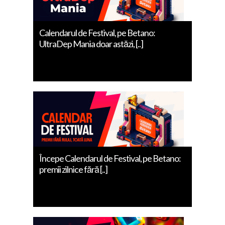
Calendarul de Festival, pe Betano:
UltraDep Mania doar astăzi, [..]
Începe Calendarul de Festival, pe Betano:
premii zilnice fără [..]