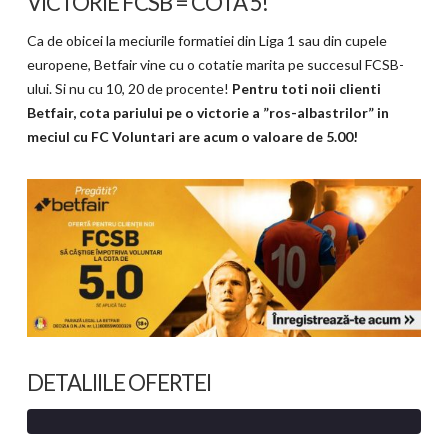
VICTORIE FCSB = COTA 5!
Ca de obicei la meciurile formatiei din Liga 1 sau din cupele
europene, Betfair vine cu o cotatie marita pe succesul FCSB-
ului. Si nu cu 10, 20 de procente!
Pentru toti noii clienti
Betfair, cota pariului pe o victorie a ”ros-albastrilor” in
meciul cu FC Voluntari are acum o valoare de 5.00!
DETALIILE OFERTEI