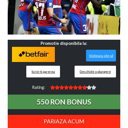
Promotie disponibila la:
Viziteaza site-ul
Scrie-ti parerea
Deschide o plangere
Rating:
550 RON
BONUS
PARIAZA ACUM