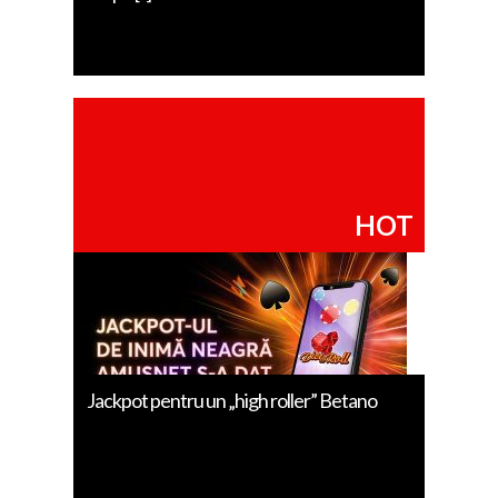
HOT
Jackpot pentru un „high roller” Betano