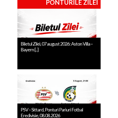
PONTURILE ZILEI
Biletul Zilei, 07 august 2026: Aston Villa –
Bayern [..]
PSV – Sittard, Ponturi Pariuri Fotbal
Eredivisie, 08.08.2026