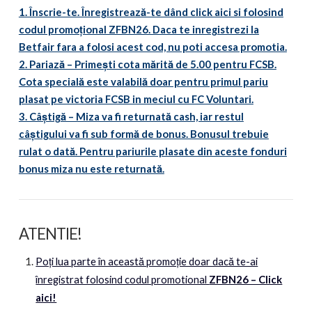
1. Înscrie-te. Înregistrează-te dând click aici si folosind
codul promoţional ZFBN26. Daca te inregistrezi la
Betfair fara a folosi acest cod, nu poti accesa promotia.
2. Pariază – Primeşti cota mărită de 5.00 pentru FCSB.
Cota specială este valabilă doar pentru primul pariu
plasat pe victoria FCSB in meciul cu FC Voluntari.
3. Câştigă – Miza va fi returnată cash, iar restul
câştigului va fi sub formă de bonus. Bonusul trebuie
rulat o dată. Pentru pariurile plasate din aceste fonduri
bonus miza nu este returnată.
ATENTIE!
Poţi lua parte în această promoţie doar dacă te-ai
înregistrat folosind codul promotional
ZFBN26 – Click
aici!