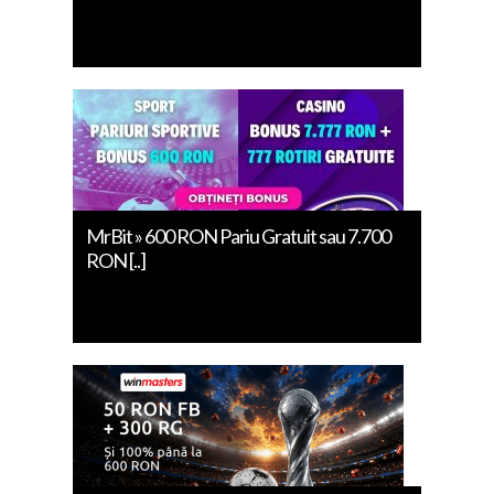
MrBit » 600 RON Pariu Gratuit sau 7.700
RON [..]