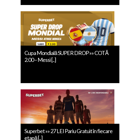
Cupa Mondială SUPER DROP »» COTĂ
2.00 – Messi [..]
Superbet »» 27 LEI Pariu Gratuit în fiecare
etapă [..]