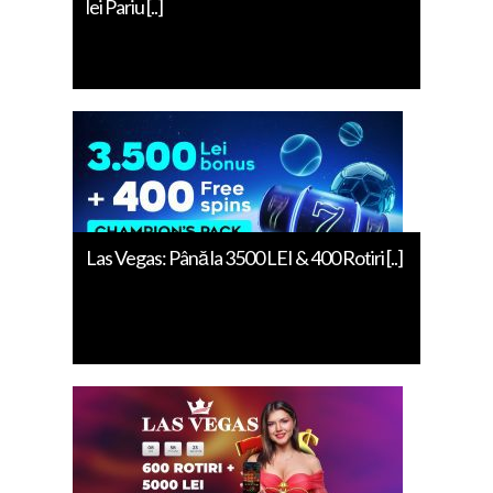
lei Pariu [..]
Las Vegas: Până la 3500 LEI & 400 Rotiri [..]