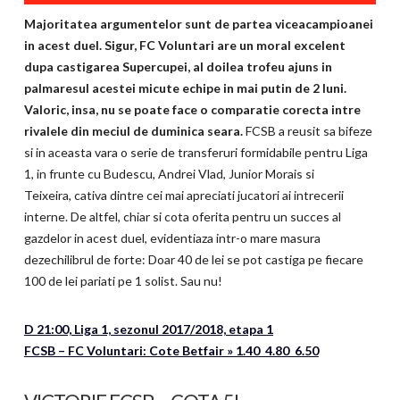
Majoritatea argumentelor sunt de partea viceacampioanei
in acest duel. Sigur, FC Voluntari are un moral excelent
dupa castigarea Supercupei, al doilea trofeu ajuns in
palmaresul acestei micute echipe in mai putin de 2 luni.
Valoric, insa, nu se poate face o comparatie corecta intre
rivalele din meciul de duminica seara.
FCSB a reusit sa bifeze
si in aceasta vara o serie de transferuri formidabile pentru Liga
1, in frunte cu Budescu, Andrei Vlad, Junior Morais si
Teixeira, cativa dintre cei mai apreciati jucatori ai intrecerii
interne. De altfel, chiar si cota oferita pentru un succes al
gazdelor in acest duel, evidentiaza intr-o mare masura
dezechilibrul de forte: Doar 40 de lei se pot castiga pe fiecare
100 de lei pariati pe 1 solist. Sau nu!
D 21:00, Liga 1, sezonul 2017/2018, etapa 1
FCSB – FC Voluntari: Cote Betfair » 1.40 4.80 6.50