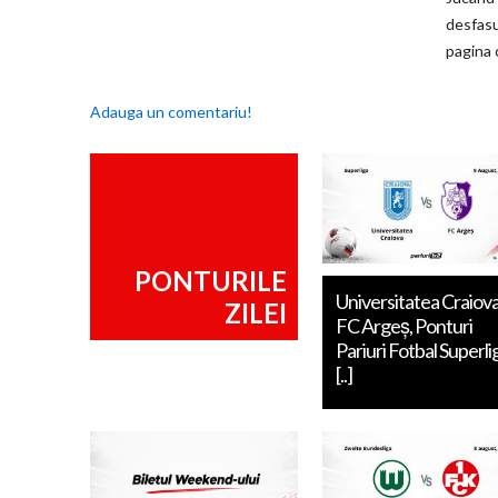
desfasu
pagina c
Adauga un comentariu!
PONTURILE
Universitatea Craiova
ZILEI
FC Argeș, Ponturi
Pariuri Fotbal Superli
[..]