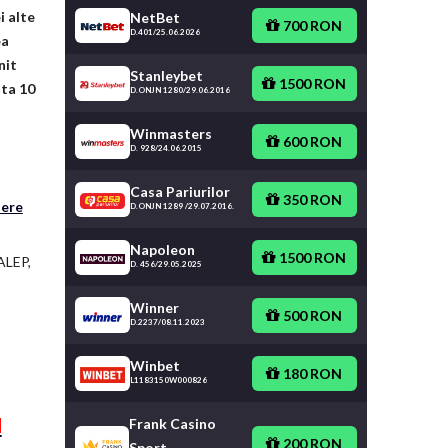
i alte
NetBet
700 RON
D.401/25.06.2026
ea
nit
Stanleybet
1500 RON
ota 10
D.ONJN 1280/29.06.2016
Winmasters
600 RON
D. 928/24.06.2015
Casa Pariurilor
350 RON
iere
D.ONJN 1289 /29.07.2016.
Napoleon
1500 RON
HALEP,
D. 456/29.05.2025
Winner
500 RON
D.2237/08.11.2023
Winbet
180 RON
L1183150W000826
I
Frank Casino
200 RON
Sport