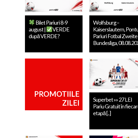
Bilet Pariuri 8-9
Wolfsburg –
august |
VERDE
Kaiserslautern, Pontu
după VERDE?
Pariuri Fotbal Zweite
Bundesliga, 08.08.20
PROMOTIILE
Superbet »» 27 LEI
ZILEI
Pariu Gratuit în fieca
etapă [..]