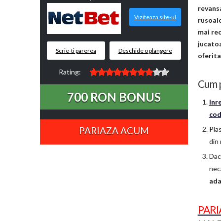
revansa
Viziteaza site-ul
rusoaic
mai re
jucatoa
Scrie-ti parerea
Deschide o plangere
oferit
Rating:
Cum p
700 RON
BONUS
Inr
cod
PARIAZA ACUM
Pla
din
Dac
nec
ada
PARI