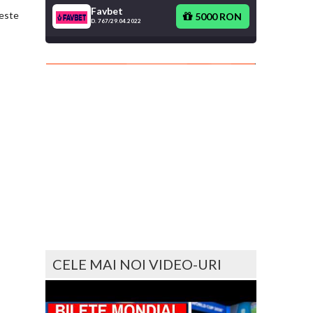
Favbet
teste
5000 RON
D. 767/29.04.2022
CELE MAI NOI VIDEO-URI