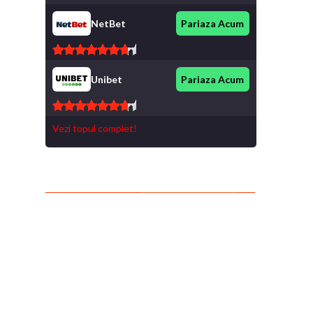
NetBet
Pariaza Acum
Unibet
Pariaza Acum
Vezi topul complet!