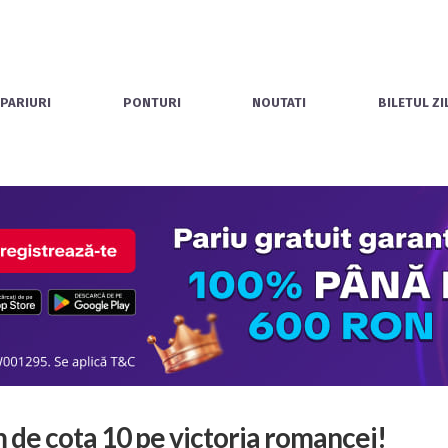
PARIURI
PONTURI
NOUTATI
BILETUL ZI
 de cota 10 pe victoria romancei!