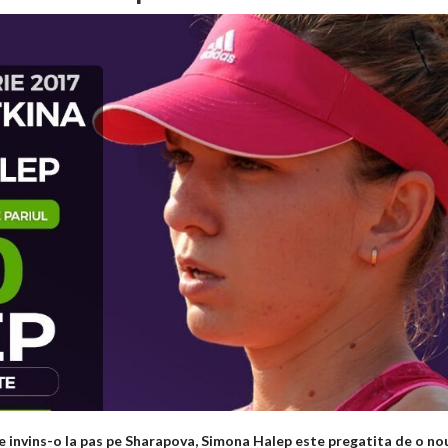
 invins-o la pas pe Sharapova, Simona Halep este pregatita de o no