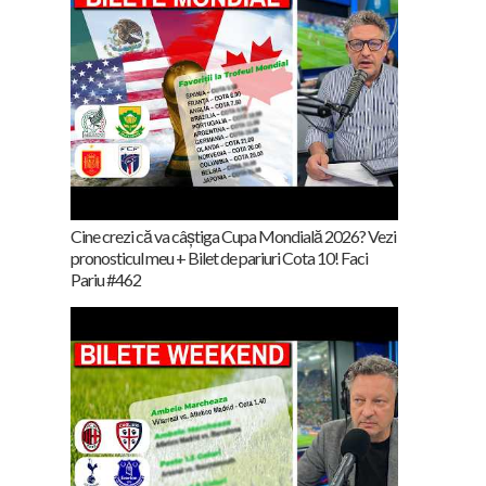
Cine crezi că va câștiga Cupa Mondială 2026? Vezi
pronosticul meu + Bilet de pariuri Cota 10! Faci
Pariu #462