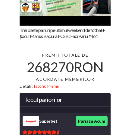
Trei bilete pariuri pe ultimul weekend de fotbal +
șocul Marius Baciu la FCSB! Faci Pariu #461
PREMII TOTALE DE
268270
RON
ACORDATE MEMBRILOR
Detalii:
Istoric Premii
Topul pariorilor
Superbet
Pariaza Acum