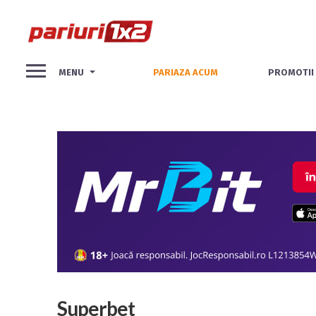
MENU
PARIAZA ACUM
PROMOTII 
Superbet