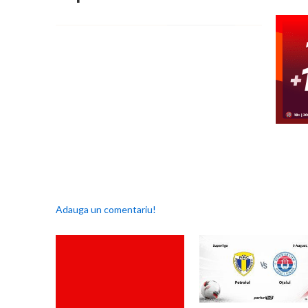
Adauga un comentariu!