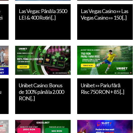
e
Las Vegas: Până la 3500
Las Vegas Casino »» Las
ei
LEI & 400 Rotiri [..]
Vegas Casino »» 150 [..]
Unibet Casino: Bonus
Unibet »» Pariu fără
u
de 100% până la 2.000
Risc 750 RON + 85 [..]
RON [..]