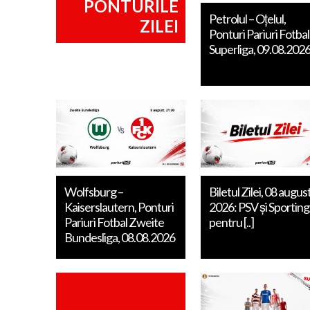
PONTURILE
Petrolul – Oțelul,
ZILEI
Ponturi Pariuri Fotbal
Superliga, 09.08.202
Wolfsburg –
Biletul Zilei, 08 augus
Kaiserslautern, Ponturi
2026: PSV și Sporting
Pariuri Fotbal Zweite
pentru [..]
Bundesliga, 08.08.2026