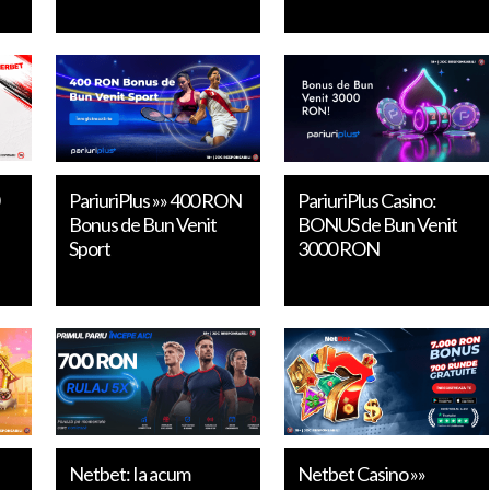
PariuriPlus »» 400 RON
PariuriPlus Casino:
Bonus de Bun Venit
BONUS de Bun Venit
Sport
3000 RON
Netbet: Ia acum
Netbet Casino »»