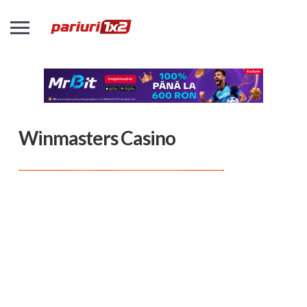
Winmasters Casino