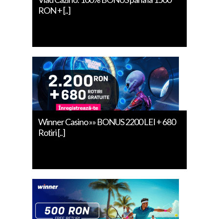
RON + [..]
Winner Casino »» BONUS 2200 LEI + 680
Rotiri [..]