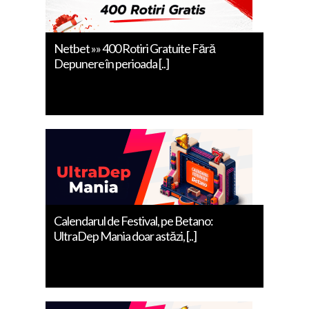
Netbet »» 400 Rotiri Gratuite Fără
Depunere în perioada [..]
Calendarul de Festival, pe Betano:
UltraDep Mania doar astăzi, [..]