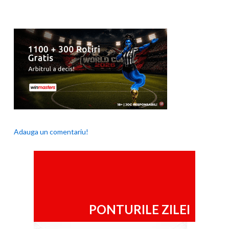
Adauga un comentariu!
PONTURILE ZILEI