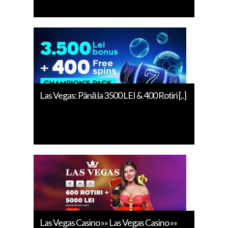
Las Vegas: Până la 3500 LEI & 400 Rotiri [..]
Las Vegas Casino »» Las Vegas Casino »»