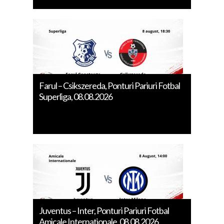
Farul – Csikszereda, Ponturi Pariuri Fotbal
Superliga, 08.08.2026
Juventus – Inter, Ponturi Pariuri Fotbal
Amicale Internationale, 08.08.2026