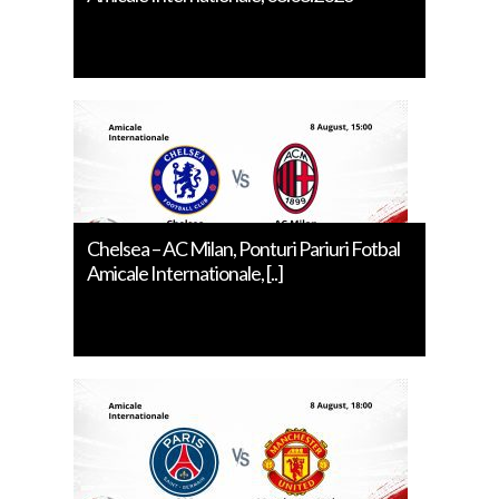
Chelsea – AC Milan, Ponturi Pariuri Fotbal
Amicale Internationale, [..]