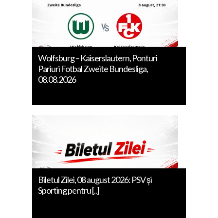
Wolfsburg – Kaiserslautern, Ponturi
Pariuri Fotbal Zweite Bundesliga,
08.08.2026
Biletul Zilei, 08 august 2026: PSV și
Sporting pentru [..]