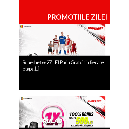
PROMOTIILE ZILEI
Superbet »» 27 LEI Pariu Gratuit în fiecare
etapă [..]