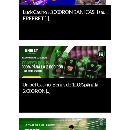
Luck Casino » 3.000 RON BANI CASH sau
FREEBET [..]
Unibet Casino: Bonus de 100% până la
2.000 RON [..]