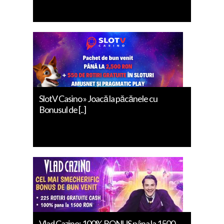
SlotV Casino » Joacă la păcănele cu
Bonusul de [..]
Vlad Cazino: 100% BONUS pâna la 1500