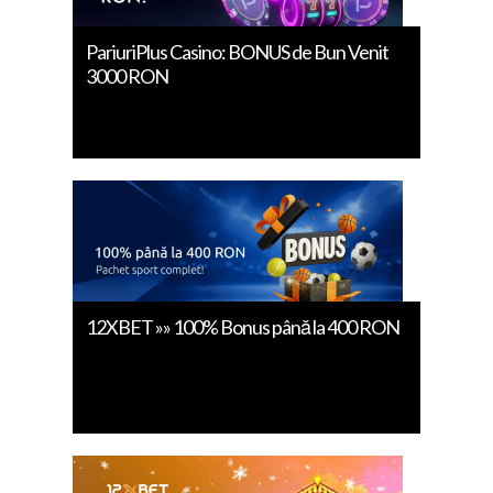
PariuriPlus Casino: BONUS de Bun Venit
3000 RON
12XBET »» 100% Bonus până la 400 RON