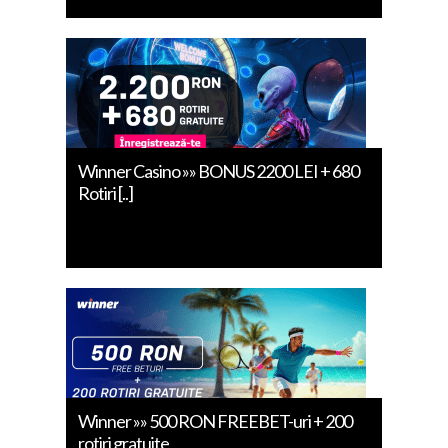
Winner Casino »» BONUS 2200 LEI + 680
Rotiri [..]
Winner »» 500 RON FREEBET-uri + 200
rotiri gratuite