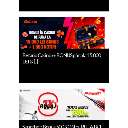
Betano Casino »» BONUS pâna la 15.000
LEI & [..]
Superbet: Bonus 500 RON cu RULAJ X1