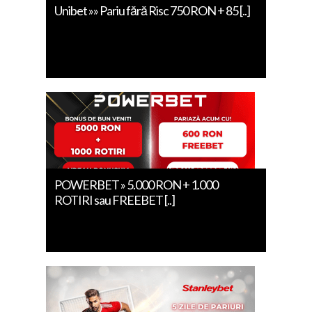
Unibet »» Pariu fără Risc 750 RON + 85 [..]
POWERBET » 5.000 RON + 1.000
ROTIRI sau FREEBET [..]