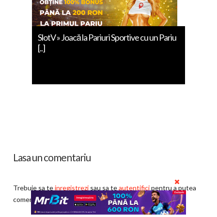
SlotV » Joacă la Pariuri Sportive cu un Pariu
[..]
Lasa un comentariu
Trebuie sa te
inregistrezi
sau sa te
autentifici
pentru a putea
comenta.