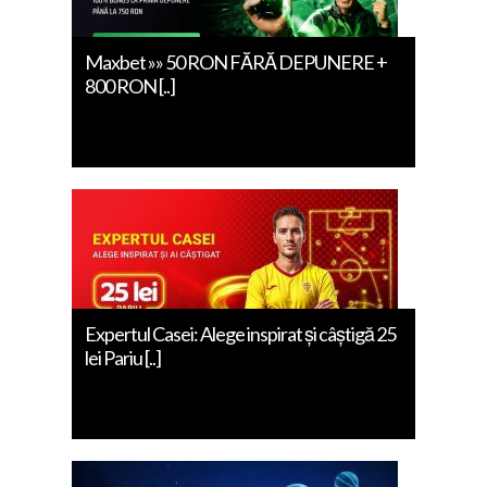
Maxbet »» 50 RON FĂRĂ DEPUNERE +
800 RON [..]
Expertul Casei: Alege inspirat și câștigă 25
lei Pariu [..]