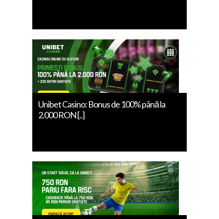
Unibet Casino: Bonus de 100% până la
2.000 RON [..]