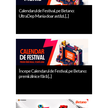
Calendarul de Festival, pe Betano:
UltraDep Mania doar astăzi, [..]
Începe Calendarul de Festival, pe Betano:
premii zilnice fără [..]