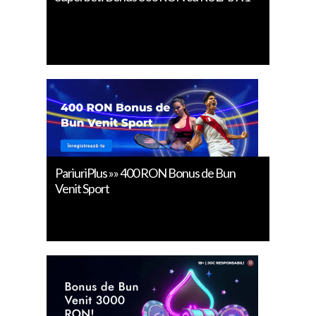
PariuriPlus »» 400 RON Bonus de Bun
Venit Sport