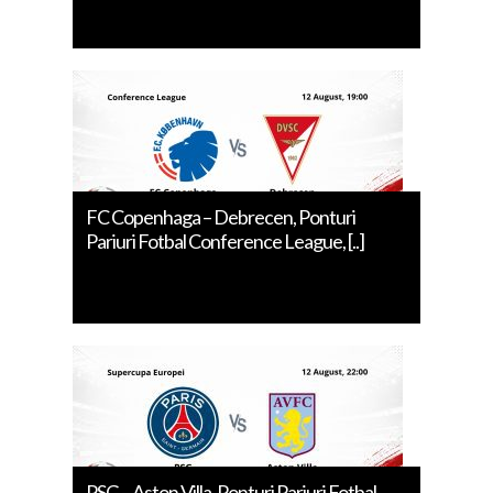
FC Copenhaga – Debrecen, Ponturi
Pariuri Fotbal Conference League, [..]
PSG – Aston Villa, Ponturi Pariuri Fotbal