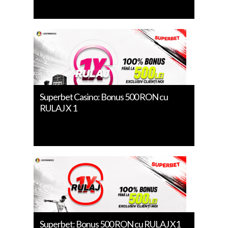
Superbet Casino: Bonus 500 RON cu
RULAJ X 1
Superbet: Bonus 500 RON cu RULAJ X1