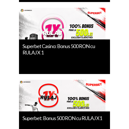
Superbet Casino: Bonus 500 RON cu
RULAJ X 1
Superbet: Bonus 500 RON cu RULAJ X1