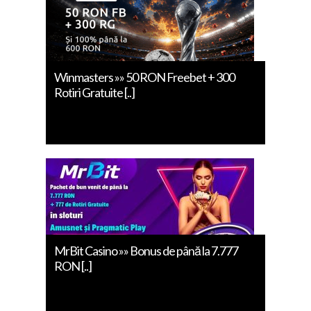
Winmasters »» 50 RON Freebet + 300
Rotiri Gratuite [..]
MrBit Casino »» Bonus de până la 7.777
RON [..]