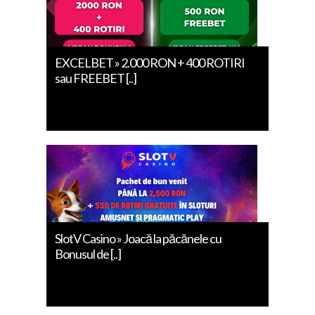
EXCELBET » 2.000 RON + 400 ROTIRI
sau FREEBET [..]
SlotV Casino » Joacă la păcănele cu
Bonusul de [..]