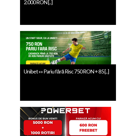
2.000 RON [..]
Unibet »» Pariu fără Risc 750 RON + 85 [..]