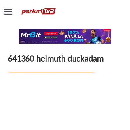
641360-helmuth-duckadam