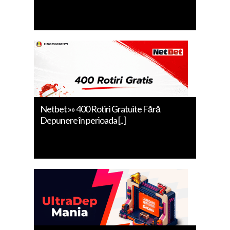
Netbet »» 400 Rotiri Gratuite Fără
Depunere în perioada [..]