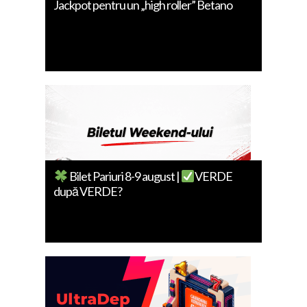
Jackpot pentru un „high roller” Betano
Bilet Pariuri 8-9 august |
VERDE
după VERDE?