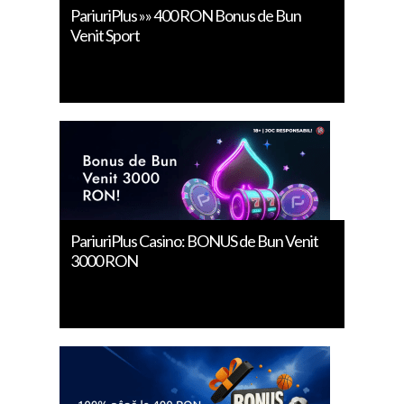
PariuriPlus »» 400 RON Bonus de Bun
Venit Sport
PariuriPlus Casino: BONUS de Bun Venit
3000 RON