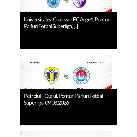
Universitatea Craiova – FC Argeș, Ponturi
Pariuri Fotbal Superliga, [..]
Petrolul – Oțelul, Ponturi Pariuri Fotbal
Superliga, 09.08.2026