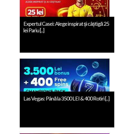
Expertul Casei: Alege inspirat și câștigă 25
lei Pariu [..]
Las Vegas: Până la 3500 LEI & 400 Rotiri [..]