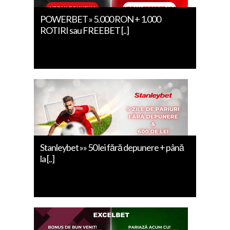
POWERBET » 5.000 RON + 1.000
ROTIRI sau FREEBET [..]
Stanleybet »» 50 lei fără depunere + până
la [..]