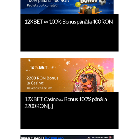
12XBET »» 100% Bonus până la 400 RON
12XBET Casino »» Bonus 100% până la
2200 RON [..]