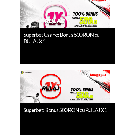
Superbet Casino: Bonus 500 RON cu
RULAJ X 1
Superbet: Bonus 500 RON cu RULAJ X1