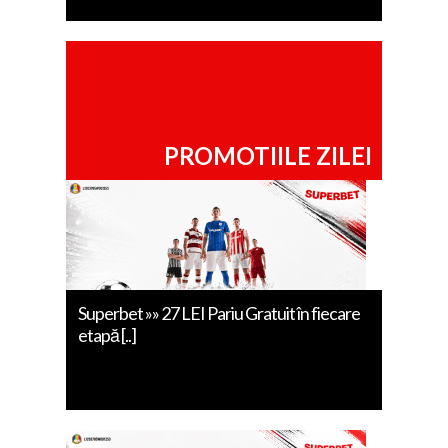
PROMOTIILE ZILEI
Superbet »» 27 LEI Pariu Gratuit în fiecare
etapă [..]