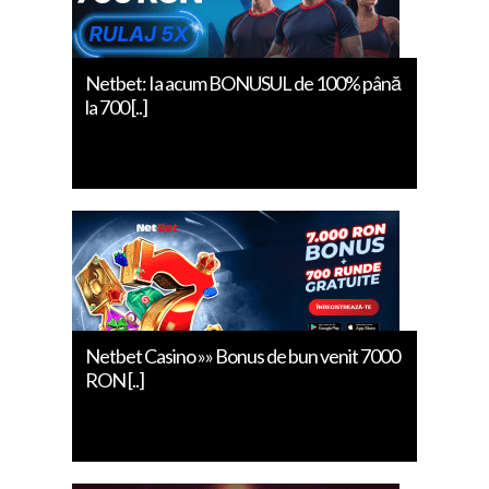
Netbet: Ia acum BONUSUL de 100% până
la 700 [..]
Netbet Casino »» Bonus de bun venit 7000
RON [..]