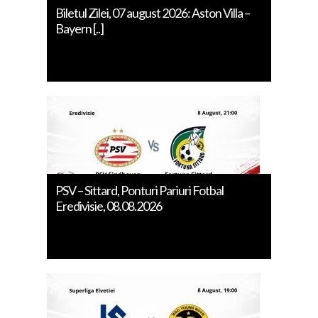
Biletul Zilei, 07 august 2026: Aston Villa –
Bayern [..]
PSV – Sittard, Ponturi Pariuri Fotbal
Eredivisie, 08.08.2026