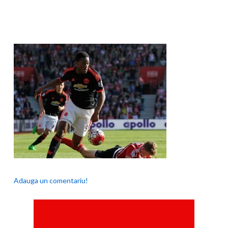
Adauga un comentariu!