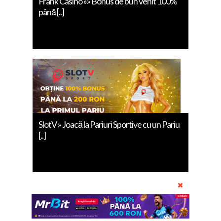
Frank Casino »» Bonus de bun venit 100%
până [..]
SlotV » Joacă la Pariuri Sportive cu un Pariu
[..]