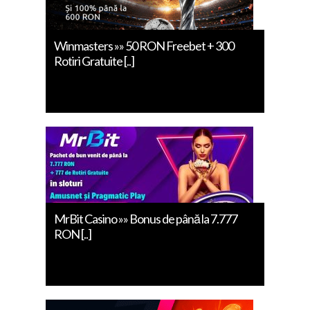
Winmasters »» 50 RON Freebet + 300
Rotiri Gratuite [..]
MrBit Casino »» Bonus de până la 7.777
RON [..]