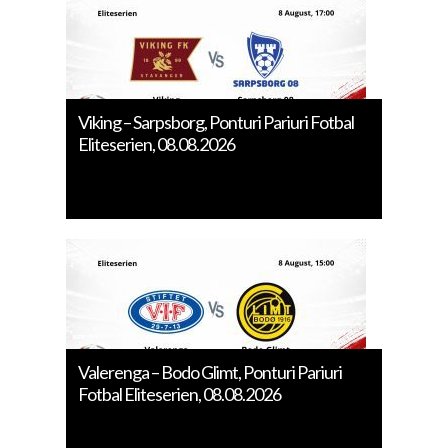
Viking – Sarpsborg, Ponturi Pariuri Fotbal
Eliteserien, 08.08.2026
Valerenga – Bodo Glimt, Ponturi Pariuri
Fotbal Eliteserien, 08.08.2026