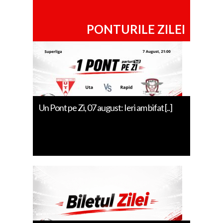
PONTURILE ZILEI
Un Pont pe Zi, 07 august: Ieri am bifat [..]