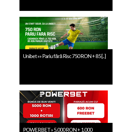
Unibet »» Pariu fără Risc 750 RON + 85 [..]
POWERBET » 5.000 RON + 1.000