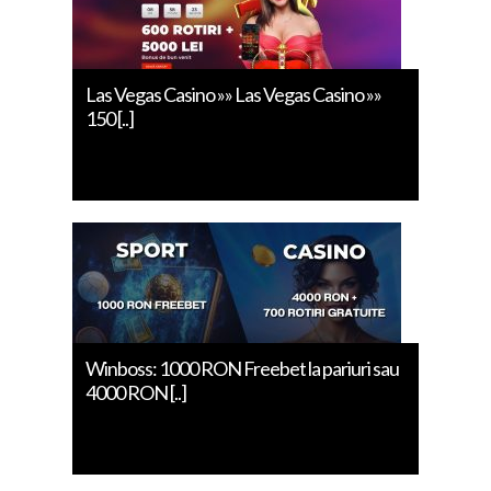
Las Vegas Casino »» Las Vegas Casino »»
150 [..]
Winboss: 1000 RON Freebet la pariuri sau
4000 RON [..]