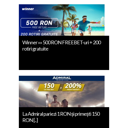
Winner »» 500 RON FREEBET-uri + 200
rotiri gratuite
La Admiral pariezi 1 RON și primești 150
RON [..]