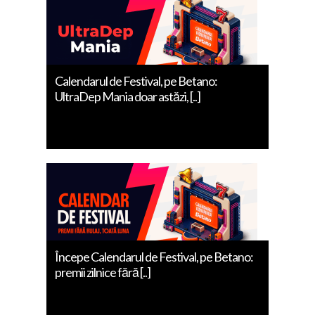
Calendarul de Festival, pe Betano:
UltraDep Mania doar astăzi, [..]
Începe Calendarul de Festival, pe Betano:
premii zilnice fără [..]