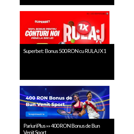
Superbet: Bonus 500 RON cu RULAJ X1
PariuriPlus »» 400 RON Bonus de Bun
Venit Sport