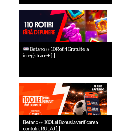
Betano »» 10 Rotiri Gratuite la
înregistrare + [..]
Betano »» 100 Lei Bonus la verificarea
contului, RULAJ [..]