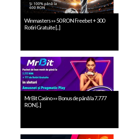
Winmasters »» 50 RON Freebet + 300
Rotiri Gratuite [..]
MrBit Casino »» Bonus de până la 7.777
RON [..]