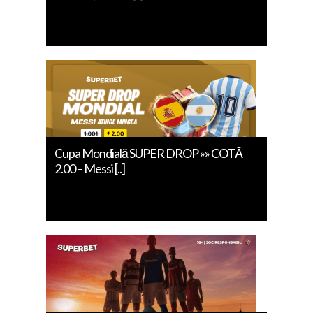
Cupa Mondială SUPER DROP »» COTĂ
2.00 – Messi [..]