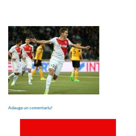
Adauga un comentariu!