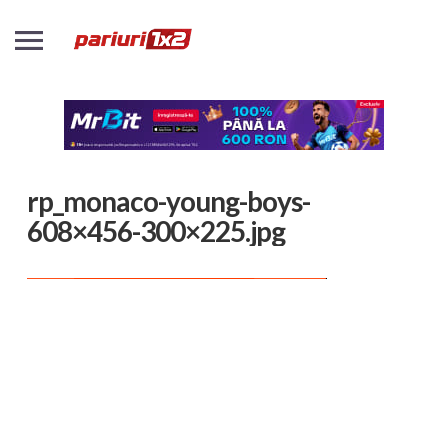
rp_monaco-young-boys-
608×456-300×225.jpg