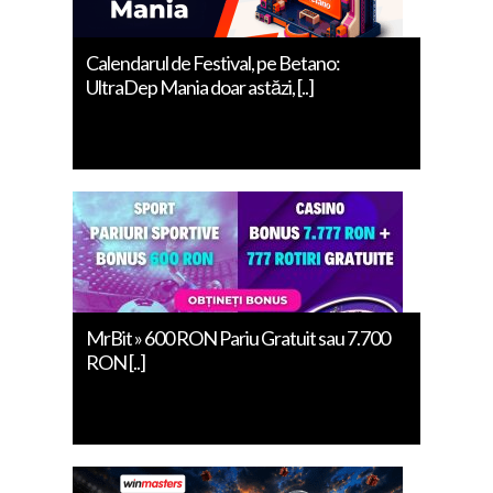
Calendarul de Festival, pe Betano:
UltraDep Mania doar astăzi, [..]
MrBit » 600 RON Pariu Gratuit sau 7.700
RON [..]