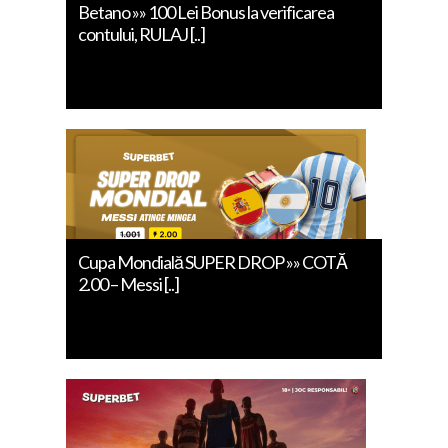
Betano »» 100 Lei Bonus la verificarea
contului, RULAJ [..]
Cupa Mondială SUPER DROP »» COTĂ
2.00 – Messi [..]