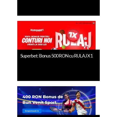
Superbet: Bonus 500 RON cu RULAJ X1