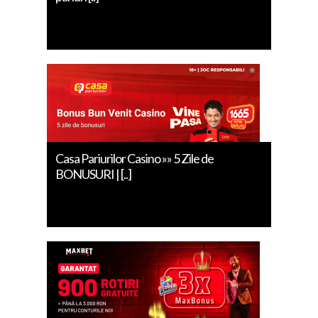
Casa Pariurilor Casino »» 5 Zile de
BONUSURI | [..]