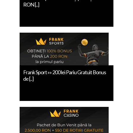
RON [..]
Frank Sport »» 200 lei Pariu Gratuit Bonus
de [..]