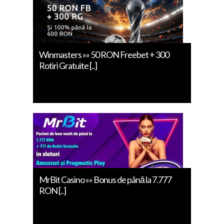
Winmasters »» 50 RON Freebet + 300
Rotiri Gratuite [..]
MrBit Casino »» Bonus de până la 7.777
RON [..]