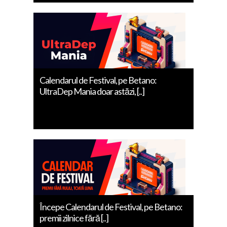
Calendarul de Festival, pe Betano:
UltraDep Mania doar astăzi, [..]
Începe Calendarul de Festival, pe Betano:
premii zilnice fără [..]