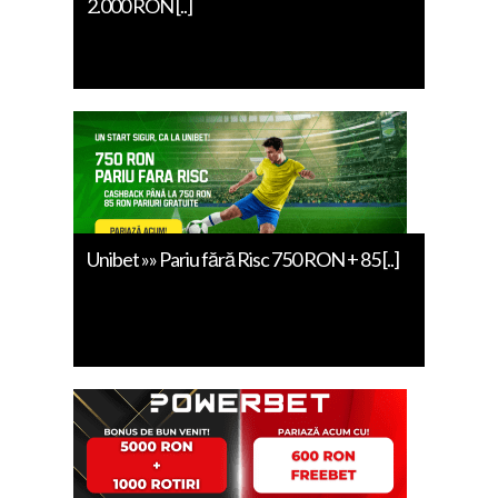
2.000 RON [..]
Unibet »» Pariu fără Risc 750 RON + 85 [..]