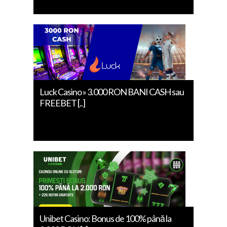
Luck Casino » 3.000 RON BANI CASH sau
FREEBET [..]
Unibet Casino: Bonus de 100% până la