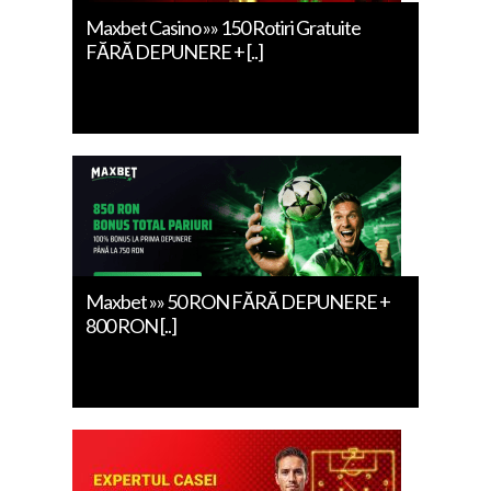
Maxbet Casino »» 150 Rotiri Gratuite
FĂRĂ DEPUNERE + [..]
Maxbet »» 50 RON FĂRĂ DEPUNERE +
800 RON [..]