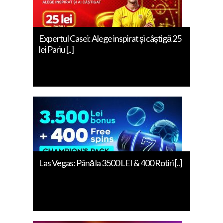
Expertul Casei: Alege inspirat și câștigă 25
lei Pariu [..]
Las Vegas: Până la 3500 LEI & 400 Rotiri [..]