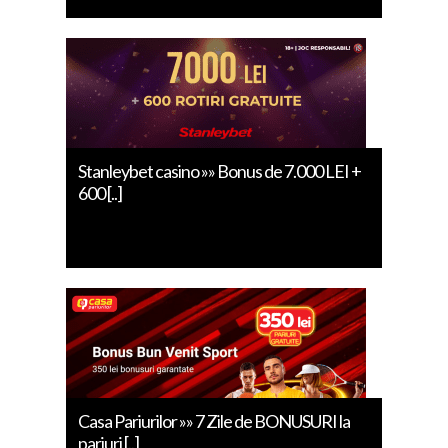
Stanleybet casino »» Bonus de 7.000 LEI +
600 [..]
Casa Pariurilor »» 7 Zile de BONUSURI la
pariuri [..]