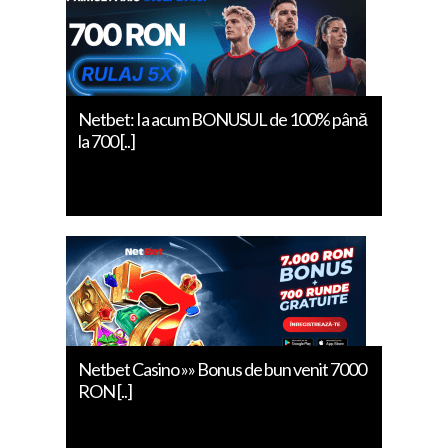
Netbet: Ia acum BONUSUL de 100% până
la 700 [..]
Netbet Casino »» Bonus de bun venit 7000
RON [..]