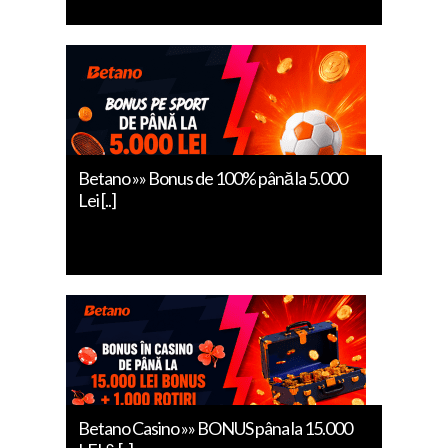
Betano »» Bonus de 100% până la 5.000
Lei [..]
Betano Casino »» BONUS pâna la 15.000