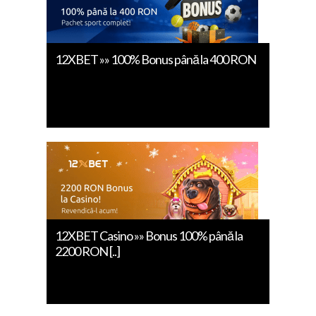
12XBET »» 100% Bonus până la 400 RON
12XBET Casino »» Bonus 100% până la
2200 RON [..]