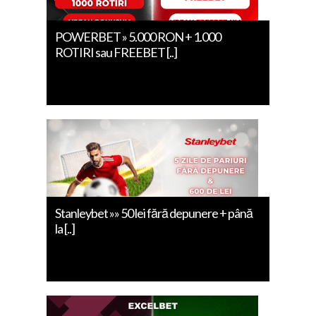
POWERBET » 5.000 RON + 1.000
ROTIRI sau FREEBET [..]
Stanleybet »» 50 lei fără depunere + până
la [..]