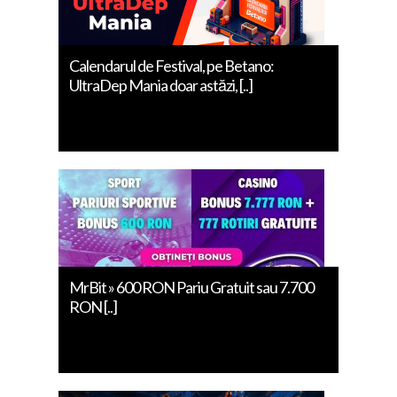
Calendarul de Festival, pe Betano:
UltraDep Mania doar astăzi, [..]
MrBit » 600 RON Pariu Gratuit sau 7.700
RON [..]