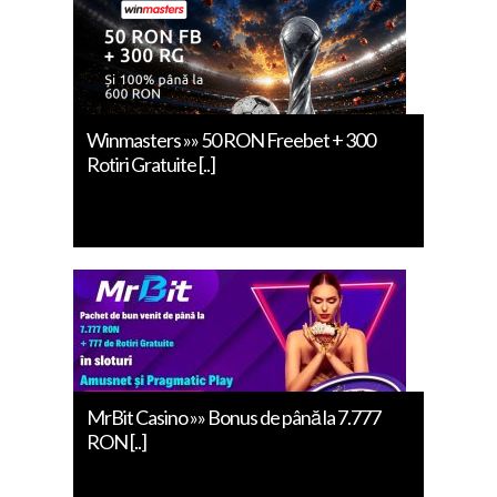
Winmasters »» 50 RON Freebet + 300
Rotiri Gratuite [..]
MrBit Casino »» Bonus de până la 7.777
RON [..]