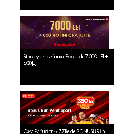
Stanleybet casino »» Bonus de 7.000 LEI +
600 [..]
Casa Pariurilor »» 7 Zile de BONUSURI la