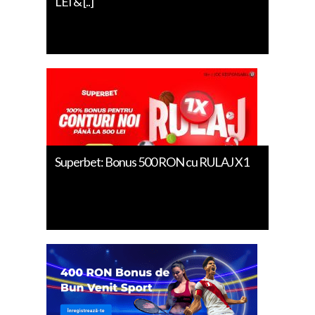
LEI & [..]
Superbet: Bonus 500 RON cu RULAJ X1