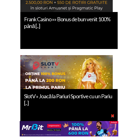
Frank Casino »» Bonus de bun venit 100%
până [..]
SlotV » Joacă la Pariuri Sportive cu un Pariu
[..]