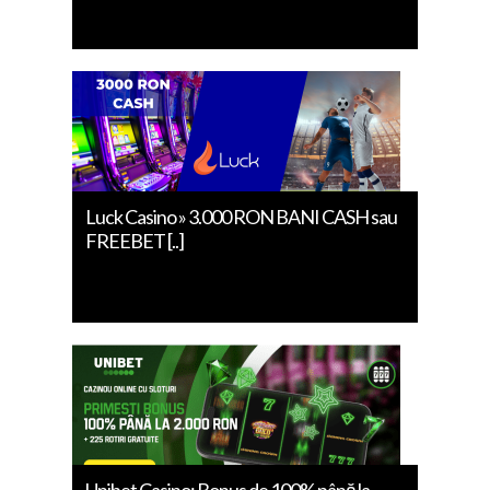
Luck Casino » 3.000 RON BANI CASH sau
FREEBET [..]