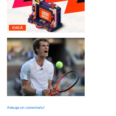
Adauga un comentariu!