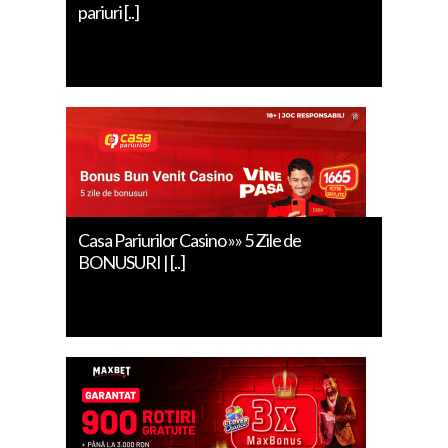
pariuri [..]
Casa Pariurilor Casino »» 5 Zile de
BONUSURI | [..]