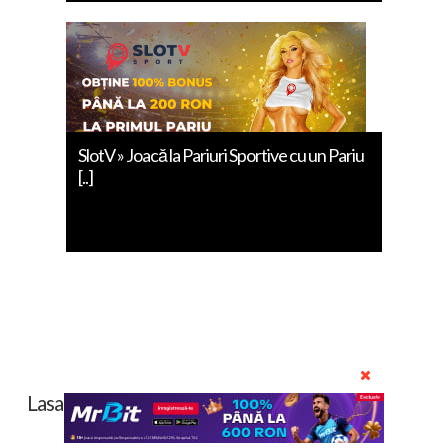
SlotV » Joacă la Pariuri Sportive cu un Pariu
[..]
Lasa un comentariu