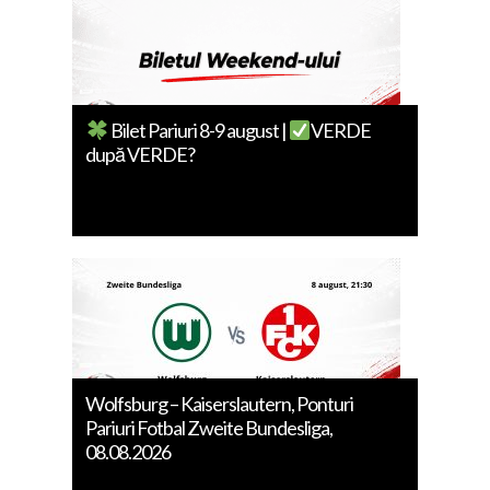
Bilet Pariuri 8-9 august |
VERDE
după VERDE?
Wolfsburg – Kaiserslautern, Ponturi
Pariuri Fotbal Zweite Bundesliga,
08.08.2026