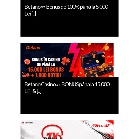
Betano »» Bonus de 100% până la 5.000
Lei [..]
Betano Casino »» BONUS pâna la 15.000
LEI & [..]