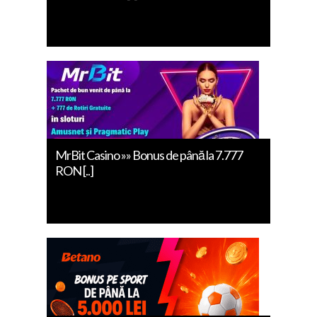
MrBit Casino »» Bonus de până la 7.777
RON [..]