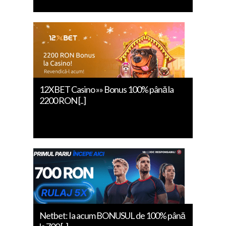
12XBET Casino »» Bonus 100% până la
2200 RON [..]
Netbet: Ia acum BONUSUL de 100% până