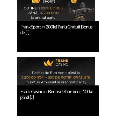
Frank Sport »» 200 lei Pariu Gratuit Bonus
de [..]
Frank Casino »» Bonus de bun venit 100%
până [..]