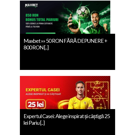
Maxbet »» 50 RON FĂRĂ DEPUNERE +
800 RON [..]
Expertul Casei: Alege inspirat și câștigă 25
lei Pariu [..]