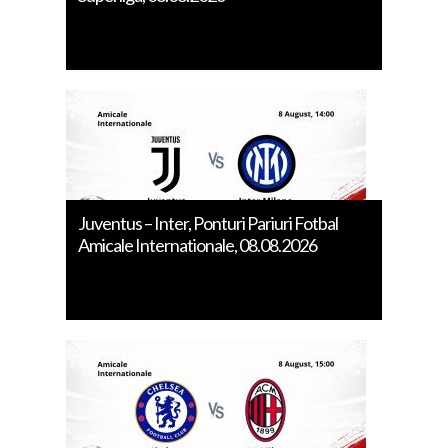
Juventus – Inter, Ponturi Pariuri Fotbal
Amicale Internationale, 08.08.2026