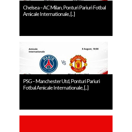
Chelsea – AC Milan, Ponturi Pariuri Fotbal
Amicale Internationale, [..]
PSG – Manchester Utd, Ponturi Pariuri
Fotbal Amicale Internationale, [..]