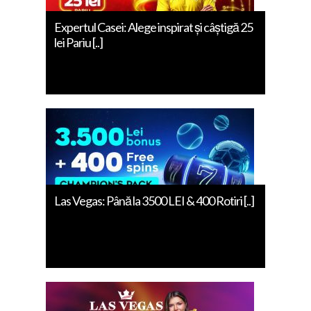
Expertul Casei: Alege inspirat și câștigă 25
lei Pariu [..]
Las Vegas: Până la 3500 LEI & 400 Rotiri [..]