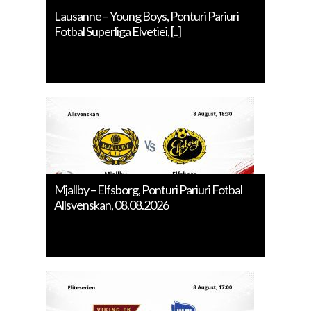
Lausanne – Young Boys, Ponturi Pariuri
Fotbal Superliga Elvetiei, [..]
Mjallby – Elfsborg, Ponturi Pariuri Fotbal
Allsvenskan, 08.08.2026