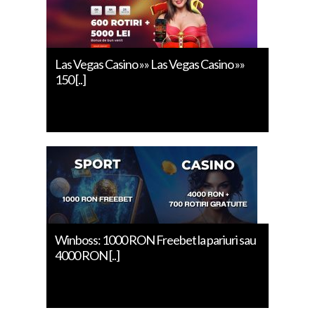
Las Vegas Casino »» Las Vegas Casino »»
150 [..]
Winboss: 1000 RON Freebet la pariuri sau
4000 RON [..]