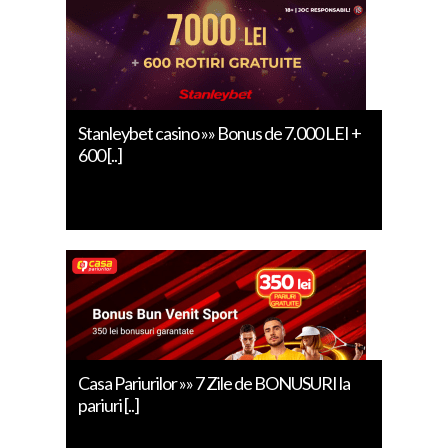
Stanleybet casino »» Bonus de 7.000 LEI +
600 [..]
Casa Pariurilor »» 7 Zile de BONUSURI la
pariuri [..]