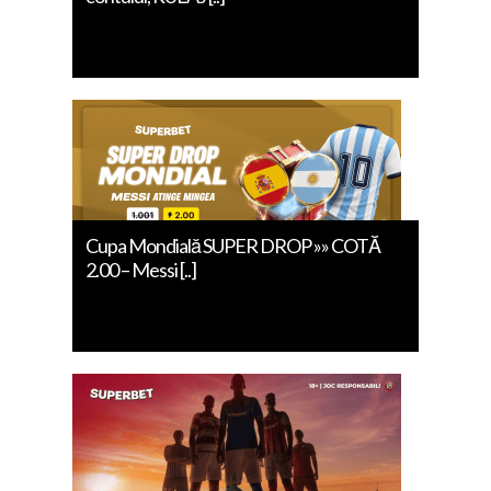
Cupa Mondială SUPER DROP »» COTĂ
2.00 – Messi [..]