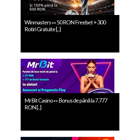
Winmasters »» 50 RON Freebet + 300
Rotiri Gratuite [..]
MrBit Casino »» Bonus de până la 7.777
RON [..]