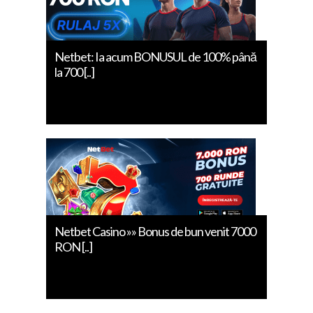
Netbet: Ia acum BONUSUL de 100% până
la 700 [..]
Netbet Casino »» Bonus de bun venit 7000
RON [..]