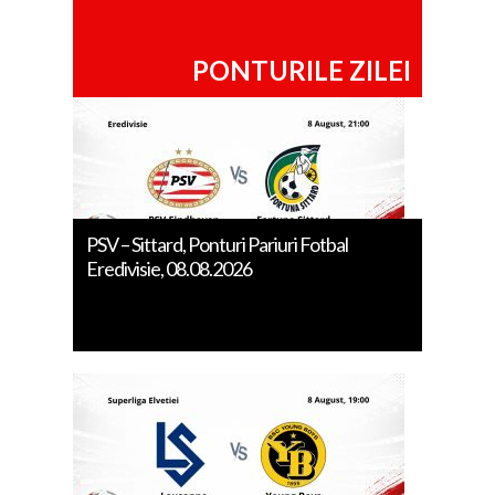
PONTURILE ZILEI
PSV – Sittard, Ponturi Pariuri Fotbal
Eredivisie, 08.08.2026