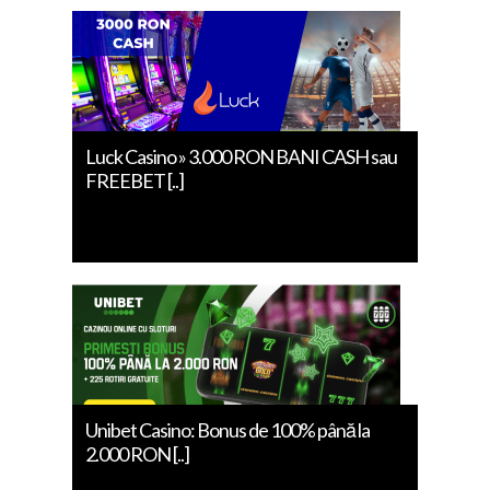
Luck Casino » 3.000 RON BANI CASH sau
FREEBET [..]
Unibet Casino: Bonus de 100% până la
2.000 RON [..]