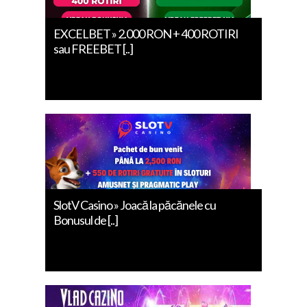
EXCELBET » 2.000 RON + 400 ROTIRI
sau FREEBET [..]
SlotV Casino » Joacă la păcănele cu
Bonusul de [..]