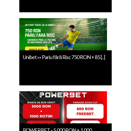
Unibet »» Pariu fără Risc 750 RON + 85 [..]
POWERBET » 5.000 RON + 1.000