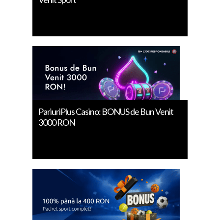
PariuriPlus Casino: BONUS de Bun Venit
3000 RON