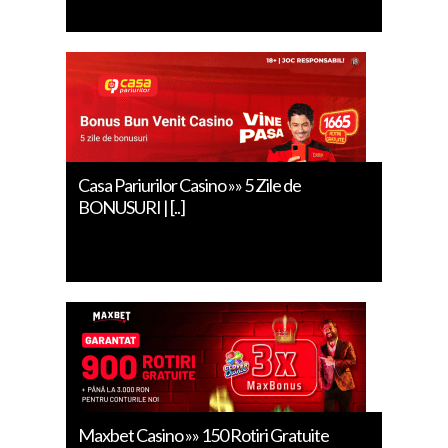
Casa Pariurilor Casino »» 5 Zile de
BONUSURI | [..]
Maxbet Casino »» 150 Rotiri Gratuite