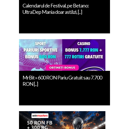
Calendarul de Festival, pe Betano:
UltraDep Mania doar astăzi, [..]
MrBit » 600 RON Pariu Gratuit sau 7.700
RON [..]