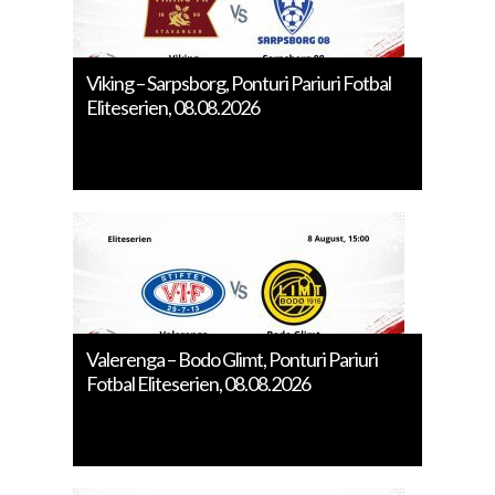
Viking – Sarpsborg, Ponturi Pariuri Fotbal
Eliteserien, 08.08.2026
Valerenga – Bodo Glimt, Ponturi Pariuri
Fotbal Eliteserien, 08.08.2026