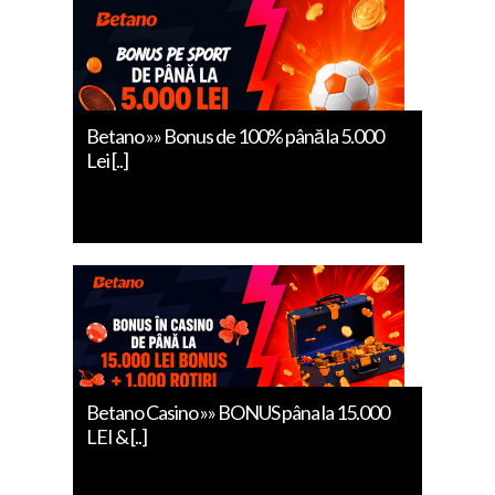
Betano »» Bonus de 100% până la 5.000
Lei [..]
Betano Casino »» BONUS pâna la 15.000
LEI & [..]