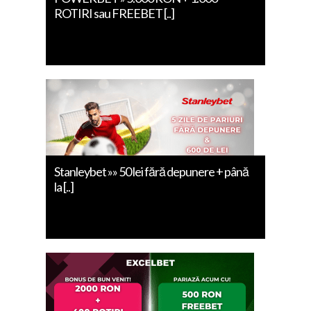
ROTIRI sau FREEBET [..]
Stanleybet »» 50 lei fără depunere + până
la [..]