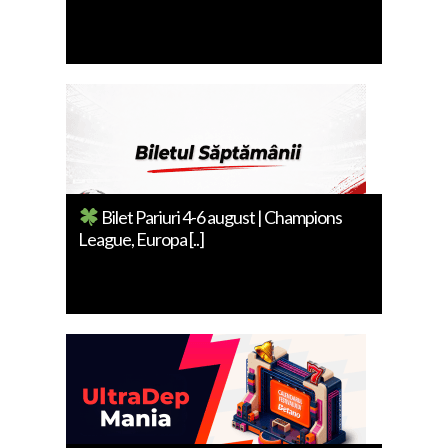
Bilet Pariuri 4-6 august | Champions
League, Europa [..]