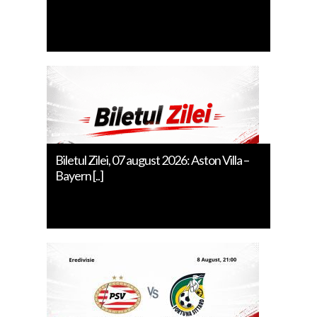
Biletul Zilei, 07 august 2026: Aston Villa –
Bayern [..]