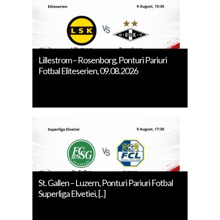
Lillestrom – Rosenborg, Ponturi Pariuri
Fotbal Eliteserien, 09.08.2026
St. Gallen – Luzern, Ponturi Pariuri Fotbal
Superliga Elvetiei, [..]