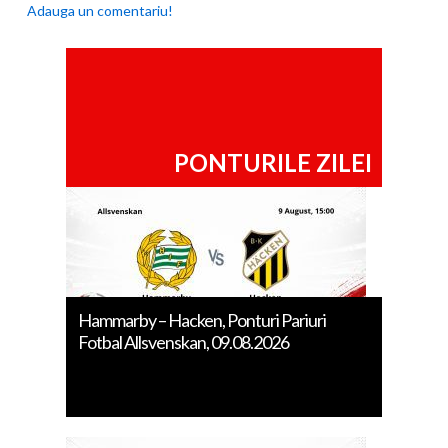
Adauga un comentariu!
PONTURILE ZILEI
Hammarby – Hacken, Ponturi Pariuri
Fotbal Allsvenskan, 09.08.2026