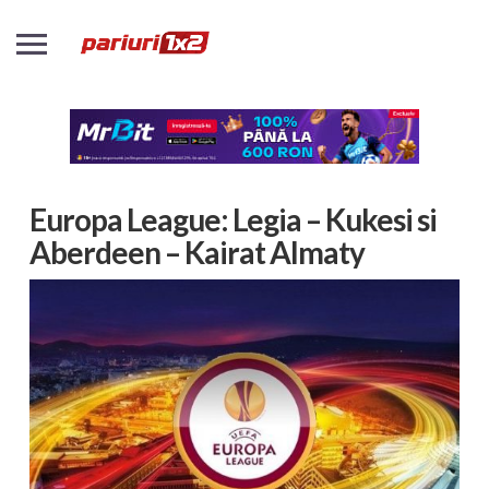
Europa League: Legia – Kukesi si
Aberdeen – Kairat Almaty