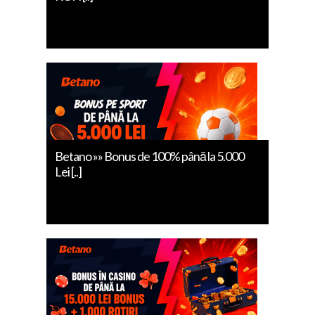
Betano »» Bonus de 100% până la 5.000
Lei [..]