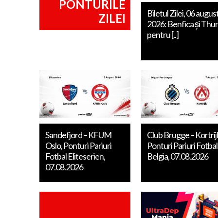
PONTURILE
Biletul Zilei, 06 augus
ZILEI
2026: Benfica și Thu
pentru [..]
Sandefjord – KFUM
Club Brugge – Kortrij
Oslo, Ponturi Pariuri
Ponturi Pariuri Fotbal
Fotbal Eliteserien,
Belgia, 07.08.2026
07.08.2026