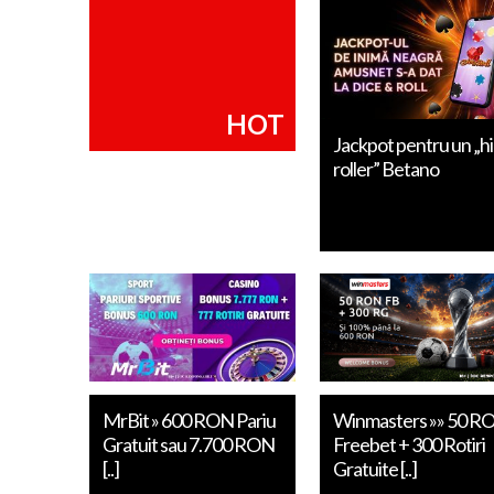
HOT
Jackpot pentru un „h
roller” Betano
MrBit » 600 RON Pariu
Winmasters »» 50 R
Gratuit sau 7.700 RON
Freebet + 300 Rotiri
[..]
Gratuite [..]