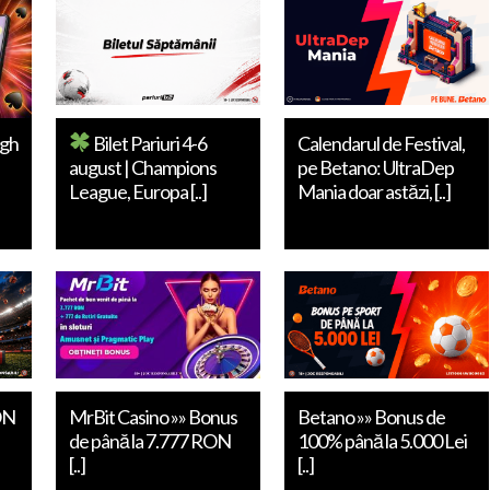
igh
Bilet Pariuri 4-6
Calendarul de Festival,
august | Champions
pe Betano: UltraDep
League, Europa [..]
Mania doar astăzi, [..]
ON
MrBit Casino »» Bonus
Betano »» Bonus de
de până la 7.777 RON
100% până la 5.000 Lei
[..]
[..]