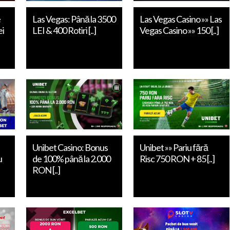
e
Las Vegas: Până la 3500
Las Vegas Casino »» Las
ei
LEI & 400 Rotiri [..]
Vegas Casino »» 150 [..]
Unibet Casino: Bonus
Unibet »» Pariu fără
u
de 100% până la 2.000
Risc 750 RON + 85 [..]
RON [..]