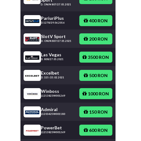
D. ONJN 807/27.05.2021
PariuriPlus
400 RON
D.1278/29.06.2016
SlotV Sport
200 RON
D. ONJN 807/27.05.2021
Las Vegas
3500 RON
D. 808/27.05.2021
Excelbet
500 RON
D. 325 /25.02.2021
Winboss
1000 RON
L1213823W001269
Admiral
150 RON
L1203425W001180
PowerBet
600 RON
L1213823W001269