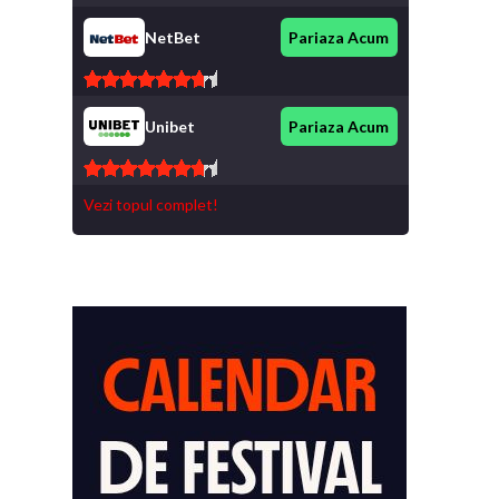
NetBet
Pariaza Acum
Unibet
Pariaza Acum
Vezi topul complet!