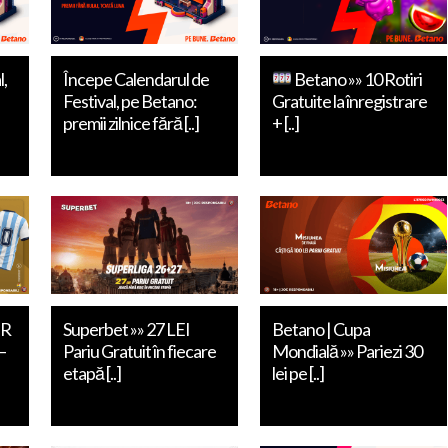
l,
Începe Calendarul de
Betano »» 10 Rotiri
Festival, pe Betano:
Gratuite la înregistrare
premii zilnice fără [..]
+ [..]
ER
Superbet »» 27 LEI
Betano | Cupa
–
Pariu Gratuit în fiecare
Mondială »» Pariezi 30
etapă [..]
lei pe [..]