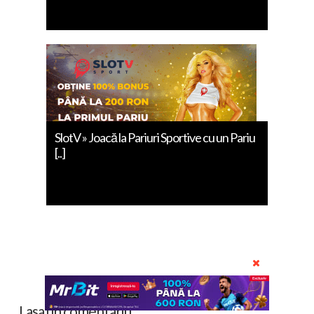
SlotV » Joacă la Pariuri Sportive cu un Pariu
[..]
Lasa un comentariu