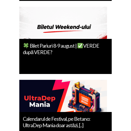
Bilet Pariuri 8-9 august |
VERDE
după VERDE?
Calendarul de Festival, pe Betano:
UltraDep Mania doar astăzi, [..]