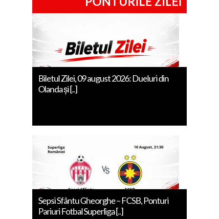
PONTURILE ZILEI
Biletul Zilei, 09 august 2026: Dueluri din
Olanda și [..]
Sepsi Sfântu Gheorghe – FCSB, Ponturi
Pariuri Fotbal Superliga [..]