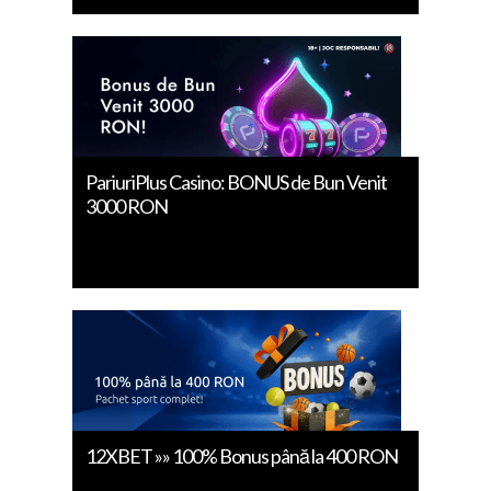
PariuriPlus Casino: BONUS de Bun Venit
3000 RON
12XBET »» 100% Bonus până la 400 RON