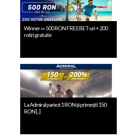
Winner »» 500 RON FREEBET-uri + 200
rotiri gratuite
La Admiral pariezi 1 RON și primești 150
RON [..]