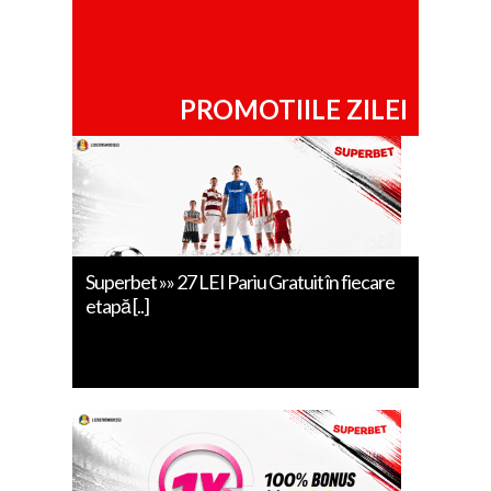
PROMOTIILE ZILEI
Superbet »» 27 LEI Pariu Gratuit în fiecare
etapă [..]