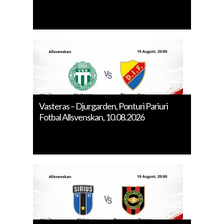
Vasteras – Djurgarden, Ponturi Pariuri
Fotbal Allsvenskan, 10.08.2026