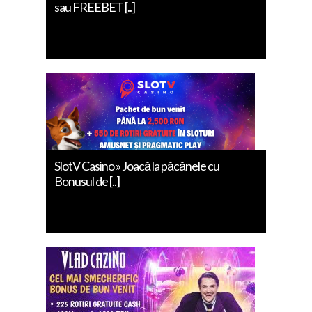
sau FREEBET [..]
SlotV Casino » Joacă la păcănele cu
Bonusul de [..]