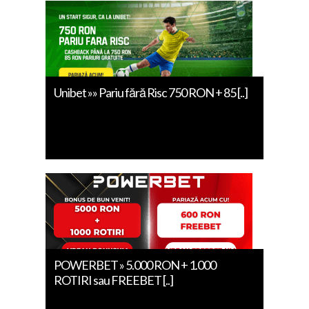
Unibet »» Pariu fără Risc 750 RON + 85 [..]
POWERBET » 5.000 RON + 1.000
ROTIRI sau FREEBET [..]