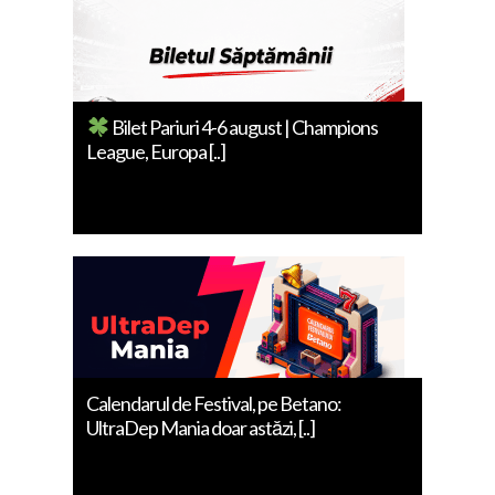
Bilet Pariuri 4-6 august | Champions
League, Europa [..]
Calendarul de Festival, pe Betano:
UltraDep Mania doar astăzi, [..]