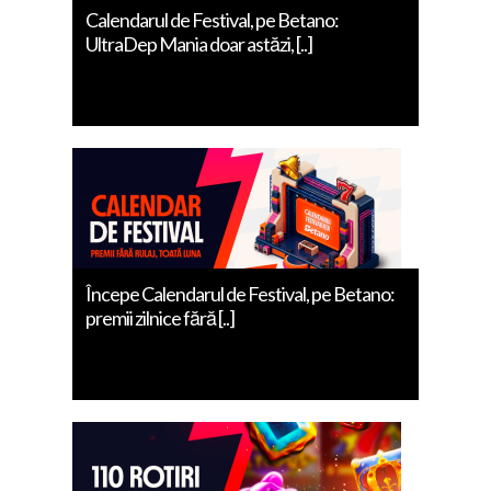
Calendarul de Festival, pe Betano:
UltraDep Mania doar astăzi, [..]
Începe Calendarul de Festival, pe Betano:
premii zilnice fără [..]