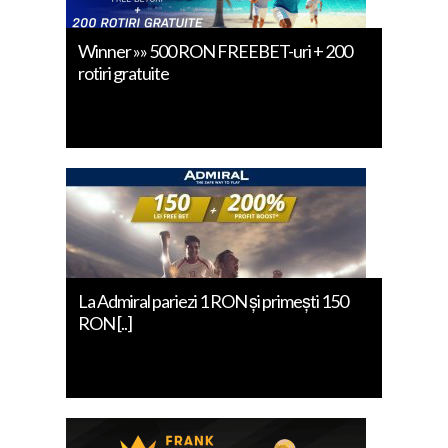
Winner »» 500 RON FREEBET-uri + 200
rotiri gratuite
La Admiral pariezi 1 RON și primești 150
RON [..]