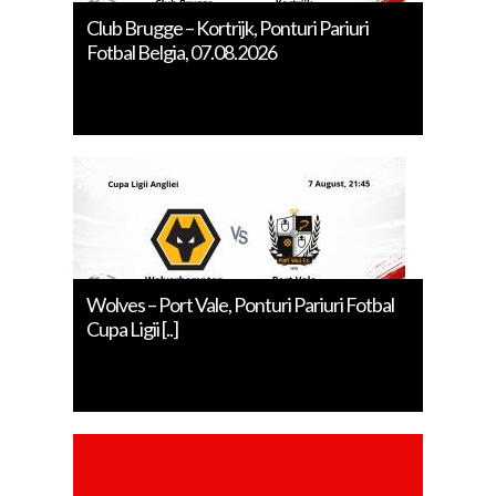
Club Brugge – Kortrijk, Ponturi Pariuri
Fotbal Belgia, 07.08.2026
Wolves – Port Vale, Ponturi Pariuri Fotbal
Cupa Ligii [..]