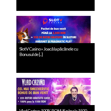
SlotV Casino » Joacă la păcănele cu
Bonusul de [..]
Vlad Cazino: 100% BONUS pâna la 1500