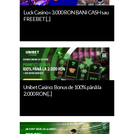
Luck Casino » 3.000 RON BANI CASH sau
FREEBET [..]
Unibet Casino: Bonus de 100% până la
2.000 RON [..]