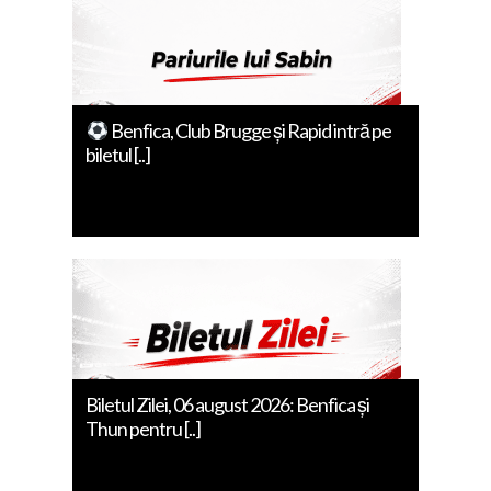
Benfica, Club Brugge și Rapid intră pe
biletul [..]
Biletul Zilei, 06 august 2026: Benfica și
Thun pentru [..]