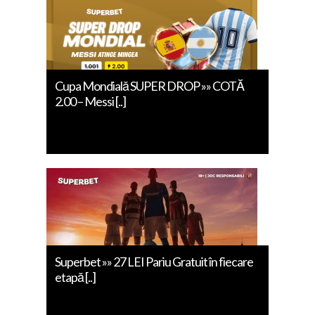
Cupa Mondială SUPER DROP »» COTĂ
2.00 – Messi [..]
Superbet »» 27 LEI Pariu Gratuit în fiecare
etapă [..]