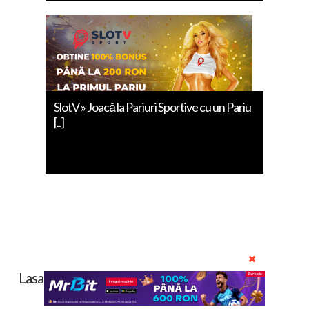
SlotV » Joacă la Pariuri Sportive cu un Pariu
[..]
Lasa un comentariu