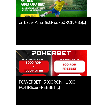
Unibet »» Pariu fără Risc 750 RON + 85 [..]
POWERBET » 5.000 RON + 1.000
ROTIRI sau FREEBET [..]