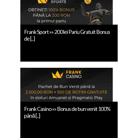
Frank Sport »» 200 lei Pariu Gratuit Bonus
de [..]
Frank Casino »» Bonus de bun venit 100%
până [..]