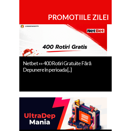
PROMOTIILE ZILEI
Netbet »» 400 Rotiri Gratuite Fără
Depunere în perioada [..]