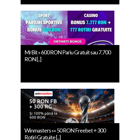
MrBit » 600 RON Pariu Gratuit sau 7.700
RON [..]
Winmasters »» 50 RON Freebet + 300
Rotiri Gratuite [..]