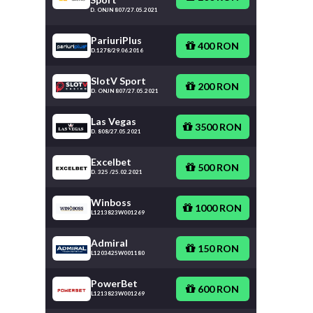
D. ONJN 807/27.05.2021
PariuriPlus
400 RON
D.1278/29.06.2016
SlotV Sport
200 RON
D. ONJN 807/27.05.2021
Las Vegas
3500 RON
D. 808/27.05.2021
Excelbet
500 RON
D. 325 /25.02.2021
Winboss
1000 RON
L1213823W001269
Admiral
150 RON
L1203425W001180
PowerBet
600 RON
L1213823W001269