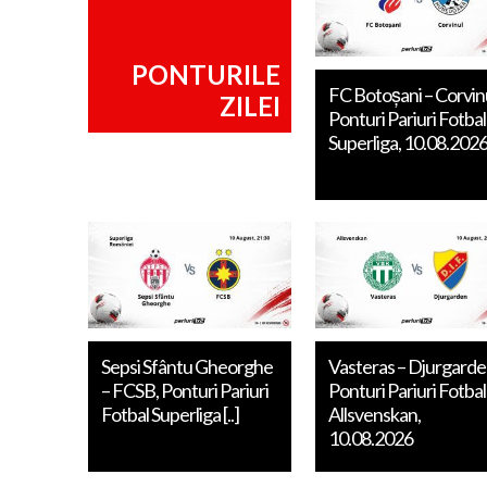
PONTURILE
FC Botoșani – Corvinu
ZILEI
Ponturi Pariuri Fotbal
Superliga, 10.08.202
Sepsi Sfântu Gheorghe
Vasteras – Djurgarde
– FCSB, Ponturi Pariuri
Ponturi Pariuri Fotbal
Fotbal Superliga [..]
Allsvenskan,
10.08.2026