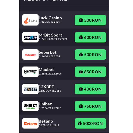
Luck Casino
500 RON
D. 325/25.02.2021
MrBit Sport
600 RON
D. ONJN 807/27.05.2021
Superbet
500 RON
D. 266/13.03.2024
Maxbet
850 RON
D. 2555/22.12.2016
12XBET
400 RON
D.1278/29.06.2016
Unibet
750 RON
D. 2164/28.08.2015
Betano
5000 RON
D.172/30.01.2017