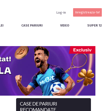
Inregistreaza-te!
Log-in
LEI
CASE PARIURI
VIDEO
SUPER 12
CASE DE PARIURI
RECOMANDATE