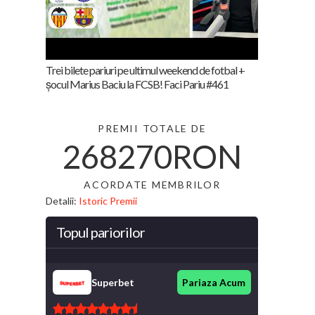
Trei bilete pariuri pe ultimul weekend de fotbal +
șocul Marius Baciu la FCSB! Faci Pariu #461
PREMII TOTALE DE
268270
RON
ACORDATE MEMBRILOR
Detalii:
Istoric Premii
Topul pariorilor
Superbet
Pariaza Acum