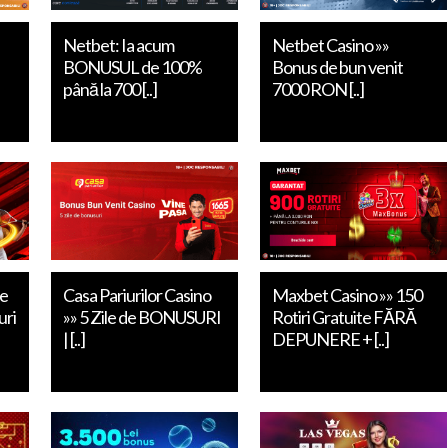
Netbet: Ia acum
Netbet Casino »»
BONUSUL de 100%
Bonus de bun venit
până la 700 [..]
7000 RON [..]
le
Casa Pariurilor Casino
Maxbet Casino »» 150
uri
»» 5 Zile de BONUSURI
Rotiri Gratuite FĂRĂ
| [..]
DEPUNERE + [..]