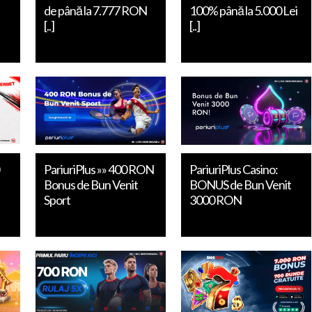
de până la 7.777 RON
100% până la 5.000 Lei
[..]
[..]
PariuriPlus »» 400 RON
PariuriPlus Casino:
Bonus de Bun Venit
BONUS de Bun Venit
Sport
3000 RON