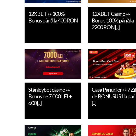
12XBET »» 100%
12XBET Casino »»
Bonus până la 400 RON
Bonus 100% până la
2200 RON [..]
Stanleybet casino »»
Casa Pariurilor »» 7 Zi
Bonus de 7.000 LEI +
de BONUSURI la pari
600 [..]
[..]