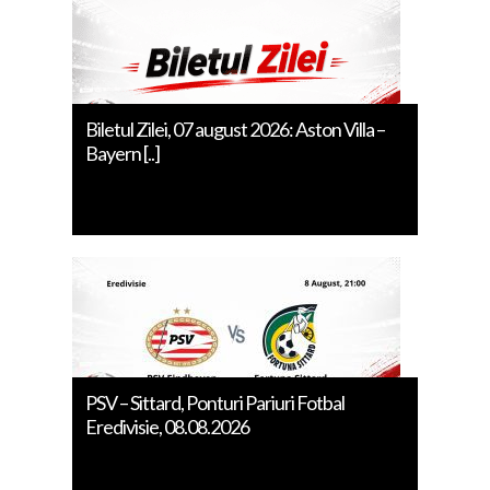
Biletul Zilei, 07 august 2026: Aston Villa –
Bayern [..]
PSV – Sittard, Ponturi Pariuri Fotbal
Eredivisie, 08.08.2026