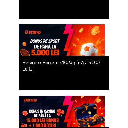
Betano »» Bonus de 100% până la 5.000
Lei [..]