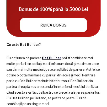
Bonus de 100% până la 5000 Lei
RIDICA BONUS
Ce este Bet Builder?
Cu opțiunea de pariere
Bet Builder
pot fi combinate mai
multe pariuri din același meci, minimum două și maximum zece,
sau din mai multe meciuri, pe același bilet de pariere. Astfel se
obține o cotă mai mare cu pariuri din același meci. Pentru a
paria cu Bet Builder trebuie bifat butonul Bet Builder din
partea dreapta sus a ecranului în interiorul meciului dorit, iar
când acesta s-a făcut albastru se trece la alegerea pariurilor.
Cu Bet Builder, pe Betano, se pot face peste 500 de
combinații pe un singur meci.