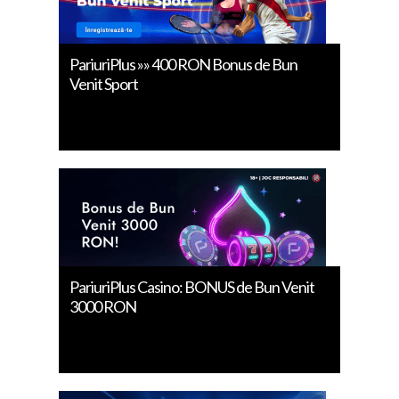
PariuriPlus »» 400 RON Bonus de Bun
Venit Sport
PariuriPlus Casino: BONUS de Bun Venit
3000 RON