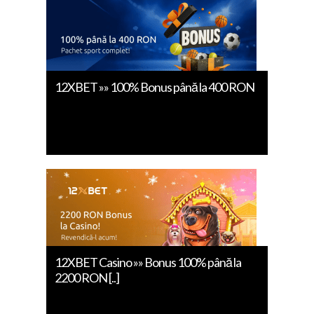
12XBET »» 100% Bonus până la 400 RON
12XBET Casino »» Bonus 100% până la
2200 RON [..]