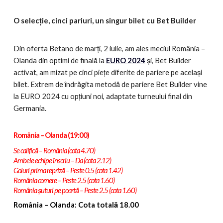
O selecție, cinci pariuri, un singur bilet cu Bet Builder
Din oferta Betano de marți, 2 iulie, am ales meciul România –
Olanda din optimi de finală la
EURO 2024
și, Bet Builder
activat, am mizat pe cinci piețe diferite de pariere pe același
bilet. Extrem de îndrăgita metodă de pariere Bet Builder vine
la EURO 2024 cu opțiuni noi, adaptate turneului final din
Germania.
România – Olanda (19:00)
Se califică – România (cota 4.70)
Ambele echipe înscriu – Da (cota 2.12)
Goluri prima repriză – Peste 0.5 (cota 1.42)
România cornere – Peste 2.5 (cota 1.60)
România șuturi pe poartă – Peste 2.5 (cota 1.60)
România – Olanda: Cota totală 18.00