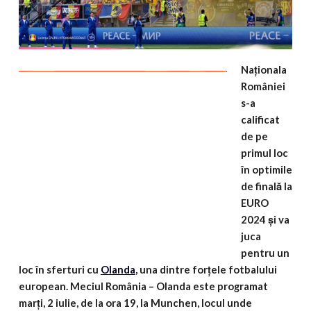
Naționala
României
s-a
calificat
de pe
primul loc
în optimile
de finală la
EURO
2024 și va
juca
pentru un
loc în sferturi cu
Olanda
, una dintre forțele fotbalului
european. Meciul România – Olanda este programat
marți, 2 iulie, de la ora 19, la Munchen, locul unde