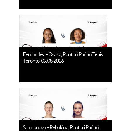
Fernandez – Osaka, Ponturi Pariuri Tenis
Toronto, 09.08.2026
Samsonova – Rybakina, Ponturi Pariuri