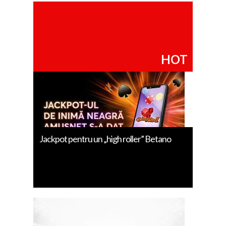
HOT
Jackpot pentru un „high roller” Betano