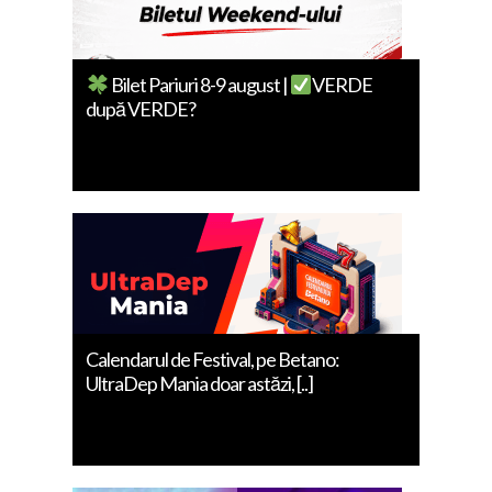
Bilet Pariuri 8-9 august |
VERDE
după VERDE?
Calendarul de Festival, pe Betano:
UltraDep Mania doar astăzi, [..]