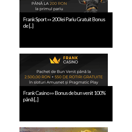
Frank Sport »» 200 lei Pariu Gratuit Bonus
de [..]
Frank Casino »» Bonus de bun venit 100%
până [..]