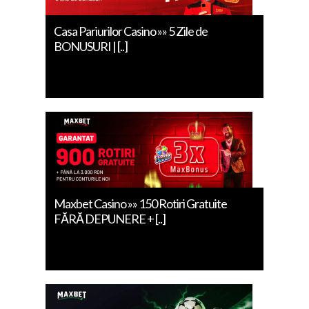
Casa Pariurilor Casino »» 5 Zile de
BONUSURI | [..]
Maxbet Casino »» 150 Rotiri Gratuite
FĂRĂ DEPUNERE + [..]