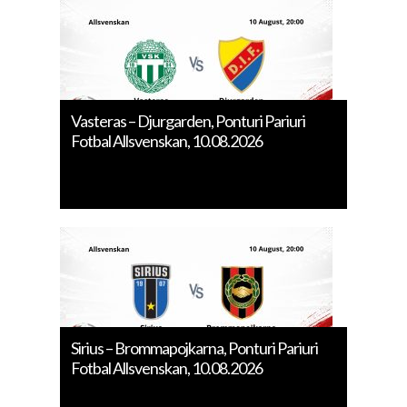
Vasteras – Djurgarden, Ponturi Pariuri
Fotbal Allsvenskan, 10.08.2026
Sirius – Brommapojkarna, Ponturi Pariuri
Fotbal Allsvenskan, 10.08.2026