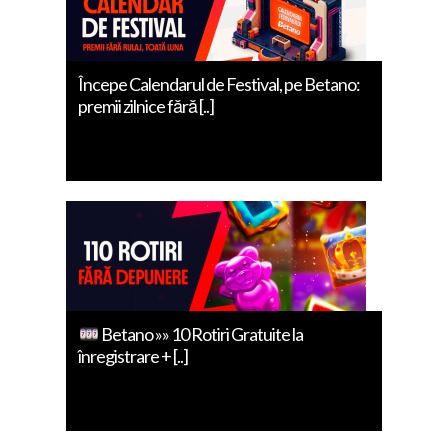
Începe Calendarul de Festival, pe Betano:
premii zilnice fără [..]
Betano »» 10 Rotiri Gratuite la
înregistrare + [..]