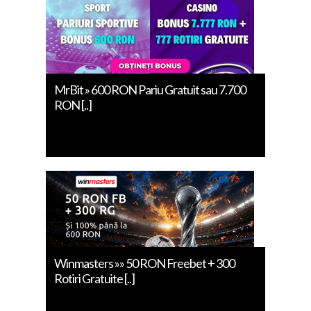
MrBit » 600 RON Pariu Gratuit sau 7.700
RON [..]
Winmasters »» 50 RON Freebet + 300
Rotiri Gratuite [..]