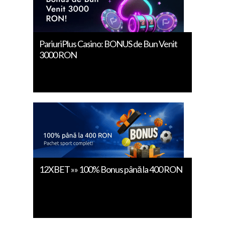
PariuriPlus Casino: BONUS de Bun Venit
3000 RON
12XBET »» 100% Bonus până la 400 RON