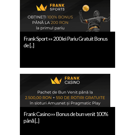
Frank Sport »» 200 lei Pariu Gratuit Bonus
de [..]
Frank Casino »» Bonus de bun venit 100%
până [..]