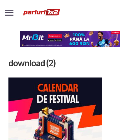
download (2)