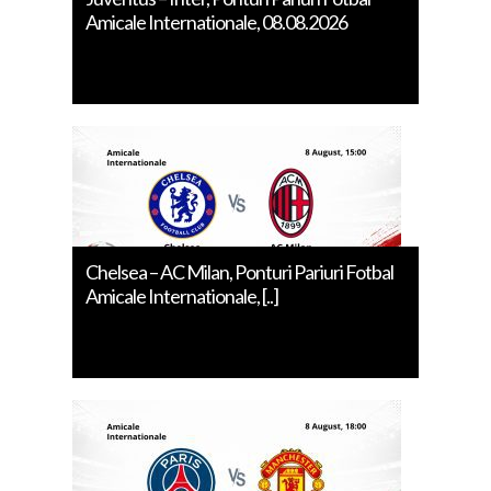
Amicale Internationale, 08.08.2026
Chelsea – AC Milan, Ponturi Pariuri Fotbal
Amicale Internationale, [..]