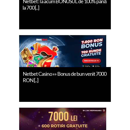
Netbet: Ia acum BONUSUL de 100% până
la 700 [..]
Netbet Casino »» Bonus de bun venit 7000
RON [..]