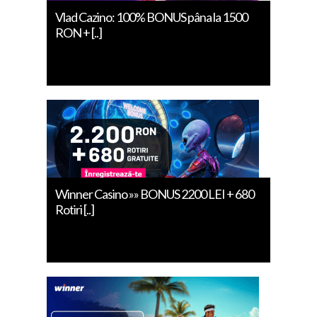
Vlad Cazino: 100% BONUS pâna la 1500
RON + [..]
Winner Casino »» BONUS 2200 LEI + 680
Rotiri [..]