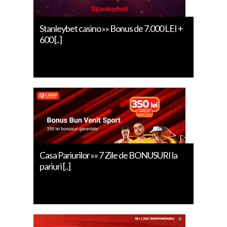
Stanleybet casino »» Bonus de 7.000 LEI +
600 [..]
Casa Pariurilor »» 7 Zile de BONUSURI la
pariuri [..]