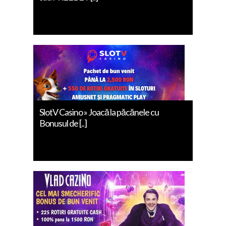
SlotV Casino » Joacă la păcănele cu
Bonusul de [..]