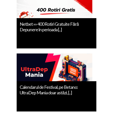
Netbet »» 400 Rotiri Gratuite Fără
Depunere în perioada [..]
Calendarul de Festival, pe Betano:
UltraDep Mania doar astăzi, [..]