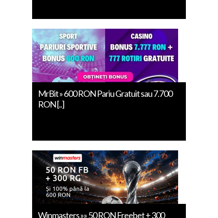
MrBit » 600 RON Pariu Gratuit sau 7.700
RON [..]
Winmasters »» 50 RON Freebet + 300