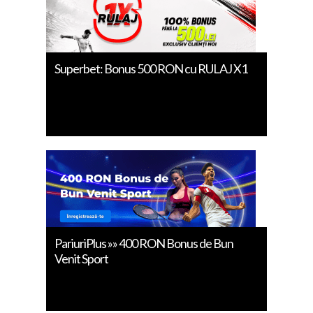
Superbet: Bonus 500 RON cu RULAJ X1
PariuriPlus »» 400 RON Bonus de Bun
Venit Sport