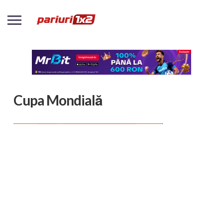
Cupa Mondială