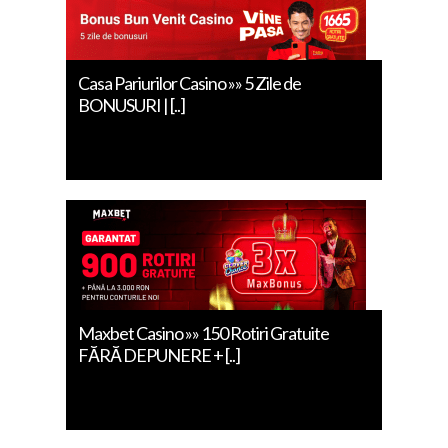
Casa Pariurilor Casino »» 5 Zile de
BONUSURI | [..]
Maxbet Casino »» 150 Rotiri Gratuite
FĂRĂ DEPUNERE + [..]