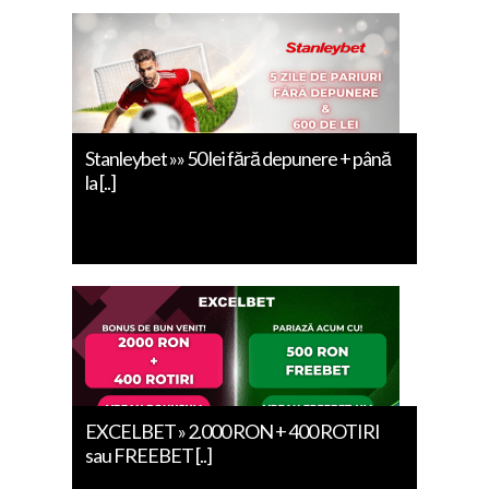
Stanleybet »» 50 lei fără depunere + până
la [..]
EXCELBET » 2.000 RON + 400 ROTIRI
sau FREEBET [..]