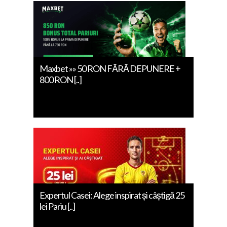
Maxbet »» 50 RON FĂRĂ DEPUNERE +
800 RON [..]
Expertul Casei: Alege inspirat și câștigă 25
lei Pariu [..]