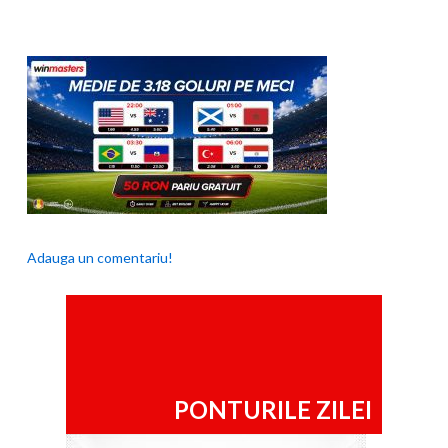
Adauga un comentariu!
PONTURILE ZILEI