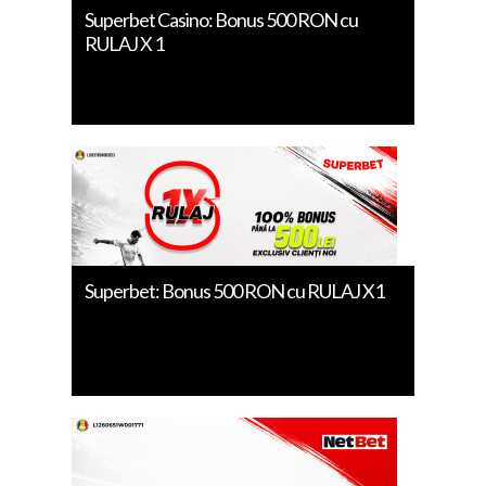
Superbet Casino: Bonus 500 RON cu
RULAJ X 1
Superbet: Bonus 500 RON cu RULAJ X1