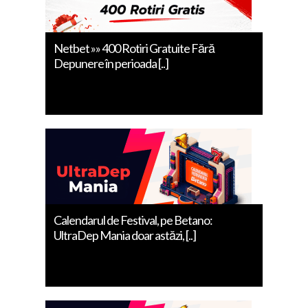
Netbet »» 400 Rotiri Gratuite Fără
Depunere în perioada [..]
Calendarul de Festival, pe Betano:
UltraDep Mania doar astăzi, [..]