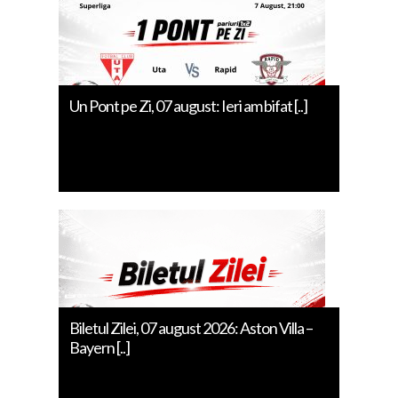
Un Pont pe Zi, 07 august: Ieri am bifat [..]
Biletul Zilei, 07 august 2026: Aston Villa –
Bayern [..]