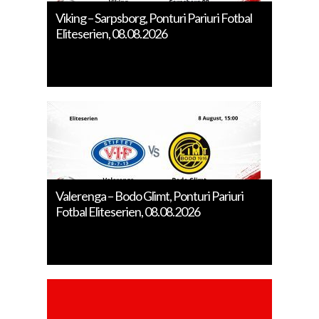
Viking – Sarpsborg, Ponturi Pariuri Fotbal
Eliteserien, 08.08.2026
Valerenga – Bodo Glimt, Ponturi Pariuri
Fotbal Eliteserien, 08.08.2026