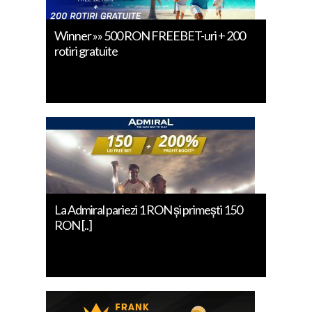
Winner »» 500 RON FREEBET-uri + 200
rotiri gratuite
La Admiral pariezi 1 RON și primești 150
RON [..]