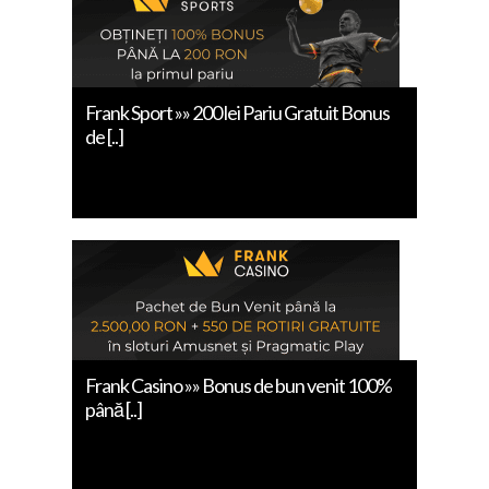
Frank Sport »» 200 lei Pariu Gratuit Bonus
de [..]
Frank Casino »» Bonus de bun venit 100%
până [..]