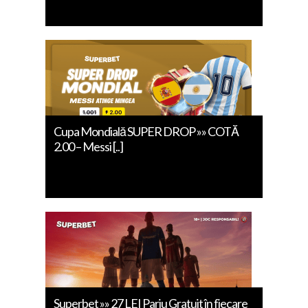
Cupa Mondială SUPER DROP »» COTĂ
2.00 – Messi [..]
Superbet »» 27 LEI Pariu Gratuit în fiecare