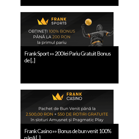
Frank Sport »» 200 lei Pariu Gratuit Bonus
de [..]
Frank Casino »» Bonus de bun venit 100%
până [..]