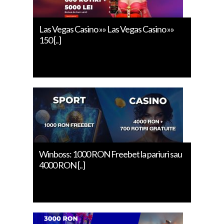
Las Vegas Casino »» Las Vegas Casino »»
150 [..]
Winboss: 1000 RON Freebet la pariuri sau
4000 RON [..]