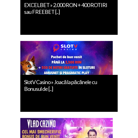
EXCELBET » 2.000 RON + 400 ROTIRI
sau FREEBET [..]
SlotV Casino » Joacă la păcănele cu
Bonusul de [..]