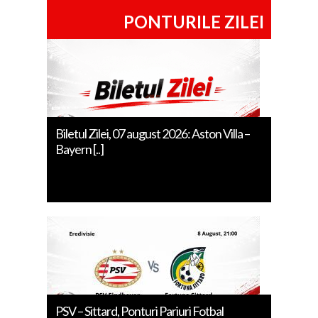
PONTURILE ZILEI
Biletul Zilei, 07 august 2026: Aston Villa –
Bayern [..]
PSV – Sittard, Ponturi Pariuri Fotbal