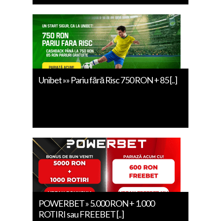
Unibet »» Pariu fără Risc 750 RON + 85 [..]
POWERBET » 5.000 RON + 1.000
ROTIRI sau FREEBET [..]