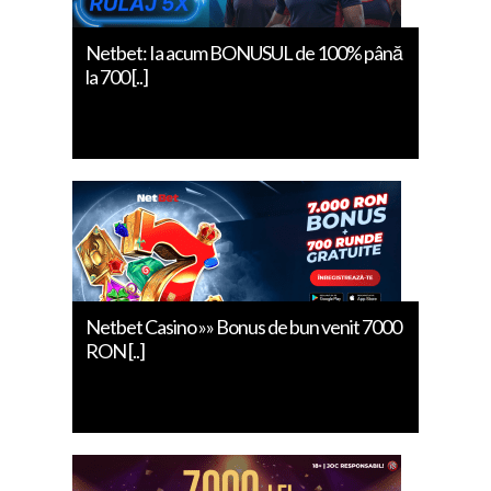
Netbet: Ia acum BONUSUL de 100% până
la 700 [..]
Netbet Casino »» Bonus de bun venit 7000
RON [..]