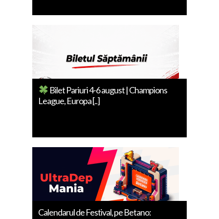
Bilet Pariuri 4-6 august | Champions
League, Europa [..]
Calendarul de Festival, pe Betano: