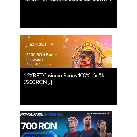
12XBET Casino »» Bonus 100% până la
2200 RON [..]