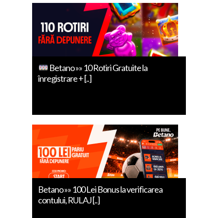
Betano »» 10 Rotiri Gratuite la
înregistrare + [..]
Betano »» 100 Lei Bonus la verificarea
contului, RULAJ [..]