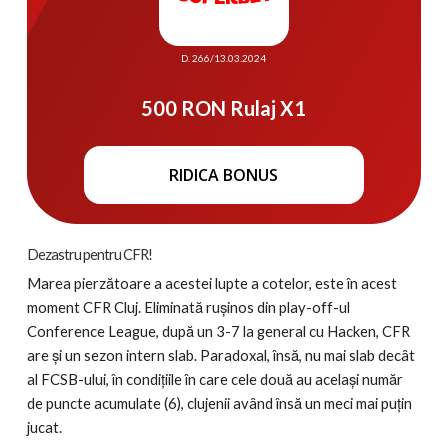
D. 266/13.03.2024
500 RON Rulaj X1
RIDICA BONUS
Dezastru pentru CFR!
Marea pierzătoare a acestei lupte a cotelor, este în acest
moment CFR Cluj. Eliminată rușinos din play-off-ul
Conference League, după un 3-7 la general cu Hacken, CFR
are și un sezon intern slab. Paradoxal, însă, nu mai slab decât
al FCSB-ului, în condițiile în care cele două au același număr
de puncte acumulate (6), clujenii având însă un meci mai puțin
jucat.