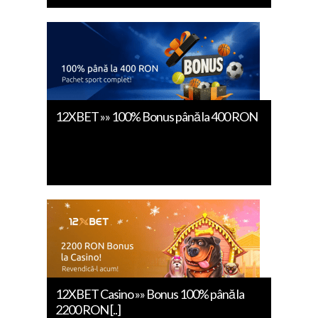
12XBET »» 100% Bonus până la 400 RON
12XBET Casino »» Bonus 100% până la
2200 RON [..]