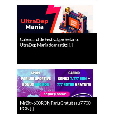
Calendarul de Festival, pe Betano:
UltraDep Mania doar astăzi, [..]
MrBit » 600 RON Pariu Gratuit sau 7.700
RON [..]