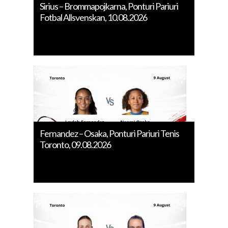
Sirius – Brommapojkarna, Ponturi Pariuri
Fotbal Allsvenskan, 10.08.2026
Fernandez – Osaka, Ponturi Pariuri Tenis
Toronto, 09.08.2026