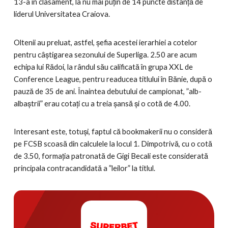
13-a în clasament, la nu mai puțin de 14 puncte distanță de
liderul Universitatea Craiova.
Oltenii au preluat, astfel, șefia acestei ierarhiei a cotelor
pentru câștigarea sezonului de Superliga. 2.50 are acum
echipa lui Rădoi, la rândul său calificată în grupa XXL de
Conference League, pentru readucea titlului în Bănie, după o
pauză de 35 de ani. Înaintea debutului de campionat, ”alb-
albaștrii” erau cotați cu a treia șansă și o cotă de 4.00.
Interesant este, totuși, faptul că bookmakerii nu o consideră
pe FCSB scoasă din calculele la locul 1. Dimpotrivă, cu o cotă
de 3.50, formația patronată de Gigi Becali este considerată
principala contracandidată a ”leilor” la titlul.