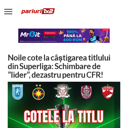
Noile cote la câștigarea titlului
din Superliga: Schimbare de
”lider”, dezastru pentru CFR!