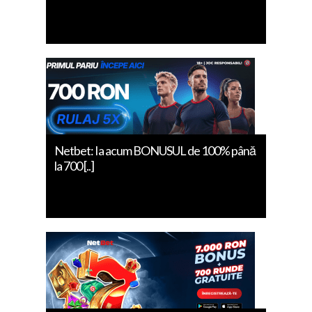
Netbet: Ia acum BONUSUL de 100% până
la 700 [..]