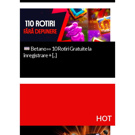
Betano »» 10 Rotiri Gratuite la
înregistrare + [..]
HOT