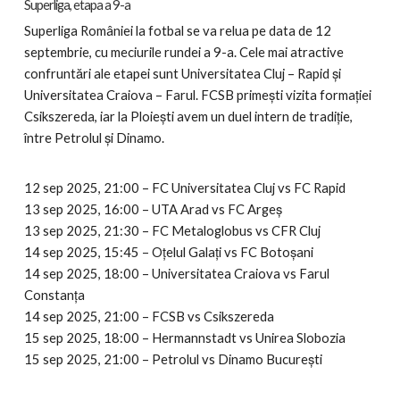
Superliga, etapa a 9-a
Superliga României la fotbal se va relua pe data de 12
septembrie, cu meciurile rundei a 9-a. Cele mai atractive
confruntări ale etapei sunt Universitatea Cluj – Rapid și
Universitatea Craiova – Farul. FCSB primești vizita formației
Csikszereda, iar la Ploiești avem un duel intern de tradiție,
între Petrolul și Dinamo.
12 sep 2025, 21:00 – FC Universitatea Cluj vs FC Rapid
13 sep 2025, 16:00 – UTA Arad vs FC Argeș
13 sep 2025, 21:30 – FC Metaloglobus vs CFR Cluj
14 sep 2025, 15:45 – Oțelul Galați vs FC Botoșani
14 sep 2025, 18:00 – Universitatea Craiova vs Farul
Constanța
14 sep 2025, 21:00 – FCSB vs Csikszereda
15 sep 2025, 18:00 – Hermannstadt vs Unirea Slobozia
15 sep 2025, 21:00 – Petrolul vs Dinamo București