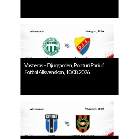
Vasteras – Djurgarden, Ponturi Pariuri
Fotbal Allsvenskan, 10.08.2026