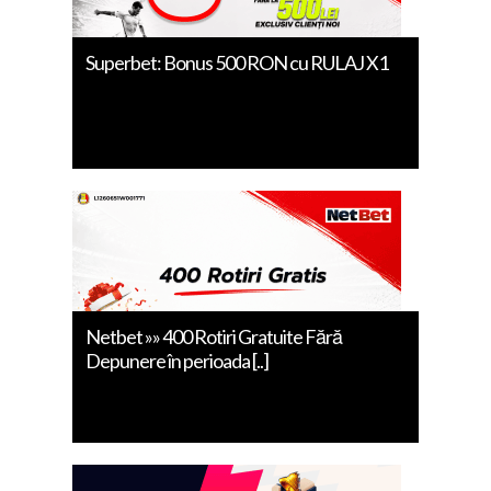
Superbet: Bonus 500 RON cu RULAJ X1
Netbet »» 400 Rotiri Gratuite Fără
Depunere în perioada [..]