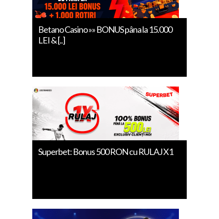
Betano Casino »» BONUS pâna la 15.000
LEI & [..]
Superbet: Bonus 500 RON cu RULAJ X1