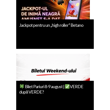
Jackpot pentru un „high roller” Betano
Bilet Pariuri 8-9 august |
VERDE
după VERDE?