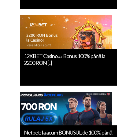
12XBET Casino »» Bonus 100% până la
2200 RON [..]
Netbet: Ia acum BONUSUL de 100% până