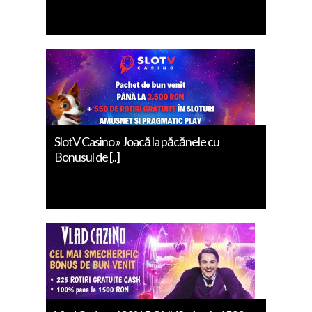
SlotV Casino » Joacă la păcănele cu
Bonusul de [..]