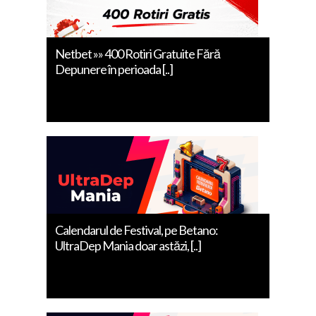
Netbet »» 400 Rotiri Gratuite Fără
Depunere în perioada [..]
Calendarul de Festival, pe Betano:
UltraDep Mania doar astăzi, [..]