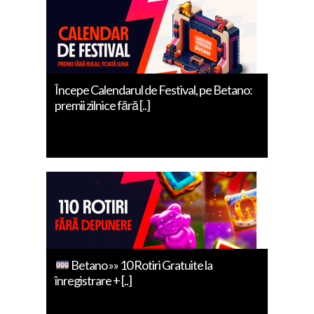
Începe Calendarul de Festival, pe Betano:
premii zilnice fără [..]
Betano »» 10 Rotiri Gratuite la
înregistrare + [..]