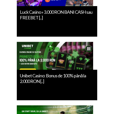
Luck Casino » 3.000 RON BANI CASH sau
FREEBET [..]
Unibet Casino: Bonus de 100% până la
2.000 RON [..]