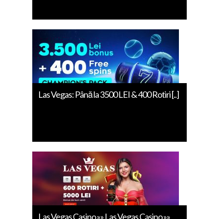
Las Vegas: Până la 3500 LEI & 400 Rotiri [..]
Las Vegas Casino »» Las Vegas Casino »»