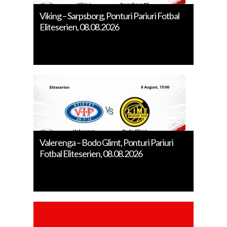
Viking – Sarpsborg, Ponturi Pariuri Fotbal
Eliteserien, 08.08.2026
Valerenga – Bodo Glimt, Ponturi Pariuri
Fotbal Eliteserien, 08.08.2026