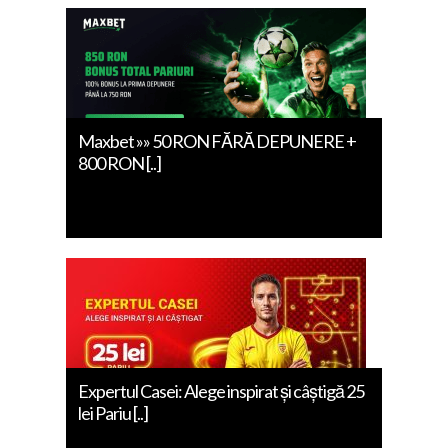
Maxbet »» 50 RON FĂRĂ DEPUNERE +
800 RON [..]
Expertul Casei: Alege inspirat și câștigă 25
lei Pariu [..]