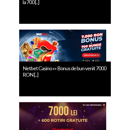
la 700 [..]
Netbet Casino »» Bonus de bun venit 7000
RON [..]