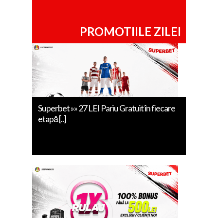
PROMOTIILE ZILEI
Superbet »» 27 LEI Pariu Gratuit în fiecare
etapă [..]