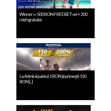
Winner »» 500 RON FREEBET-uri + 200
rotiri gratuite
La Admiral pariezi 1 RON și primești 150
RON [..]