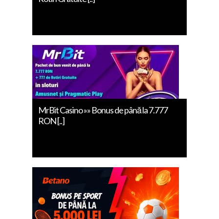
MrBit Casino »» Bonus de până la 7.777
RON [..]