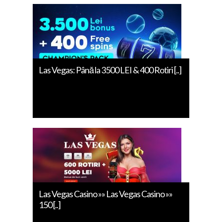
Las Vegas: Până la 3500 LEI & 400 Rotiri [..]
Las Vegas Casino »» Las Vegas Casino »»
150 [..]