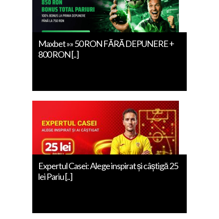
Maxbet »» 50 RON FĂRĂ DEPUNERE +
800 RON [..]
Expertul Casei: Alege inspirat și câștigă 25
lei Pariu [..]