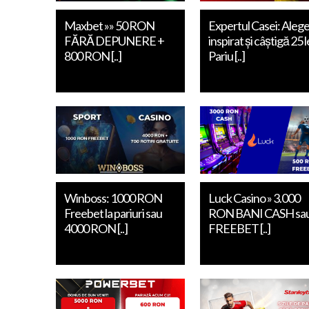
Maxbet »» 50 RON
Expertul Casei: Aleg
FĂRĂ DEPUNERE +
inspirat și câștigă 25 l
800 RON [..]
Pariu [..]
Winboss: 1000 RON
Luck Casino » 3.000
Freebet la pariuri sau
RON BANI CASH sa
4000 RON [..]
FREEBET [..]