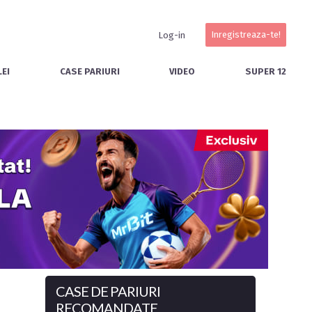
Inregistreaza-te!
Log-in
LEI
CASE PARIURI
VIDEO
SUPER 12
CASE DE PARIURI
RECOMANDATE