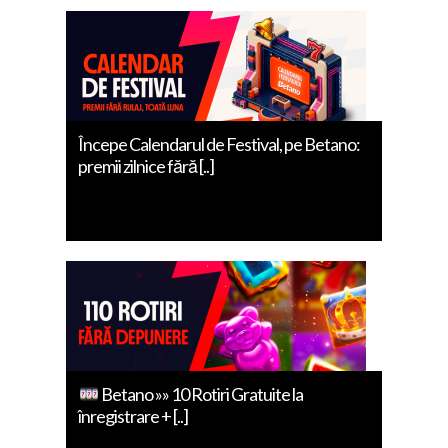
Începe Calendarul de Festival, pe Betano:
premii zilnice fără [..]
Betano »» 10 Rotiri Gratuite la
înregistrare + [..]