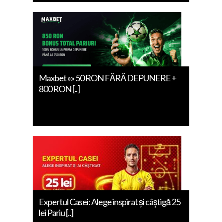
Maxbet »» 50 RON FĂRĂ DEPUNERE +
800 RON [..]
Expertul Casei: Alege inspirat și câștigă 25
lei Pariu [..]