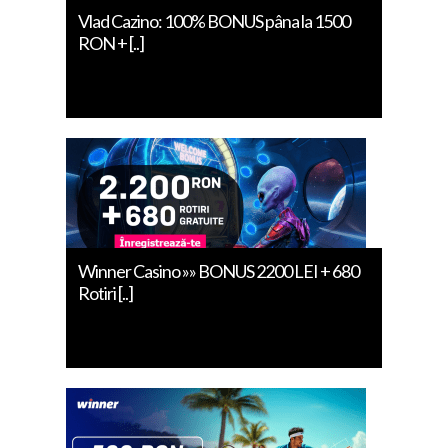
Vlad Cazino: 100% BONUS pâna la 1500
RON + [..]
Winner Casino »» BONUS 2200 LEI + 680
Rotiri [..]