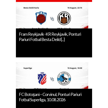
Fram Reykjavik -KR Reykjavik, Ponturi
Pariuri Fotbal Besta Deild [..]
FC Botoșani – Corvinul, Ponturi Pariuri
Fotbal Superliga, 10.08.2026