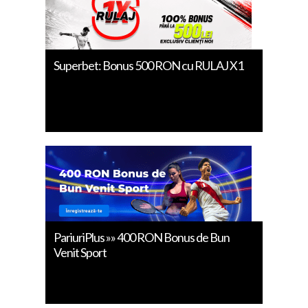
Superbet: Bonus 500 RON cu RULAJ X1
PariuriPlus »» 400 RON Bonus de Bun
Venit Sport