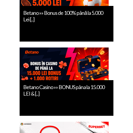
Betano »» Bonus de 100% până la 5.000
Lei [..]
Betano Casino »» BONUS pâna la 15.000
LEI & [..]