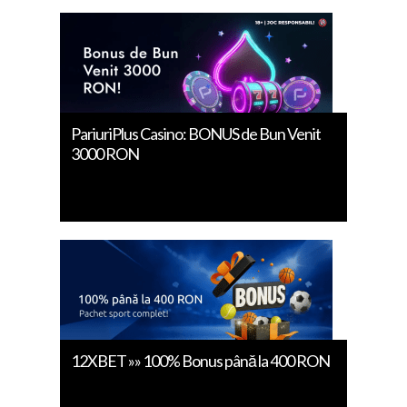
PariuriPlus Casino: BONUS de Bun Venit
3000 RON
12XBET »» 100% Bonus până la 400 RON