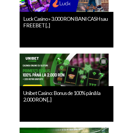
Luck Casino » 3.000 RON BANI CASH sau
FREEBET [..]
Unibet Casino: Bonus de 100% până la
2.000 RON [..]