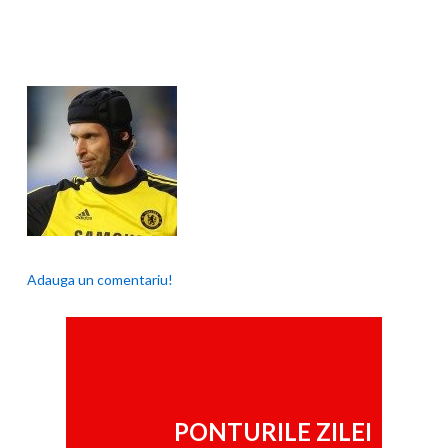
Adauga un comentariu!
PONTURILE ZILEI