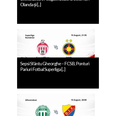
Olanda și [..]
Sepsi Sfântu Gheorghe – FCSB, Ponturi
Pariuri Fotbal Superliga [..]