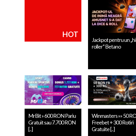
HOT
Jackpot pentru un „h
roller” Betano
MrBit » 600 RON Pariu
Winmasters »» 50 R
Gratuit sau 7.700 RON
Freebet + 300 Rotiri
[..]
Gratuite [..]