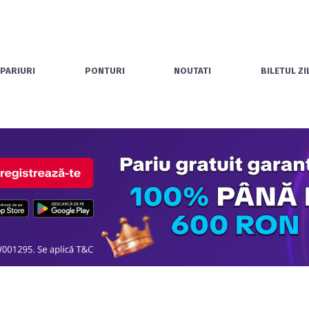
PARIURI
PONTURI
NOUTATI
BILETUL ZI