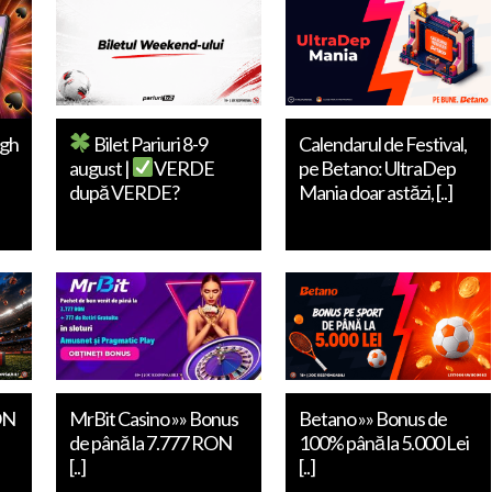
igh
Bilet Pariuri 8-9
Calendarul de Festival,
august |
VERDE
pe Betano: UltraDep
după VERDE?
Mania doar astăzi, [..]
ON
MrBit Casino »» Bonus
Betano »» Bonus de
de până la 7.777 RON
100% până la 5.000 Lei
[..]
[..]