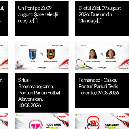
l,
Un Pont pe Zi, 09
Biletul Zilei, 09 august
august: Șase selecții
2026: Dueluri din
6
reușite [..]
Olanda și [..]
n,
Sirius –
Fernandez – Osaka,
Brommapojkarna,
Ponturi Pariuri Tenis
Ponturi Pariuri Fotbal
Toronto, 09.08.2026
Allsvenskan,
10.08.2026