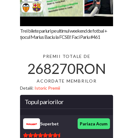
Trei bilete pariuri pe ultimul weekend de fotbal +
șocul Marius Baciu la FCSB! Faci Pariu #461
PREMII TOTALE DE
268270
RON
ACORDATE MEMBRILOR
Detalii:
Istoric Premii
Topul pariorilor
Superbet
Pariaza Acum