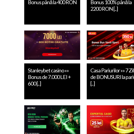
Bonus până la 400 RON
Bonus 100% până la
2200 RON [..]
Stanleybet casino »»
Casa Pariurilor »» 7 Zi
Bonus de 7.000 LEI +
de BONUSURI la pari
600 [..]
[..]