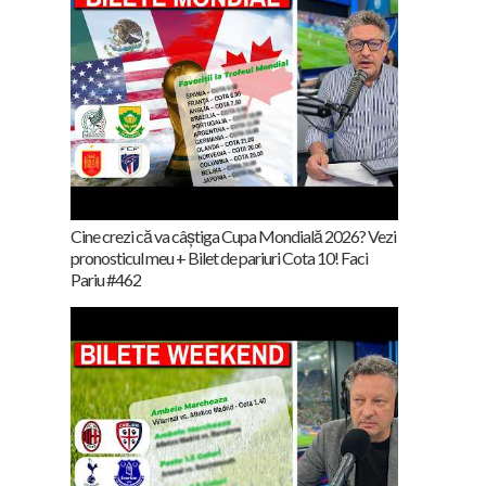
Cine crezi că va câștiga Cupa Mondială 2026? Vezi
pronosticul meu + Bilet de pariuri Cota 10! Faci
Pariu #462