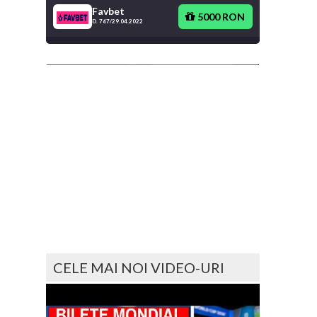
Favbet
5000 RON
D. 767/29.04.2022
CELE MAI NOI VIDEO-URI