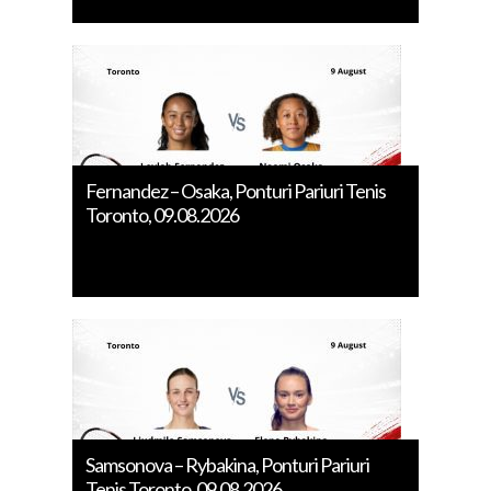
Fernandez – Osaka, Ponturi Pariuri Tenis
Toronto, 09.08.2026
Samsonova – Rybakina, Ponturi Pariuri
Tenis Toronto, 09.08.2026