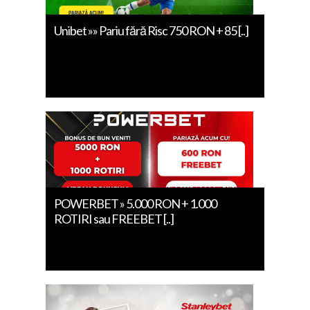
Unibet »» Pariu fără Risc 750 RON + 85 [..]
POWERBET » 5.000 RON + 1.000
ROTIRI sau FREEBET [..]