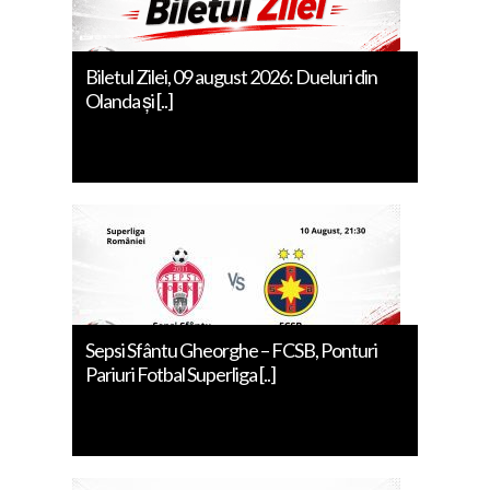
Biletul Zilei, 09 august 2026: Dueluri din
Olanda și [..]
Sepsi Sfântu Gheorghe – FCSB, Ponturi
Pariuri Fotbal Superliga [..]