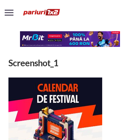
Screenshot_1