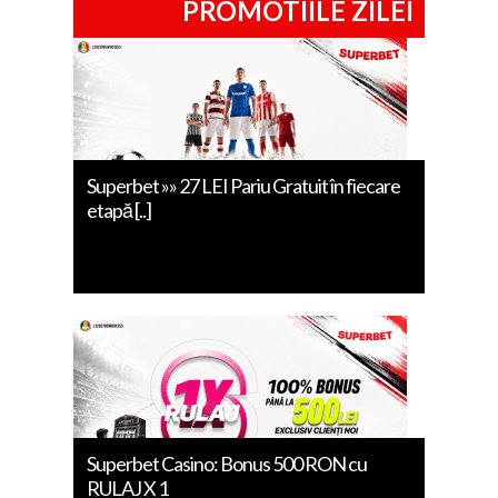
PROMOTIILE ZILEI
Superbet »» 27 LEI Pariu Gratuit în fiecare
etapă [..]
Superbet Casino: Bonus 500 RON cu
RULAJ X 1