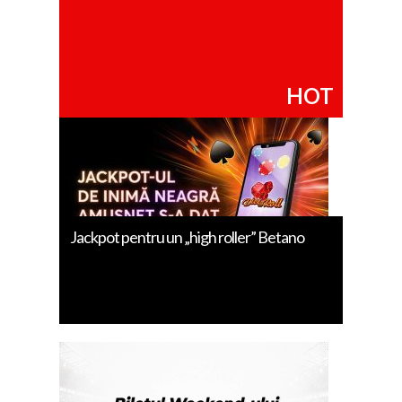
HOT
Jackpot pentru un „high roller” Betano