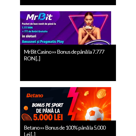
MrBit Casino »» Bonus de până la 7.777
RON [..]
Betano »» Bonus de 100% până la 5.000
Lei [..]