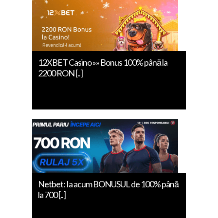
12XBET Casino »» Bonus 100% până la
2200 RON [..]
Netbet: Ia acum BONUSUL de 100% până
la 700 [..]