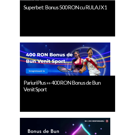
Superbet: Bonus 500 RON cu RULAJ X1
PariuriPlus »» 400 RON Bonus de Bun
Venit Sport