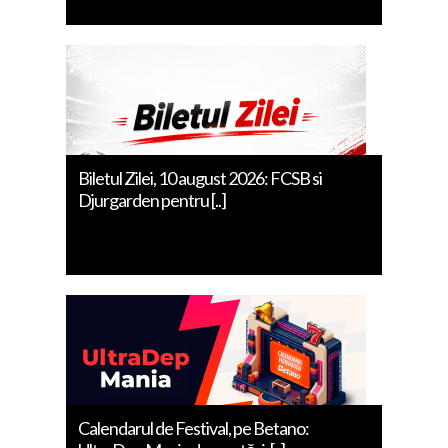
Biletul Zilei, 10 august 2026: FCSB si
Djurgarden pentru [..]
Calendarul de Festival, pe Betano: