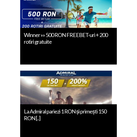
Winner »» 500 RON FREEBET-uri + 200
rotiri gratuite
La Admiral pariezi 1 RON și primești 150
RON [..]