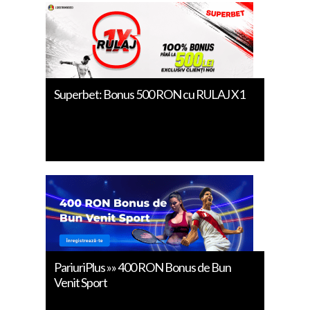
Superbet: Bonus 500 RON cu RULAJ X1
PariuriPlus »» 400 RON Bonus de Bun
Venit Sport