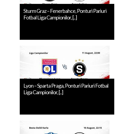
Sturm Graz – Fenerbahce, Ponturi Pariuri
Fotbal Liga Campionilor, [..]
Lyon – Sparta Praga, Ponturi Pariuri Fotbal
Liga Campionilor, [..]