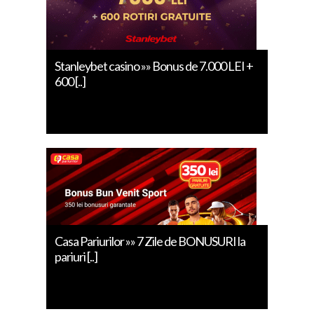
Stanleybet casino »» Bonus de 7.000 LEI +
600 [..]
Casa Pariurilor »» 7 Zile de BONUSURI la
pariuri [..]