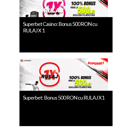
Superbet Casino: Bonus 500 RON cu
RULAJ X 1
Superbet: Bonus 500 RON cu RULAJ X1