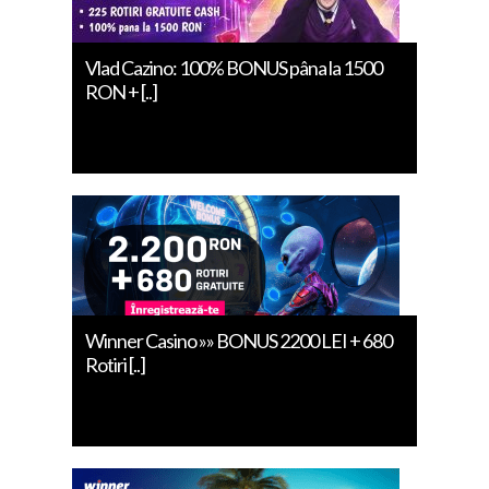
Vlad Cazino: 100% BONUS pâna la 1500
RON + [..]
Winner Casino »» BONUS 2200 LEI + 680
Rotiri [..]