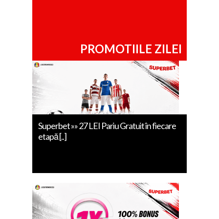
PROMOTIILE ZILEI
Superbet »» 27 LEI Pariu Gratuit în fiecare
etapă [..]