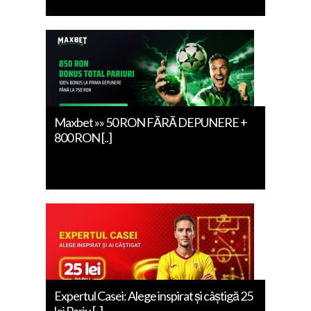
Maxbet »» 50 RON FĂRĂ DEPUNERE +
800 RON [..]
Expertul Casei: Alege inspirat și câștigă 25