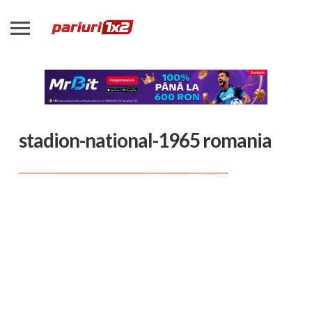
stadion-national-1965 romania