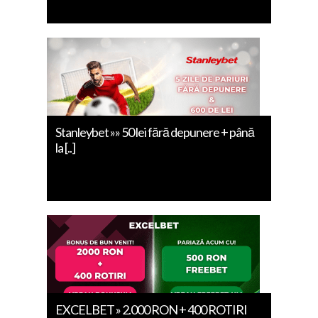
Stanleybet »» 50 lei fără depunere + până
la [..]
EXCELBET » 2.000 RON + 400 ROTIRI