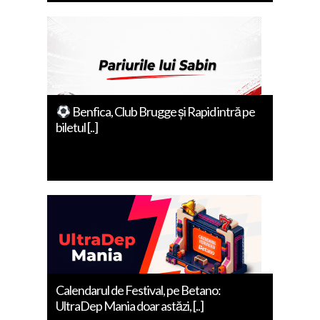
Benfica, Club Brugge și Rapid intră pe
biletul [..]
Calendarul de Festival, pe Betano:
UltraDep Mania doar astăzi, [..]