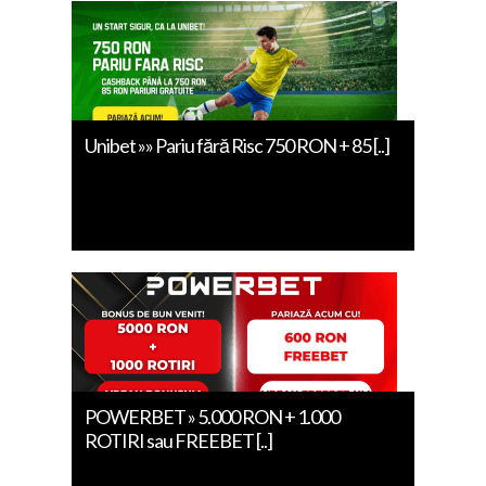
Unibet »» Pariu fără Risc 750 RON + 85 [..]
POWERBET » 5.000 RON + 1.000
ROTIRI sau FREEBET [..]