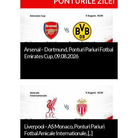
PONTURILE ZILEI
Arsenal – Dortmund, Ponturi Pariuri Fotbal
Emirates Cup, 09.08.2026
Liverpool – AS Monaco, Ponturi Pariuri
Fotbal Amicale Internationale, [..]