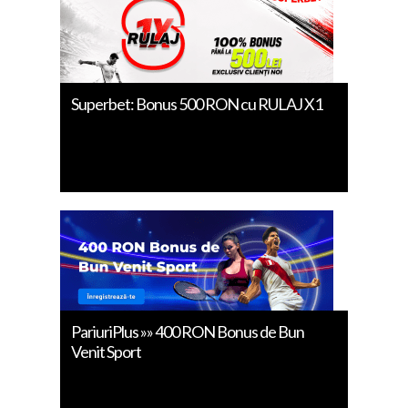
Superbet: Bonus 500 RON cu RULAJ X1
PariuriPlus »» 400 RON Bonus de Bun
Venit Sport