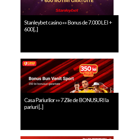
Stanleybet casino »» Bonus de 7.000 LEI +
600 [..]
Casa Pariurilor »» 7 Zile de BONUSURI la
pariuri [..]