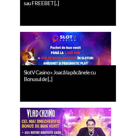
sau FREEBET [..]
SlotV Casino » Joacă la păcănele cu
Bonusul de [..]