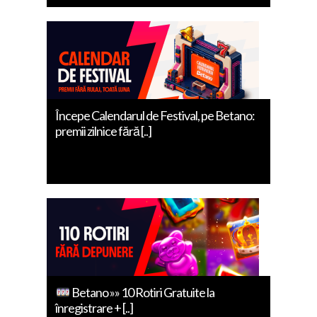
Începe Calendarul de Festival, pe Betano:
premii zilnice fără [..]
Betano »» 10 Rotiri Gratuite la
înregistrare + [..]