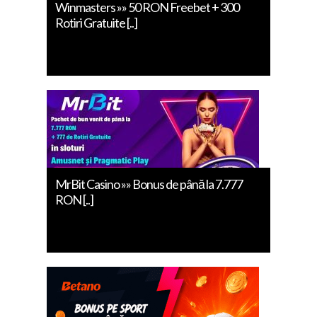
Winmasters »» 50 RON Freebet + 300
Rotiri Gratuite [..]
MrBit Casino »» Bonus de până la 7.777
RON [..]