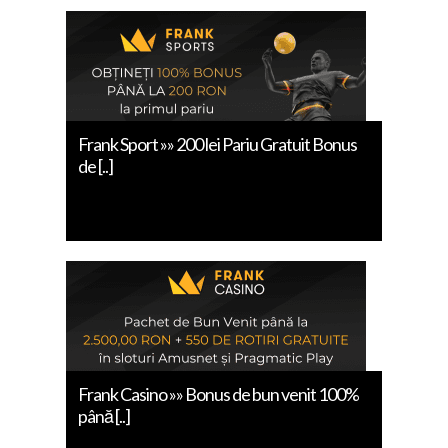
Frank Sport »» 200 lei Pariu Gratuit Bonus
de [..]
Frank Casino »» Bonus de bun venit 100%
până [..]