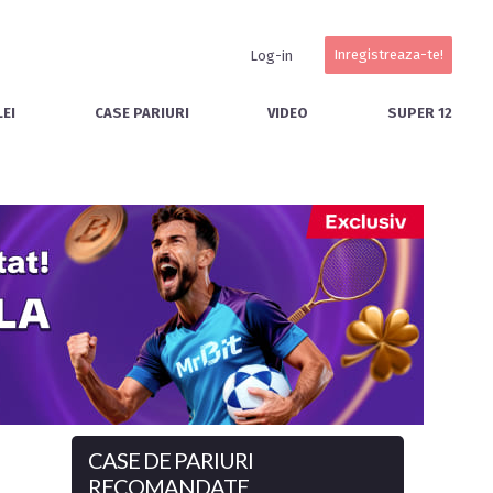
Inregistreaza-te!
Log-in
LEI
CASE PARIURI
VIDEO
SUPER 12
CASE DE PARIURI
RECOMANDATE