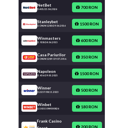
NetBet
700 RON
D.401/25.06.2026
Stanleybet
1500 RON
D.ONJN 1280/29.06.2016
Winmasters
600 RON
D. 928/24.06.2015
Casa Pariurilor
350 RON
D.ONJN 1289 /29.07.2016.
Napoleon
1500 RON
D. 456/29.05.2025
Winner
500 RON
D.2237/08.11.2023
Winbet
180 RON
L1183150W000826
Frank Casino
200 RON
Sport