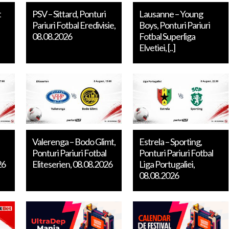
t
PSV – Sittard, Ponturi
Lausanne – Young
Pariuri Fotbal Eredivisie,
Boys, Ponturi Pariuri
08.08.2026
Fotbal Superliga
Elvetiei, [..]
Valerenga – Bodo Glimt,
Estrela – Sporting,
Ponturi Pariuri Fotbal
Ponturi Pariuri Fotbal
26
Eliteserien, 08.08.2026
Liga Portugaliei,
08.08.2026