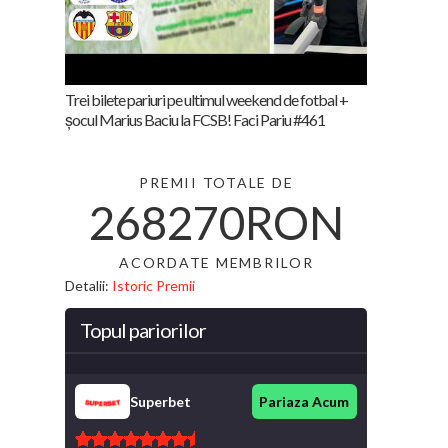
Trei bilete pariuri pe ultimul weekend de fotbal +
șocul Marius Baciu la FCSB! Faci Pariu #461
PREMII TOTALE DE
268270
RON
ACORDATE MEMBRILOR
Detalii:
Istoric Premii
Topul pariorilor
Superbet
Pariaza Acum