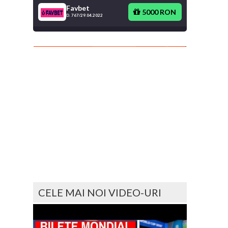
Favbet
5000 RON
D. 767/29.04.2022
CELE MAI NOI VIDEO-URI