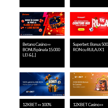
Betano Casino »»
Superbet: Bonus 500
BONUS pâna la 15.000
RON cu RULAJ X1
LEI & [..]
12XBET »» 100%
12XBET Casino »»