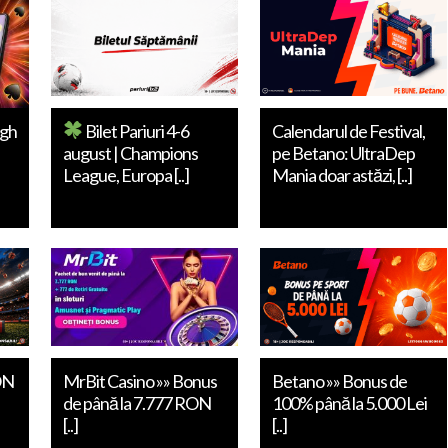
igh
Bilet Pariuri 4-6
Calendarul de Festival,
august | Champions
pe Betano: UltraDep
League, Europa [..]
Mania doar astăzi, [..]
ON
MrBit Casino »» Bonus
Betano »» Bonus de
de până la 7.777 RON
100% până la 5.000 Lei
[..]
[..]