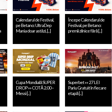
Calendarul de Festival,
Începe Calendarul de
pe Betano: UltraDep
Festival, pe Betano:
a
Mania doar astăzi, [..]
premii zilnice fără [..]
Cupa Mondială SUPER
Superbet »» 27 LEI
DROP »» COTĂ 2.00 –
Pariu Gratuit în fiecare
Messi [..]
etapă [..]