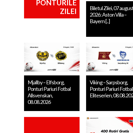
PONTURILE
Biletul Zilei, 07 augus
ZILEI
2026: Aston Villa –
Bayern [..]
Mjallby – Elfsborg,
Viking – Sarpsborg,
Ponturi Pariuri Fotbal
Ponturi Pariuri Fotbal
Allsvenskan,
Eliteserien, 08.08.20
08.08.2026