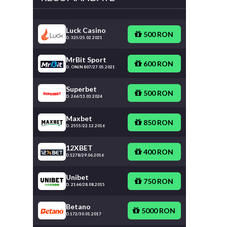
Luck Casino
500 RON
D. 325/25.02.2021
MrBit Sport
600 RON
D. ONJN 807/27.05.2021
Superbet
500 RON
D. 266/13.03.2024
Maxbet
850 RON
D. 2555/22.12.2016
12XBET
400 RON
D.1278/29.06.2016
Unibet
750 RON
D. 2164/28.08.2015
Betano
5000 RON
D.172/30.01.2017