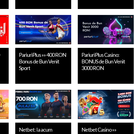
PariuriPlus »» 400 RON
PariuriPlus Casino:
Bonus de Bun Venit
BONUS de Bun Venit
Sport
3000 RON
Netbet: Ia acum
Netbet Casino »»