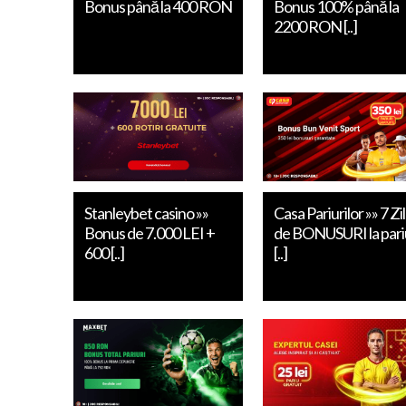
Bonus până la 400 RON
Bonus 100% până la
2200 RON [..]
Stanleybet casino »»
Casa Pariurilor »» 7 Zi
Bonus de 7.000 LEI +
de BONUSURI la pari
600 [..]
[..]