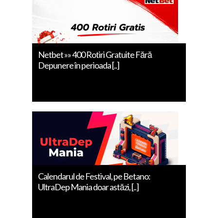
Netbet »» 400 Rotiri Gratuite Fără
Depunere în perioada [..]
Calendarul de Festival, pe Betano:
UltraDep Mania doar astăzi, [..]