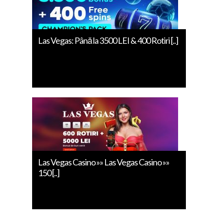
Las Vegas: Până la 3500 LEI & 400 Rotiri [..]
Las Vegas Casino »» Las Vegas Casino »»
150 [..]