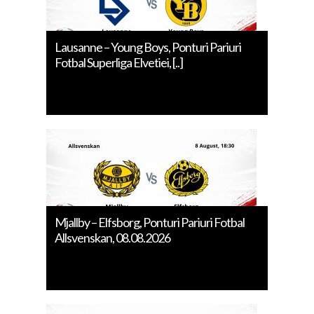
Lausanne – Young Boys, Ponturi Pariuri
Fotbal Superliga Elvetiei, [..]
Mjallby – Elfsborg, Ponturi Pariuri Fotbal
Allsvenskan, 08.08.2026