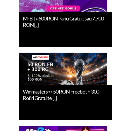
MrBit » 600 RON Pariu Gratuit sau 7.700
RON [..]
Winmasters »» 50 RON Freebet + 300
Rotiri Gratuite [..]