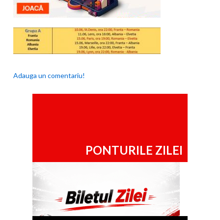
Adauga un comentariu!
PONTURILE ZILEI