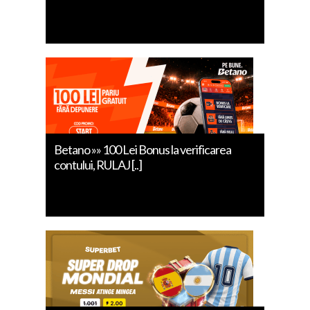
Betano »» 100 Lei Bonus la verificarea
contului, RULAJ [..]