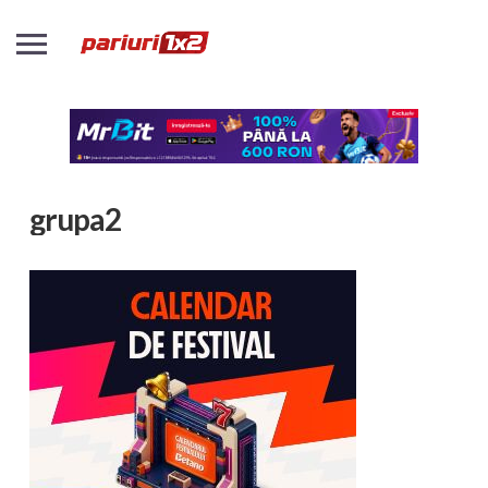
grupa2