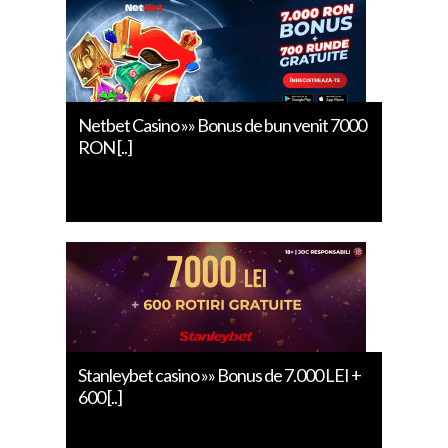
Netbet Casino »» Bonus de bun venit 7000
RON [..]
Stanleybet casino »» Bonus de 7.000 LEI +
600 [..]