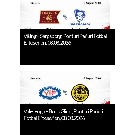
Viking – Sarpsborg, Ponturi Pariuri Fotbal
Eliteserien, 08.08.2026
Valerenga – Bodo Glimt, Ponturi Pariuri
Fotbal Eliteserien, 08.08.2026