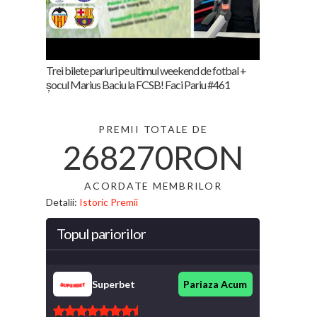
Trei bilete pariuri pe ultimul weekend de fotbal +
șocul Marius Baciu la FCSB! Faci Pariu #461
PREMII TOTALE DE
268270
RON
ACORDATE MEMBRILOR
Detalii:
Istoric Premii
Topul pariorilor
Superbet
Pariaza Acum