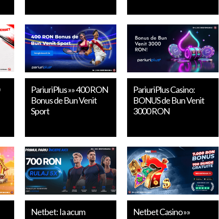
PariuriPlus »» 400 RON
PariuriPlus Casino:
Bonus de Bun Venit
BONUS de Bun Venit
Sport
3000 RON
Netbet: Ia acum
Netbet Casino »»