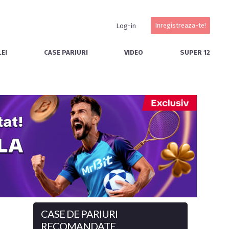
Inregistreaza-te!
Log-in
LEI
CASE PARIURI
VIDEO
SUPER 12
CASE DE PARIURI
RECOMANDATE