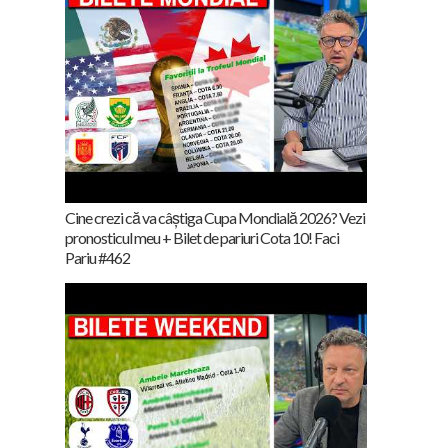
Cine crezi că va câștiga Cupa Mondială 2026? Vezi
pronosticul meu + Bilet de pariuri Cota 10! Faci
Pariu #462