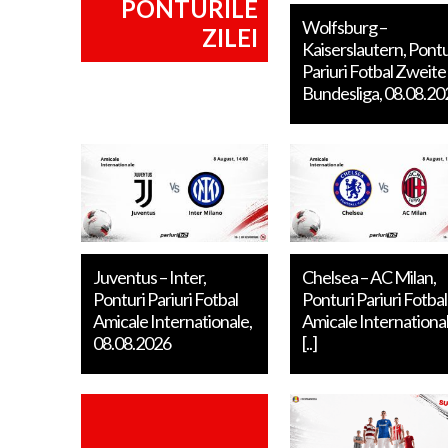
PONTURILE
Wolfsburg –
ZILEI
Kaiserslautern, Pontu
Pariuri Fotbal Zweite
Bundesliga, 08.08.20
Juventus – Inter,
Chelsea – AC Milan,
Ponturi Pariuri Fotbal
Ponturi Pariuri Fotbal
Amicale Internationale,
Amicale International
08.08.2026
[..]