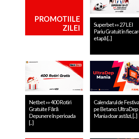
PROMOTIILE
Superbet »» 27 LEI
ZILEI
Pariu Gratuit în fieca
etapă [..]
Netbet »» 400 Rotiri
Calendarul de Festiva
Gratuite Fără
pe Betano: UltraDep
Depunere în perioada
Mania doar astăzi, [..]
[..]