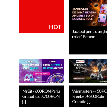
HOT
Jackpot pentru un „h
roller” Betano
MrBit » 600 RON Pariu
Winmasters »» 50 R
Gratuit sau 7.700 RON
Freebet + 300 Rotiri
[..]
Gratuite [..]