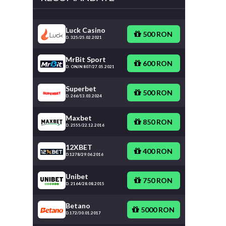
Luck Casino
500 RON
D. 325/25.02.2021
MrBit Sport
600 RON
D. ONJN 807/27.05.2021
Superbet
500 RON
D. 266/13.03.2024
Maxbet
850 RON
D. 2555/22.12.2016
12XBET
400 RON
D.1278/29.06.2016
Unibet
750 RON
D. 2164/28.08.2015
Betano
5000 RON
D.172/30.01.2017