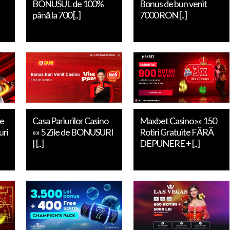
BONUSUL de 100%
Bonus de bun venit
până la 700 [..]
7000 RON [..]
le
Casa Pariurilor Casino
Maxbet Casino »» 150
uri
»» 5 Zile de BONUSURI
Rotiri Gratuite FĂRĂ
| [..]
DEPUNERE + [..]