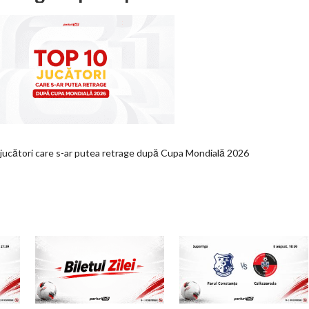
jucători care s-ar putea retrage după Cupa Mondială 2026