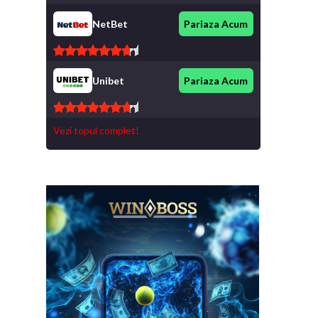
NetBet
Pariaza Acum
Unibet
Pariaza Acum
Vezi topul complet!