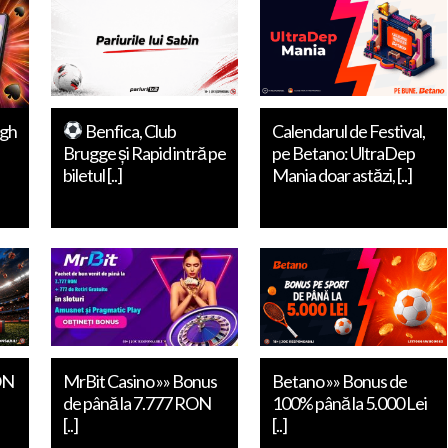
igh
Benfica, Club
Calendarul de Festival,
Brugge și Rapid intră pe
pe Betano: UltraDep
biletul [..]
Mania doar astăzi, [..]
ON
MrBit Casino »» Bonus
Betano »» Bonus de
de până la 7.777 RON
100% până la 5.000 Lei
[..]
[..]