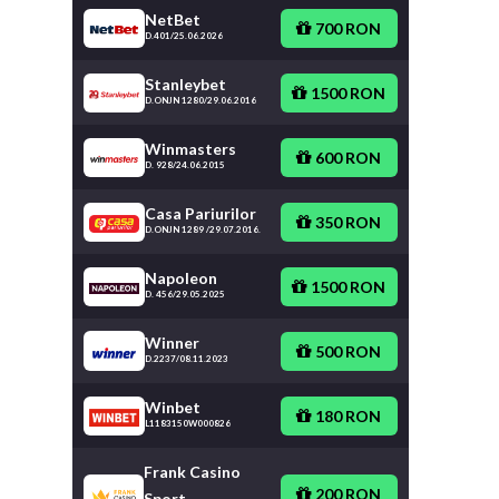
NetBet
700 RON
D.401/25.06.2026
Stanleybet
1500 RON
D.ONJN 1280/29.06.2016
Winmasters
600 RON
D. 928/24.06.2015
Casa Pariurilor
350 RON
D.ONJN 1289 /29.07.2016.
Napoleon
1500 RON
D. 456/29.05.2025
Winner
500 RON
D.2237/08.11.2023
Winbet
180 RON
L1183150W000826
Frank Casino
200 RON
Sport