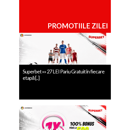
PROMOTIILE ZILEI
Superbet »» 27 LEI Pariu Gratuit în fiecare
etapă [..]