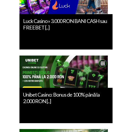
Luck Casino » 3.000 RON BANI CASH sau
FREEBET [..]
Unibet Casino: Bonus de 100% până la
2.000 RON [..]