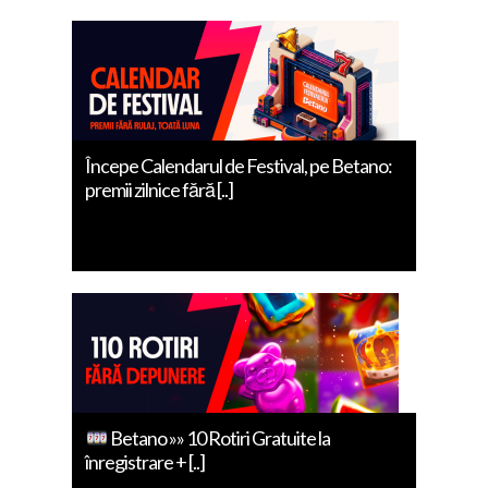
Începe Calendarul de Festival, pe Betano:
premii zilnice fără [..]
Betano »» 10 Rotiri Gratuite la
înregistrare + [..]