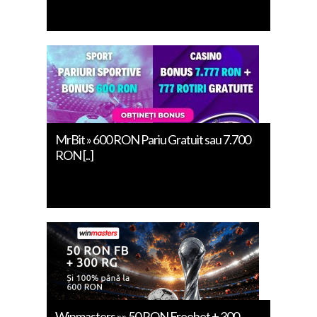
MrBit » 600 RON Pariu Gratuit sau 7.700
RON [..]
Winmasters »» 50 RON Freebet + 300