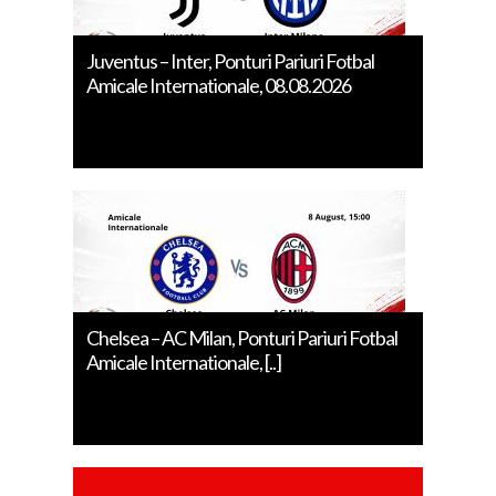
Juventus – Inter, Ponturi Pariuri Fotbal
Amicale Internationale, 08.08.2026
Chelsea – AC Milan, Ponturi Pariuri Fotbal
Amicale Internationale, [..]