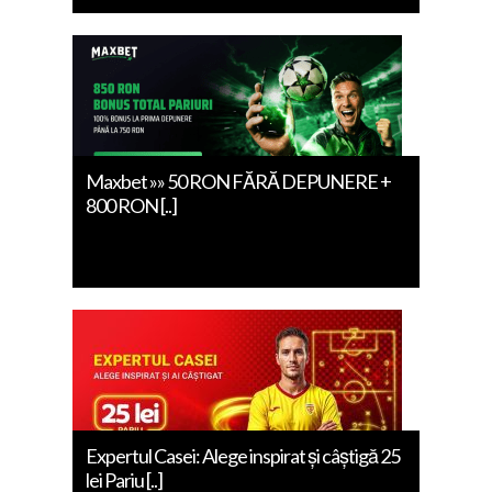
Maxbet »» 50 RON FĂRĂ DEPUNERE +
800 RON [..]
Expertul Casei: Alege inspirat și câștigă 25
lei Pariu [..]