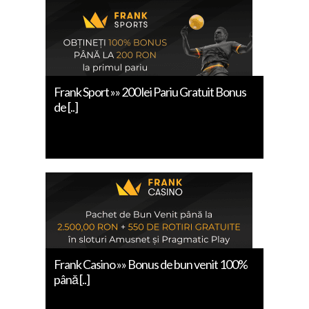
Frank Sport »» 200 lei Pariu Gratuit Bonus
de [..]
Frank Casino »» Bonus de bun venit 100%
până [..]