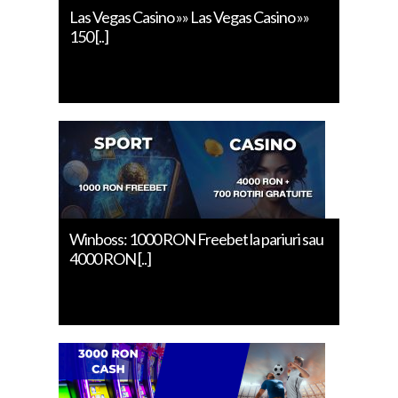
Las Vegas Casino »» Las Vegas Casino »»
150 [..]
Winboss: 1000 RON Freebet la pariuri sau
4000 RON [..]