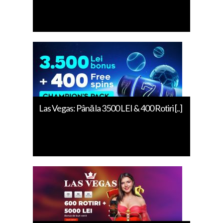
Las Vegas: Până la 3500 LEI & 400 Rotiri [..]