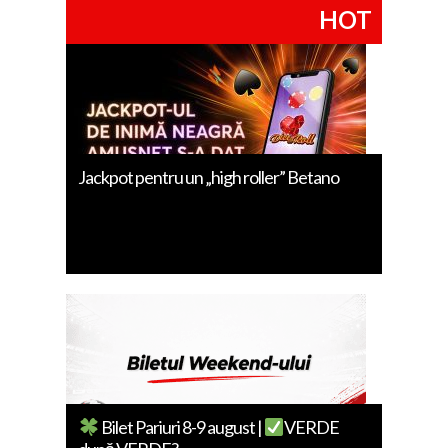
HOT
Jackpot pentru un „high roller” Betano
Bilet Pariuri 8-9 august |
VERDE