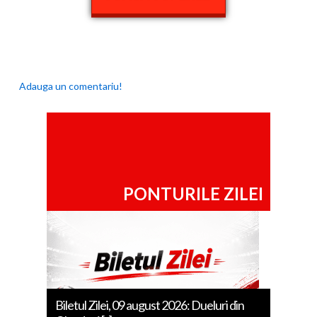
Adauga un comentariu!
PONTURILE ZILEI
Biletul Zilei, 09 august 2026: Dueluri din