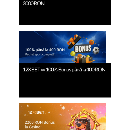
3000 RON
12XBET »» 100% Bonus până la 400 RON