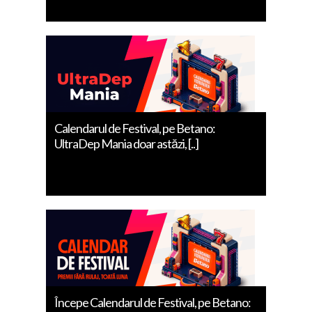
Calendarul de Festival, pe Betano:
UltraDep Mania doar astăzi, [..]
Începe Calendarul de Festival, pe Betano: