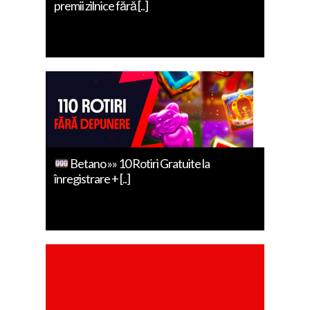
premii zilnice fără [..]
Betano »» 10 Rotiri Gratuite la
înregistrare + [..]