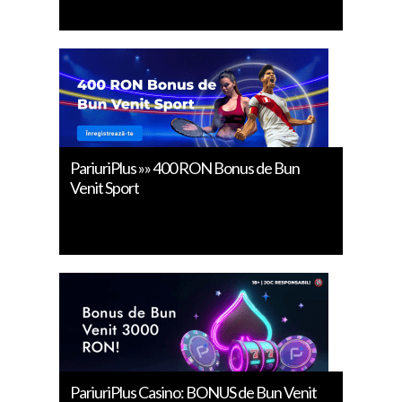
PariuriPlus »» 400 RON Bonus de Bun
Venit Sport
PariuriPlus Casino: BONUS de Bun Venit