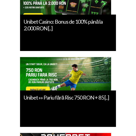
Unibet Casino: Bonus de 100% până la
2.000 RON [..]
Unibet »» Pariu fără Risc 750 RON + 85 [..]