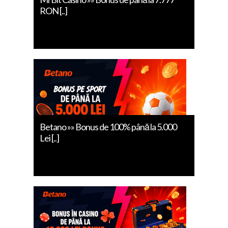
RON [..]
Betano »» Bonus de 100% până la 5.000
Lei [..]