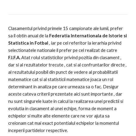
Clasamentul privind primele 15 campionate ale lumii, prefer
sa il obtin anual de la
Federatia Internationala de Istorie si
Statistica in Fotbal
, iar pe cel referitor la ierarhia privind
selectionatele nationale il prefer pe cel realizat de catre
F.I.F.A.
Atat rolul statisticilor privind pozitia din clasament ,
dar si al rezultatelor trecute , cat si al confruntarilor directe ,
al rezultatului posibil din punct de vedere al probabilitatii
matematice cat si al statisticii matematice joaca un rol
determinant in analiza pe care urmeaza sa o fac. Desigur
aceste cateva criterii prezentate aici sunt importante , dar
nu sunt singurele luate in calcul la realizarea unei predictii si
evolutia in clasament al unei echipe, forma de moment a
echipelor si multe alte elemente care ne vor ajuta sa
creionam cat mai exact potentialul echipelor la momentul
inceperii partidelor respective.