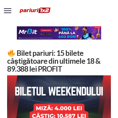
Bilet pariuri: 15 bilete
câștigătoare din ultimele 18 &
89.388 lei PROFIT