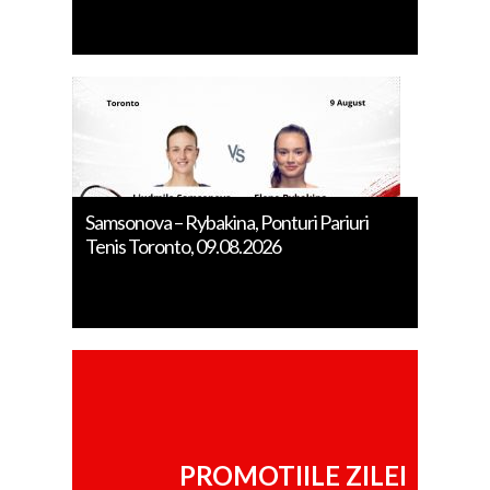
Samsonova – Rybakina, Ponturi Pariuri
Tenis Toronto, 09.08.2026
PROMOTIILE ZILEI