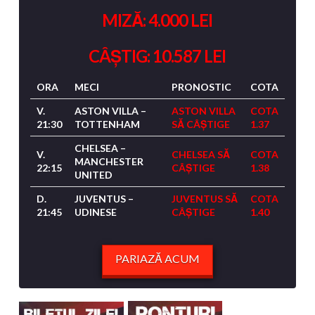
MIZĂ: 4.000 LEI
CÂȘTIG: 10.587 LEI
ORA
MECI
PRONOSTIC
COTA
V.
ASTON VILLA –
ASTON VILLA
COTA
21:30
TOTTENHAM
SĂ CÂȘTIGE
1.37
CHELSEA –
V.
CHELSEA SĂ
COTA
MANCHESTER
22:15
CÂȘTIGE
1.38
UNITED
D.
JUVENTUS –
JUVENTUS SĂ
COTA
21:45
UDINESE
CÂȘTIGE
1.40
PARIAZĂ ACUM