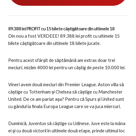
89.388 lei PROFIT cu 15 bilete câștigătoare din ultimele 18
Din nou a fost VERDEEE! 89.388 lei profit cu ultimele 15
bilete câștigătoare din ultimele 18 bilete jucate.
Pentru acest sfârșit de săptămână am extras doar trei
meciuri, mizăm 4000 lei pentru un câștig de peste 10.000 lei.
Vineri avem două meciuri din Premier League. Aston villa să
câștige cu Tottenham și Chelsea să câștige cu Manchester
United. De ce am pariat așa? Pentru că Spurs și United sunt
cu gândul la finala Europa League care se va juca miercuri.
Duminică, Juventus să câștige cu Udinese. Juve este la mâna
ei și cu două victorii în ultimele două etape, prinde ultimul loc