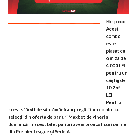
Bilet pariuri
Acest
combo
este
plasat cu
o miza de
4.000 LEI
pentru un
câștig de
10.265
LEI!
Pentru
acest sfârșit de săptămână am pregătit un combo cu
selecții din oferta de pariuri Maxbet de vineri și
duminică. În acest bilet pariuri avem pronosticuri online
din Premier League și Serie A.