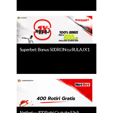
Superbet: Bonus 500 RON cu RULAJ X1
Netbet »» 400 Rotiri Gratuite Fără