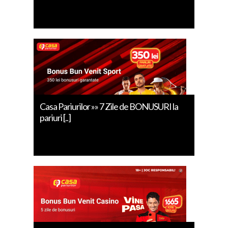
Casa Pariurilor »» 7 Zile de BONUSURI la
pariuri [..]