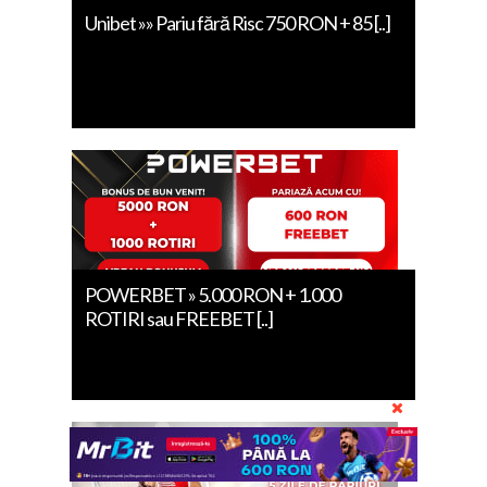
Unibet »» Pariu fără Risc 750 RON + 85 [..]
POWERBET » 5.000 RON + 1.000
ROTIRI sau FREEBET [..]