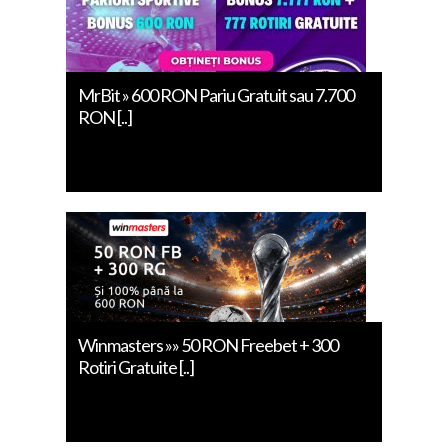
MrBit » 600 RON Pariu Gratuit sau 7.700
RON [..]
Winmasters »» 50 RON Freebet + 300
Rotiri Gratuite [..]