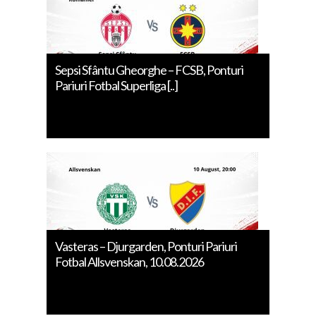
Sepsi Sfântu Gheorghe – FCSB, Ponturi
Pariuri Fotbal Superliga [..]
Vasteras – Djurgarden, Ponturi Pariuri
Fotbal Allsvenskan, 10.08.2026