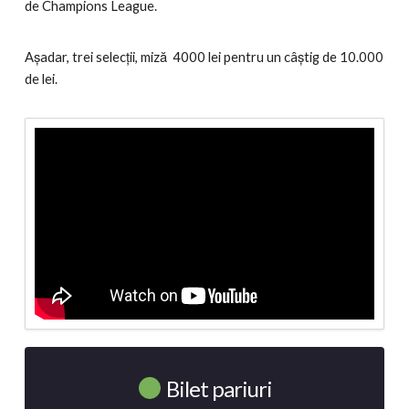
de Champions League.
Așadar, trei selecții, miză 4000 lei pentru un câștig de 10.000
de lei.
Bilet pariuri