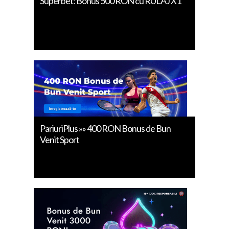
Superbet: Bonus 500 RON cu RULAJ X1
PariuriPlus »» 400 RON Bonus de Bun
Venit Sport