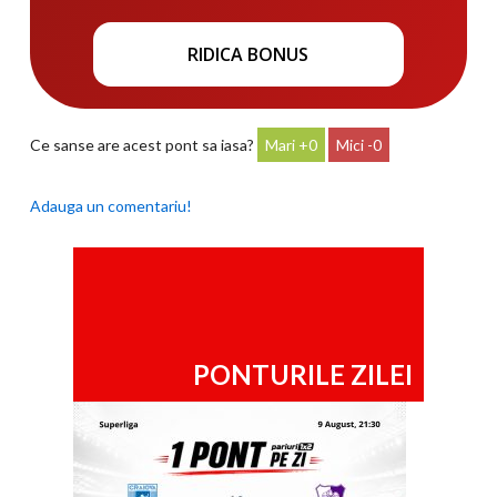
RIDICA BONUS
Ce sanse are acest pont sa iasa?
0
0
Adauga un comentariu!
PONTURILE ZILEI