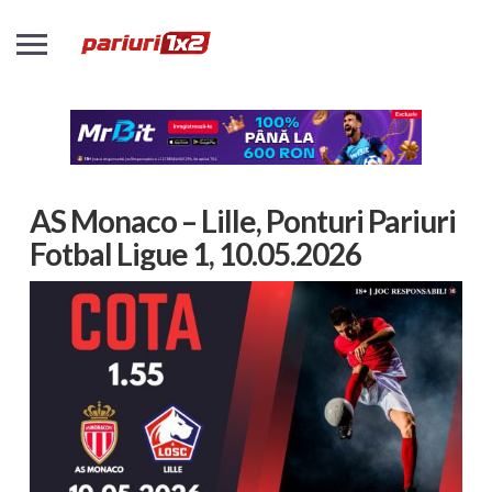
AS Monaco – Lille, Ponturi Pariuri
Fotbal Ligue 1, 10.05.2026