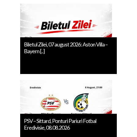
Biletul Zilei, 07 august 2026: Aston Villa –
Bayern [..]
PSV – Sittard, Ponturi Pariuri Fotbal
Eredivisie, 08.08.2026