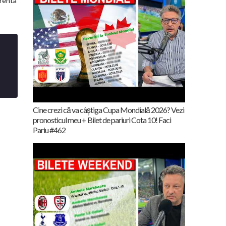
erenta
Cine crezi că va câștiga Cupa Mondială 2026? Vezi
pronosticul meu + Bilet de pariuri Cota 10! Faci
Pariu #462