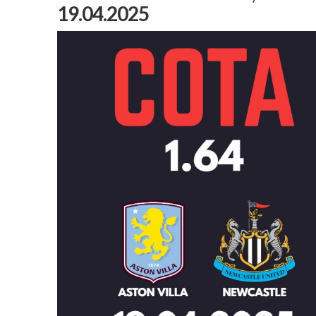
19.04.2025