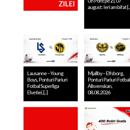
Un Pont pe Zi, 07
ZILEI
august: Ieri am bifat [..
Lausanne – Young
Mjallby – Elfsborg,
Boys, Ponturi Pariuri
Ponturi Pariuri Fotbal
Fotbal Superliga
Allsvenskan,
Elvetiei, [..]
08.08.2026