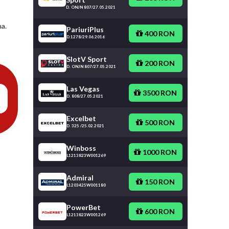
D. ONJN 807/27.05.2021
na.
PariuriPlus
400 RON
D.1278/29.06.2016
SlotV Sport
200 RON
D. ONJN 807/27.05.2021
Las Vegas
3500 RON
D. 808/27.05.2021
Excelbet
500 RON
D. 325 /25.02.2021
Winboss
1000 RON
L1213823W001269
Admiral
150 RON
L1203425W001180
PowerBet
600 RON
L1213823W001269