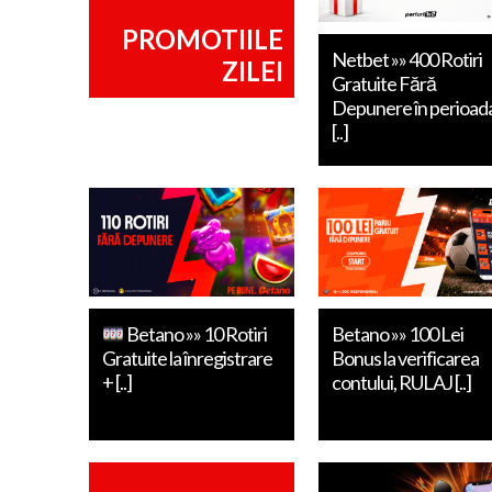
PROMOTIILE
Netbet »» 400 Rotiri
ZILEI
Gratuite Fără
Depunere în perioad
[..]
Betano »» 10 Rotiri
Betano »» 100 Lei
Gratuite la înregistrare
Bonus la verificarea
+ [..]
contului, RULAJ [..]