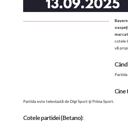
Bayern
oaspeți
marcat 
cotele 
vă prop
Când 
Partid
Cine 
Partida este televizată de Digi Sport și Prima Sport.
Cotele partidei
(Betano):