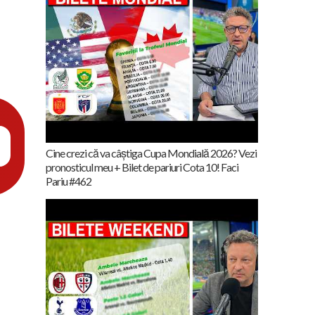
Cine crezi că va câștiga Cupa Mondială 2026? Vezi
pronosticul meu + Bilet de pariuri Cota 10! Faci
Pariu #462