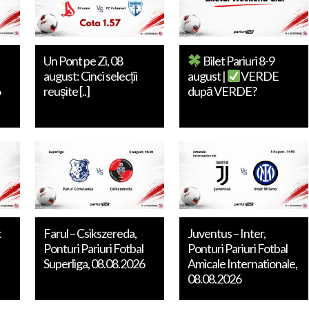
Un Pont pe Zi, 08
Bilet Pariuri 8-9
august: Cinci selecții
august |
VERDE
6
reușite [..]
după VERDE?
t
Farul – Csikszereda,
Juventus – Inter,
Ponturi Pariuri Fotbal
Ponturi Pariuri Fotbal
Superliga, 08.08.2026
Amicale Internationale,
08.08.2026