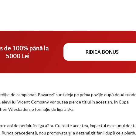
s de 100% până la
RIDICA BONUS
5000 Lei
diție de campionat. Bavarezii sunt deja pe prima poziție după două runde
elevii lui Vicent Company vor putea pierde titlul în acest an. În Cupa
ehen Wiesbaden, o formație de liga a 3-a.
te ani de periplu în liga a2-a. Cu toate acestea, impactul este unul dest
. Runda precedentă, nou promovata și-a dezamăgit fanii după ce a pierd