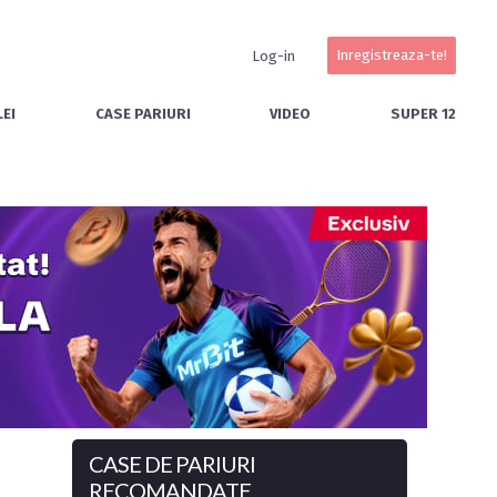
Inregistreaza-te!
Log-in
LEI
CASE PARIURI
VIDEO
SUPER 12
CASE DE PARIURI
RECOMANDATE