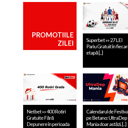
PROMOTIILE
Superbet »» 27 LEI
ZILEI
Pariu Gratuit în fieca
etapă [..]
Netbet »» 400 Rotiri
Calendarul de Festiva
Gratuite Fără
pe Betano: UltraDep
Depunere în perioada
Mania doar astăzi, [..]