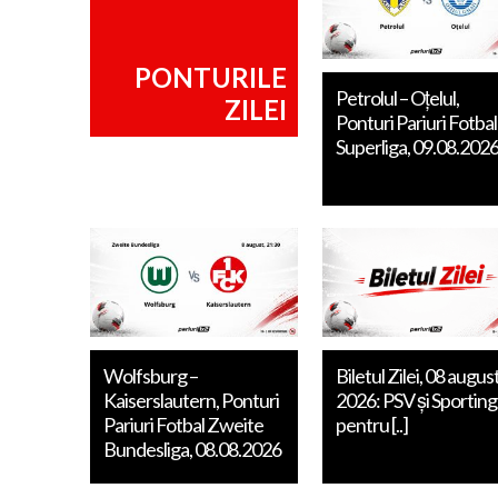
PONTURILE
Petrolul – Oțelul,
ZILEI
Ponturi Pariuri Fotbal
Superliga, 09.08.202
Wolfsburg –
Biletul Zilei, 08 augus
Kaiserslautern, Ponturi
2026: PSV și Sporting
Pariuri Fotbal Zweite
pentru [..]
Bundesliga, 08.08.2026