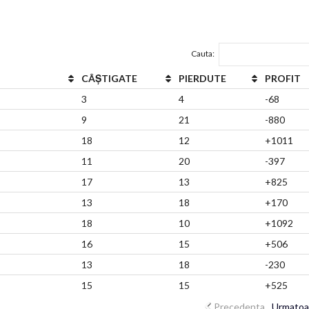
Cauta:
CÂȘTIGATE
PIERDUTE
PROFIT
3
4
-68
9
21
-880
18
12
+1011
11
20
-397
17
13
+825
13
18
+170
18
10
+1092
16
15
+506
13
18
-230
15
15
+525
Precedenta
Urmatoa