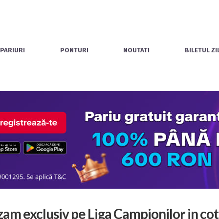
PARIURI
PONTURI
NOUTATI
BILETUL ZI
Mizam exclusiv pe Liga Campionilor in co