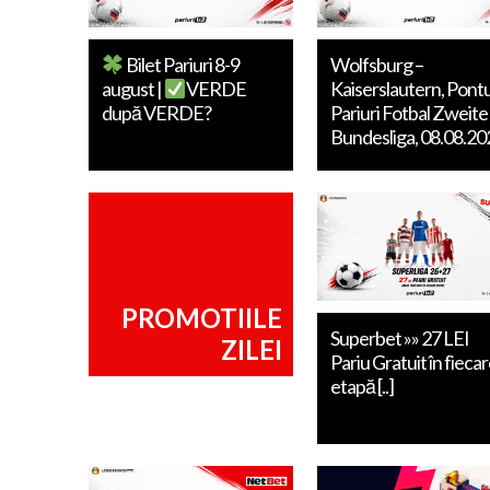
Bilet Pariuri 8-9
Wolfsburg –
august |
VERDE
Kaiserslautern, Pontu
după VERDE?
Pariuri Fotbal Zweite
Bundesliga, 08.08.20
PROMOTIILE
Superbet »» 27 LEI
ZILEI
Pariu Gratuit în fieca
etapă [..]