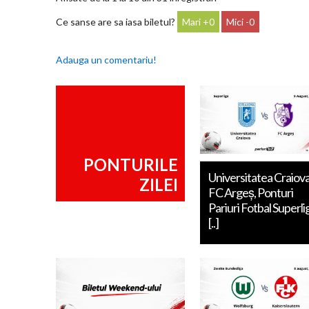
Ce sanse are sa iasa biletul?
0
0
Adauga un comentariu!
PONTURILE
Universitatea Craiova
ZILEI
FC Argeș, Ponturi
Pariuri Fotbal Superli
[..]