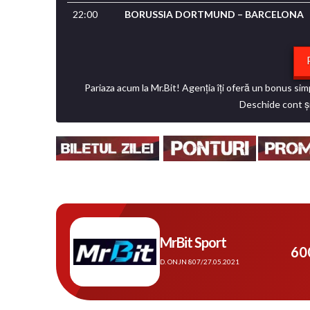
22:00
BORUSSIA DORTMUND – BARCELONA
Pariaza acum la Mr.Bit! Agenția îți oferă un bonus sim
Deschide cont ș
MrBit Sport
60
D. ONJN 807/27.05.2021