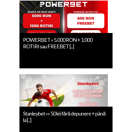
POWERBET » 5.000 RON + 1.000
ROTIRI sau FREEBET [..]
Stanleybet »» 50 lei fără depunere + până
la [..]