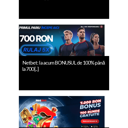
Netbet: Ia acum BONUSUL de 100% până
la 700 [..]