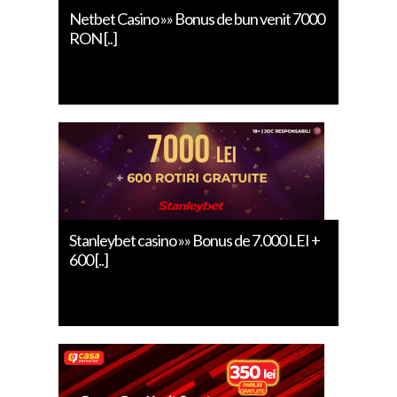
Netbet Casino »» Bonus de bun venit 7000
RON [..]
Stanleybet casino »» Bonus de 7.000 LEI +
600 [..]