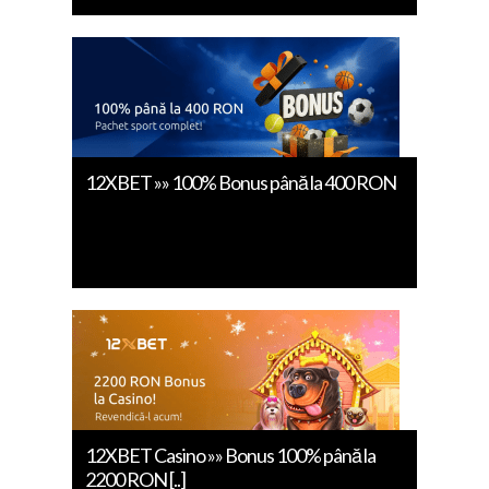
12XBET »» 100% Bonus până la 400 RON
12XBET Casino »» Bonus 100% până la
2200 RON [..]