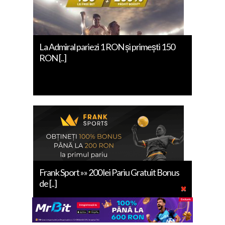
La Admiral pariezi 1 RON și primești 150
RON [..]
Frank Sport »» 200 lei Pariu Gratuit Bonus
de [..]