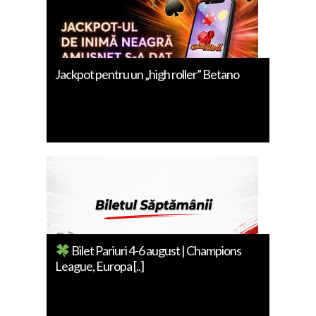
Jackpot pentru un „high roller” Betano
Bilet Pariuri 4-6 august | Champions
League, Europa [..]