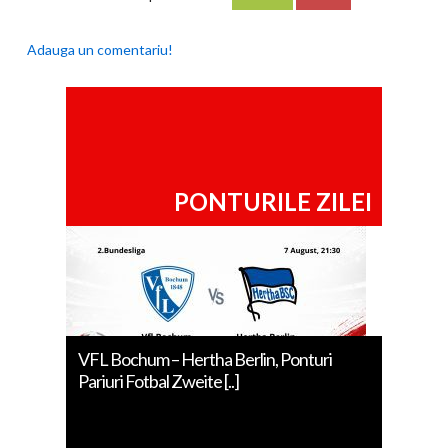
Adauga un comentariu!
PONTURILE ZILEI
VFL Bochum – Hertha Berlin, Ponturi
Pariuri Fotbal Zweite [..]