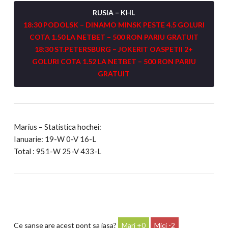
RUSIA – KHL
18:30 PODOLSK – DINAMO MINSK PESTE 4.5 GOLURI
COTA 1.50 LA NETBET – 500 RON PARIU GRATUIT
18:30 ST.PETERSBURG – JOKERIT OASPETII 2+
GOLURI COTA 1.52 LA NETBET – 500 RON PARIU
GRATUIT
Marius – Statistica hochei:
Ianuarie: 19-W 0-V 16-L
Total : 951-W 25-V 433-L
Ce sanse are acest pont sa iasa?
0
2