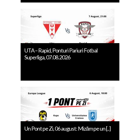
UTA – Rapid, Ponturi Pariuri Fotbal
Superliga, 07.08.2026
Un Pont pe Zi, 06 august: Mizăm pe un [..]