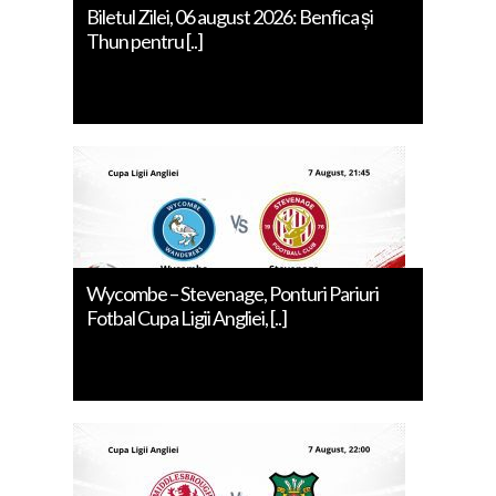
Biletul Zilei, 06 august 2026: Benfica și
Thun pentru [..]
Wycombe – Stevenage, Ponturi Pariuri
Fotbal Cupa Ligii Angliei, [..]