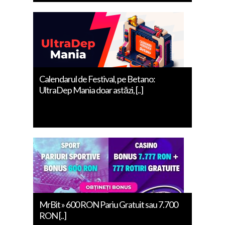
Calendarul de Festival, pe Betano:
UltraDep Mania doar astăzi, [..]
MrBit » 600 RON Pariu Gratuit sau 7.700
RON [..]