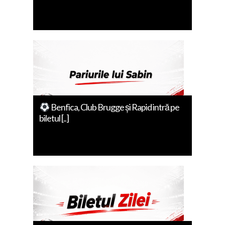
Benfica, Club Brugge și Rapid intră pe
biletul [..]