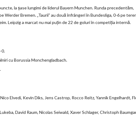
e puncte, la șase lungimi de liderul Bayern Munchen. Runda precedentăm,
 pe Werder Bremen. „Taurii” au două înfrângeri în Bundesliga, 0-6 pe tere
im. Leipzig a marcat nu mai puțin de 22 de goluri în competiția internă.
-0.
întâlniri cu Borussia Monchengladbach.
.
, Nico Elvedi, Kevin Diks, Jens Castrop, Rocco Reitz, Yannik Engelhardt, Fl
o Lukeba, David Raum, Nicolas Seiwald, Xaver Schlager, Christoph Baumgar