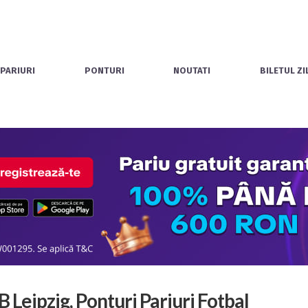
PARIURI
PONTURI
NOUTATI
BILETUL ZI
Leipzig, Ponturi Pariuri Fotbal