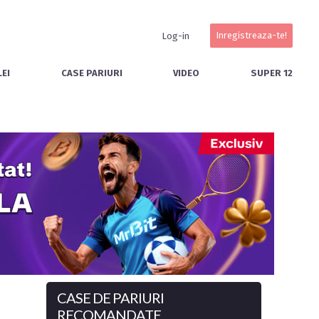
Inregistreaza-te!
Log-in
LEI
CASE PARIURI
VIDEO
SUPER 12
CASE DE PARIURI
RECOMANDATE