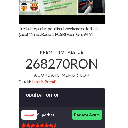
Trei bilete pariuri pe ultimul weekend de fotbal +
șocul Marius Baciu la FCSB! Faci Pariu #461
PREMII TOTALE DE
268270
RON
ACORDATE MEMBRILOR
Detalii:
Istoric Premii
Topul pariorilor
Superbet
Pariaza Acum