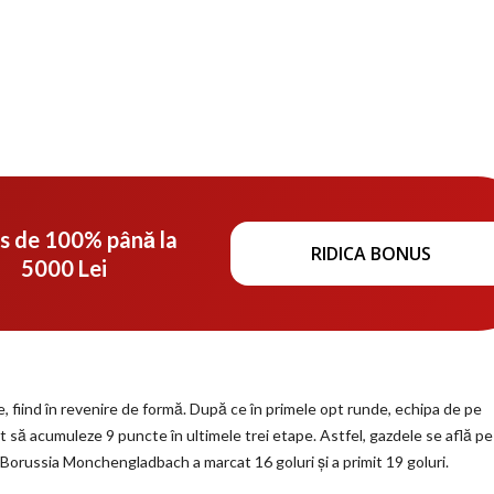
s de 100% până la
RIDICA BONUS
5000 Lei
 fiind în revenire de formă. După ce în primele opt runde, echipa de pe
it să acumuleze 9 puncte în ultimele trei etape. Astfel, gazdele se află pe
 Borussia Monchengladbach a marcat 16 goluri și a primit 19 goluri.