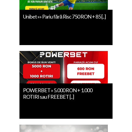
Unibet »» Pariu fără Risc 750 RON + 85 [..]
POWERBET » 5.000 RON + 1.000
ROTIRI sau FREEBET [..]