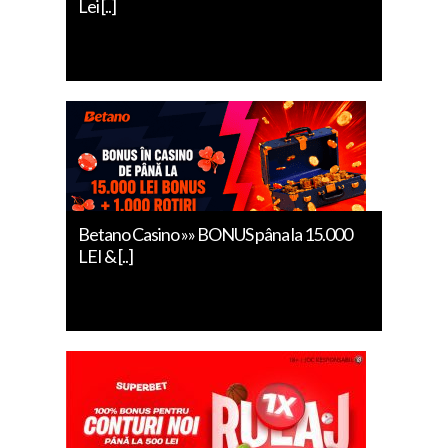
Lei [..]
Betano Casino »» BONUS pâna la 15.000
LEI & [..]