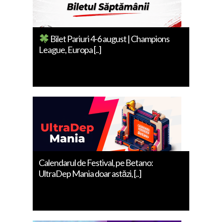
Bilet Pariuri 4-6 august | Champions
League, Europa [..]
Calendarul de Festival, pe Betano:
UltraDep Mania doar astăzi, [..]