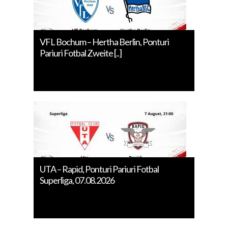
VFL Bochum – Hertha Berlin, Ponturi
Pariuri Fotbal Zweite [..]
UTA – Rapid, Ponturi Pariuri Fotbal
Superliga, 07.08.2026