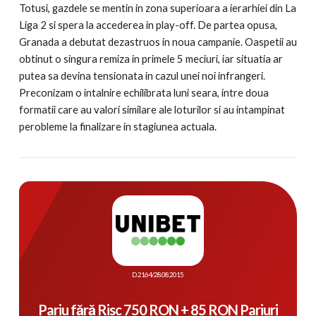
Totusi, gazdele se mentin in zona superioara a ierarhiei din La
Liga 2 si spera la accederea in play-off. De partea opusa,
Granada a debutat dezastruos in noua campanie. Oaspetii au
obtinut o singura remiza in primele 5 meciuri, iar situatia ar
putea sa devina tensionata in cazul unei noi infrangeri.
Preconizam o intalnire echilibrata luni seara, intre doua
formatii care au valori similare ale loturilor si au intampinat
perobleme la finalizare in stagiunea actuala.
D. 2164/28.08.2015
Pariu fără Risc 750 RON + 85 RON Pariuri