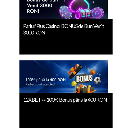
PariuriPlus Casino: BONUS de Bun Venit
3000 RON
12XBET »» 100% Bonus până la 400 RON