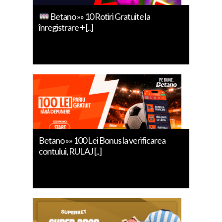
Betano »» 10 Rotiri Gratuite la
înregistrare + [..]
Betano »» 100 Lei Bonus la verificarea
contului, RULAJ [..]