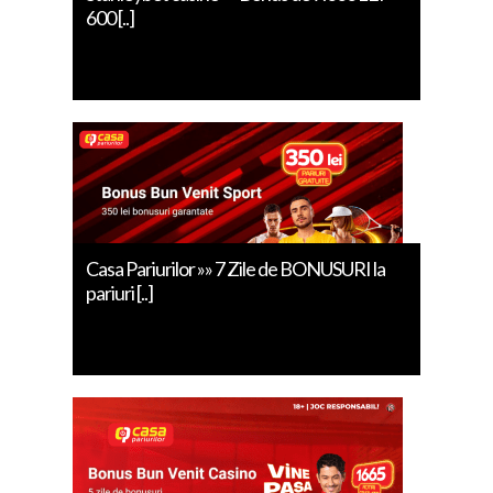
600 [..]
Casa Pariurilor »» 7 Zile de BONUSURI la
pariuri [..]