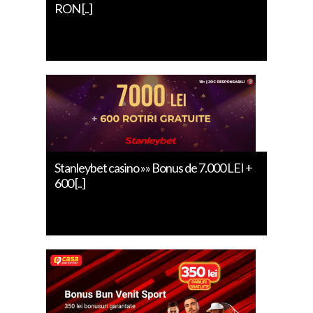
RON [..]
Stanleybet casino »» Bonus de 7.000 LEI +
600 [..]