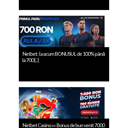
Netbet: Ia acum BONUSUL de 100% până
la 700 [..]
Netbet Casino »» Bonus de bun venit 7000