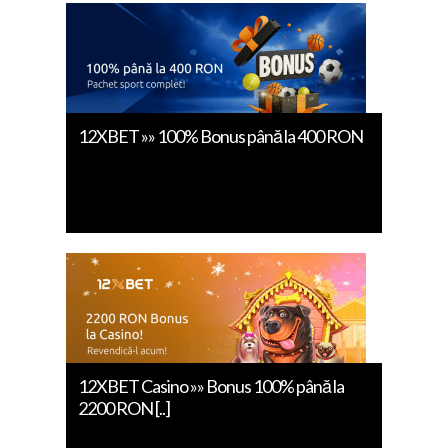
12XBET »» 100% Bonus până la 400 RON
12XBET Casino »» Bonus 100% până la
2200 RON [..]