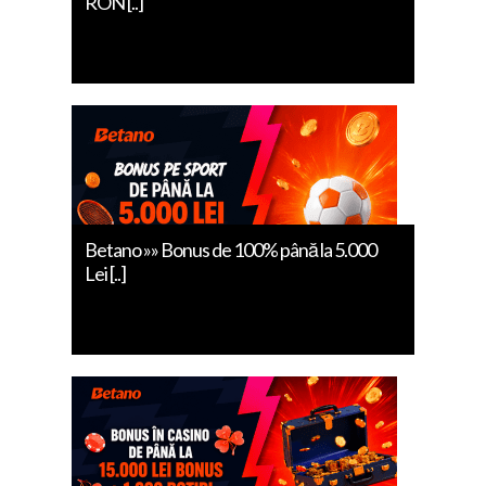
RON [..]
Betano »» Bonus de 100% până la 5.000
Lei [..]