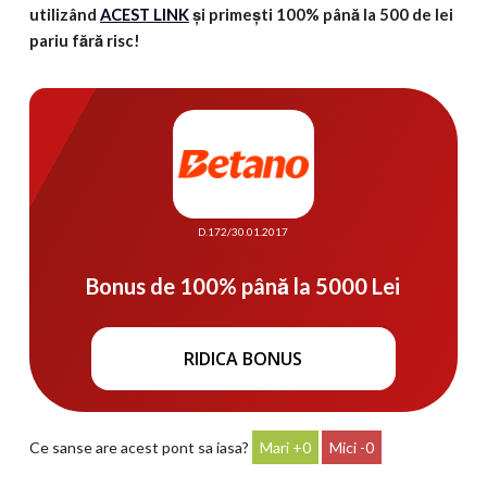
utilizând
ACEST LINK
și primești 100% până la 500 de lei
pariu fără risc!
D.172/30.01.2017
Bonus de 100% până la 5000 Lei
RIDICA BONUS
Ce sanse are acest pont sa iasa?
0
0