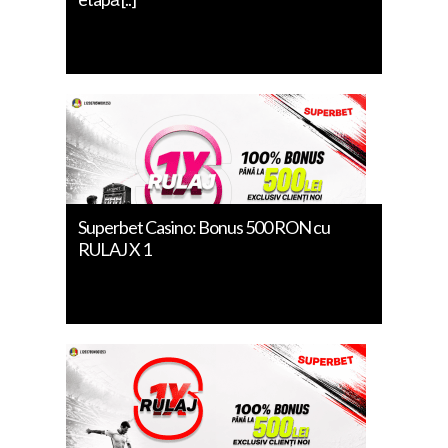
Superbet Casino: Bonus 500 RON cu
RULAJ X 1