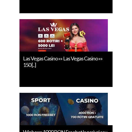
Las Vegas Casino »» Las Vegas Casino »»
150 [..]