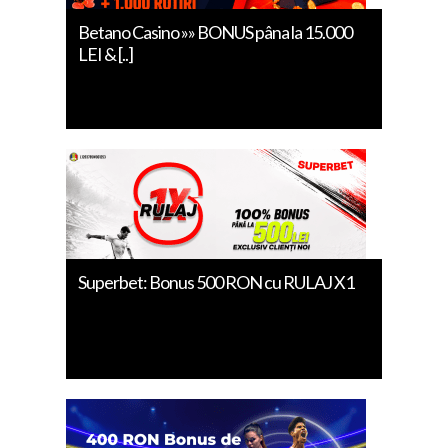
Betano Casino »» BONUS pâna la 15.000
LEI & [..]
Superbet: Bonus 500 RON cu RULAJ X1