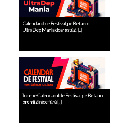
Calendarul de Festival, pe Betano:
UltraDep Mania doar astăzi, [..]
Începe Calendarul de Festival, pe Betano:
premii zilnice fără [..]