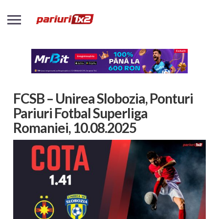
FCSB – Unirea Slobozia, Ponturi
Pariuri Fotbal Superliga
Romaniei, 10.08.2025