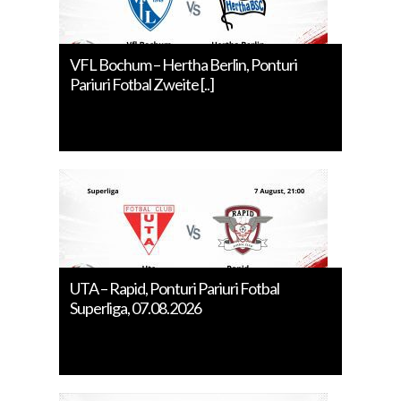
VFL Bochum – Hertha Berlin, Ponturi
Pariuri Fotbal Zweite [..]
UTA – Rapid, Ponturi Pariuri Fotbal
Superliga, 07.08.2026