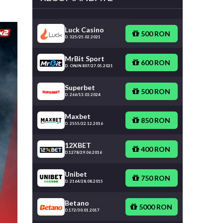
Luck Casino
500 RON
D. 325/25.02.2021
MrBit Sport
600 RON
D. ONJN 807/27.05.2021
Superbet
500 RON
D. 266/13.03.2024
Maxbet
850 RON
D. 2555/22.12.2016
12XBET
400 RON
D.1278/29.06.2016
Unibet
750 RON
D. 2164/28.08.2015
Betano
5000 RON
D.172/30.01.2017