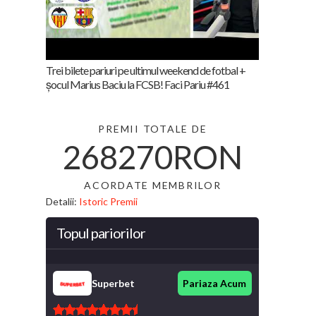
Trei bilete pariuri pe ultimul weekend de fotbal +
șocul Marius Baciu la FCSB! Faci Pariu #461
PREMII TOTALE DE
268270
RON
ACORDATE MEMBRILOR
Detalii:
Istoric Premii
Topul pariorilor
Superbet
Pariaza Acum