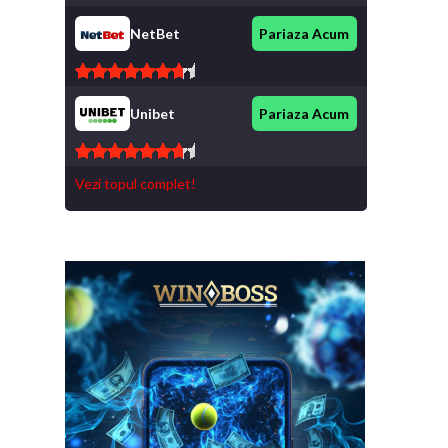
NetBet
Pariaza Acum
Unibet
Pariaza Acum
Vezi topul complet!