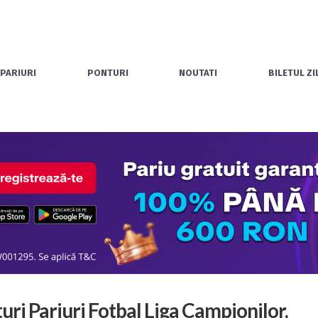
PARIURI
PONTURI
NOUTATI
BILETUL ZI
ri Pariuri Fotbal Liga Campionilor,