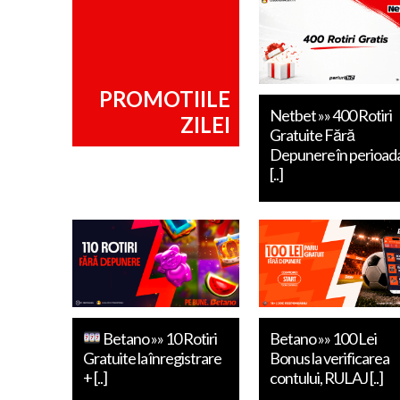
PROMOTIILE
Netbet »» 400 Rotiri
ZILEI
Gratuite Fără
Depunere în perioad
[..]
Betano »» 10 Rotiri
Betano »» 100 Lei
Gratuite la înregistrare
Bonus la verificarea
+ [..]
contului, RULAJ [..]