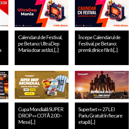
Calendarul de Festival,
Începe Calendarul de
pe Betano: UltraDep
Festival, pe Betano:
a
Mania doar astăzi, [..]
premii zilnice fără [..]
Cupa Mondială SUPER
Superbet »» 27 LEI
DROP »» COTĂ 2.00 –
Pariu Gratuit în fiecare
Messi [..]
etapă [..]