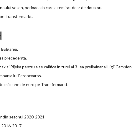
 noului sezon, perioada in care a remizat doar de doua ori.
o pe Transfermarkt.
d
 Bulgariei.
nea precedenta.
si Rijeka pentru a se califica in turul al 3-lea preliminar al Ligii Campioni
compania lui Ferencvaros.
 de milioane de euro pe Transfermarkt.
lor din sezonul 2020-2021.
ul 2016-2017.