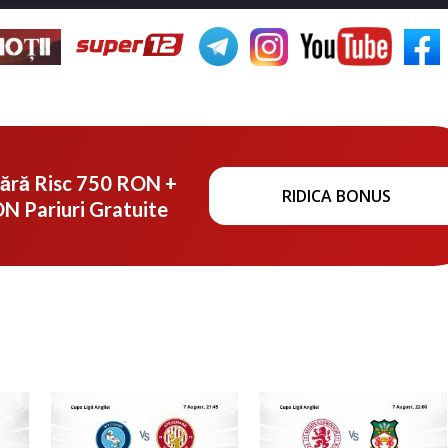
fără Risc 750 RON +
RIDICA BONUS
N Pariuri Gratuite