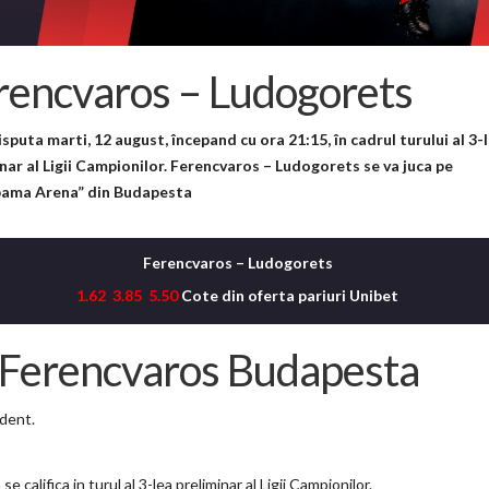
rencvaros – Ludogorets
isputa marti, 12 august
,
î
ncepand cu ora 21:15, în cadrul turului al 3-
nar al Ligii Campionilor. Ferencvaros – Ludogorets se va juca pe
ama Arena
” din Budapesta
Ferencvaros – Ludogorets
1.62 3.85 5.50
Cote din oferta pariuri Unibet
Ferencvaros Budapesta
edent.
 califica in turul al 3-lea preliminar al Ligii Campionilor.