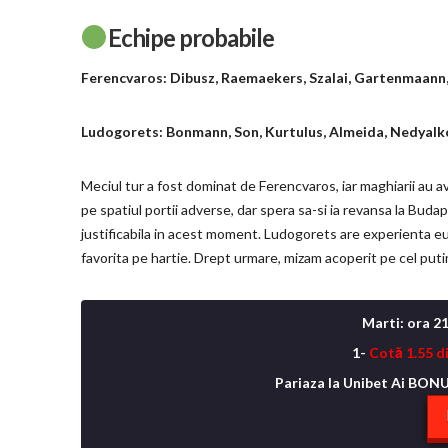
Echipe probabile
Ferencvaros: Dibusz, Raemaekers, Szalai, Gartenmaann
Ludogorets: Bonmann, Son, Kurtulus, Almeida, Nedyalkov
Meciul tur a fost dominat de Ferencvaros, iar maghiarii au av
pe spatiul portii adverse, dar spera sa-si ia revansa la Buda
justificabila in acest moment. Ludogorets are experienta e
favorita pe hartie. Drept urmare, mizam acoperit pe cel puti
Marti: ora 2
1-
Cotă 1.55 d
Pariaza la Unibet Ai BONU