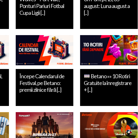
Ponturi Pariuri Fotbal
august: Luna august a
Cupa Ligii [..]
[..]
l,
Începe Calendarul de
Betano »» 10 Rotiri
Festival, pe Betano:
Gratuite la înregistrare
premii zilnice fără [..]
+ [..]