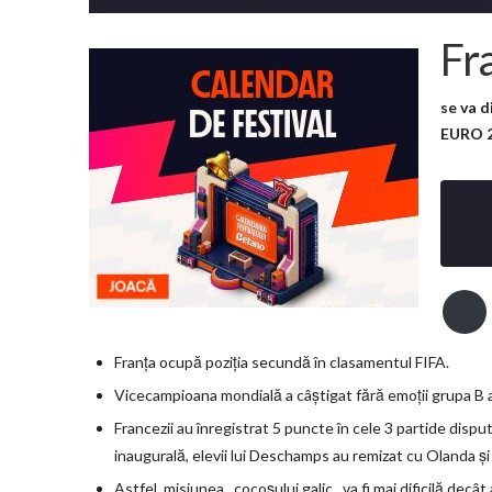
Fr
se va di
EURO 20
Franța ocupă poziția secundă în clasamentul FIFA.
Vicecampioana mondială a câștigat fără emoții grupa B a
Francezii au înregistrat 5 puncte în cele 3 partide dispu
inaugurală, elevii lui Deschamps au remizat cu Olanda și
Astfel, misiunea ,,cocoșului galic,, va fi mai dificilă decât