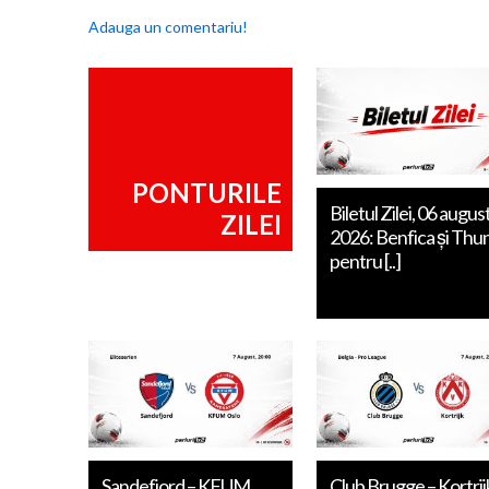
Adauga un comentariu!
PONTURILE
Biletul Zilei, 06 augus
ZILEI
2026: Benfica și Thu
pentru [..]
Sandefjord – KFUM
Club Brugge – Kortrij