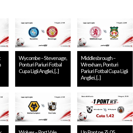
t
Wycombe – Stevenage,
Middlesbrough –
n
Ponturi Pariuri Fotbal
Wrexham, Ponturi
Cupa Ligii Angliei, [..]
Pariuri Fotbal Cupa Ligii
Angliei, [..]
k,
Wolves – Port Vale,
Un Pont pe Zi, 05