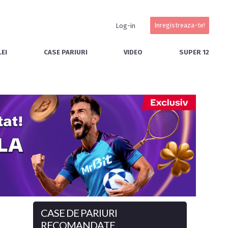
Inregistreaza-te!
Log-in
LEI
CASE PARIURI
VIDEO
SUPER 12
CASE DE PARIURI
RECOMANDATE