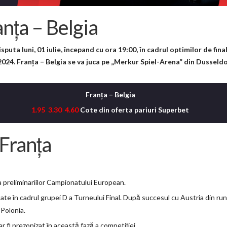
anța – Belgia
sputa luni, 01 iulie, î
ncepand cu ora 19:00, în cadrul optimilor de final
24. Franța – Belgia se va juca pe „Merkur Spiel-Arena” din Dusseldo
Franța – Belgia
1.95 3.30 4.60
Cote din oferta pariuri Superbet
Franța
 preliminariilor Campionatului European.
tate în cadrul grupei D a Turneului Final. După succesul cu Austria din ru
 Polonia.
 ar fi prezonizat în această fază a competiției.