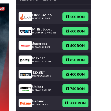
Luck Casino
500 RON
D. 325/25.02.2021
MrBit Sport
600 RON
D. ONJN 807/27.05.2021
Superbet
500 RON
D. 266/13.03.2024
Maxbet
850 RON
D. 2555/22.12.2016
12XBET
400 RON
D.1278/29.06.2016
Unibet
750 RON
D. 2164/28.08.2015
Betano
5000 RON
D.172/30.01.2017