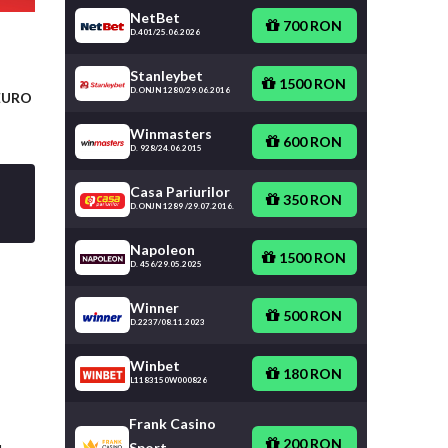
NetBet
700 RON
D.401/25.06.2026
Stanleybet
1500 RON
D.ONJN 1280/29.06.2016
 EURO
Winmasters
600 RON
D. 928/24.06.2015
Casa Pariurilor
350 RON
D.ONJN 1289 /29.07.2016.
Napoleon
1500 RON
D. 456/29.05.2025
Winner
500 RON
D.2237/08.11.2023
Winbet
180 RON
L1183150W000826
Frank Casino
200 RON
Sport