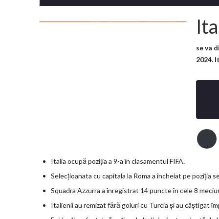
Ita
se va d
2024. I
Italia ocupă poziția a 9-a în clasamentul FIFA.
Selecțioanata cu capitala la Roma a încheiat pe poziția s
Squadra Azzurra a înregistrat 14 puncte în cele 8 meciuri
Italienii au remizat fără goluri cu Turcia și au câștigat 