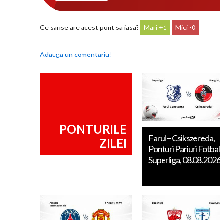
Ce sanse are acest pont sa iasa?
1
0
Adauga un comentariu!
PONTURILE
Farul – Csikszereda,
ZILEI
Ponturi Pariuri Fotbal
Superliga, 08.08.202