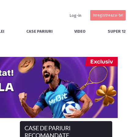
Inregistreaza-te!
Log-in
LEI
CASE PARIURI
VIDEO
SUPER 12
CASE DE PARIURI
RECOMANDATE