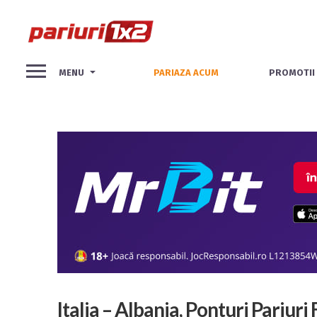
MENU
PARIAZA ACUM
PROMOTII 
Italia – Albania, Ponturi Pariur