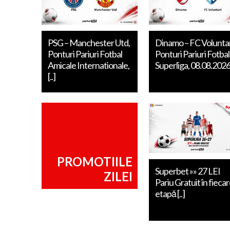
PSG – Manchester Utd,
Dinamo – FC Voluntar
Ponturi Pariuri Fotbal
Ponturi Pariuri Fotbal
Amicale Internationale,
Superliga, 08.08.202
[..]
PROMOTIILE
Superbet »» 27 LEI
ZILEI
Pariu Gratuit în fieca
etapă [..]