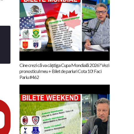
Cine crezi că va câștiga Cupa Mondială 2026? Vezi
pronosticul meu + Bilet de pariuri Cota 10! Faci
Pariu #462