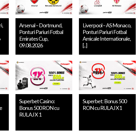
i,
Arsenal – Dortmund,
Liverpool – AS Monaco,
Ponturi Pariuri Fotbal
Ponturi Pariuri Fotbal
6
Emirates Cup,
Amicale Internationale,
09.08.2026
[..]
Superbet Casino:
Superbet: Bonus 500
re
Bonus 500 RON cu
RON cu RULAJ X1
RULAJ X 1