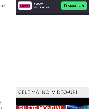
Favbet
5000 RON
 0-1
D. 767/29.04.2022
CELE MAI NOI VIDEO-URI
i
ce