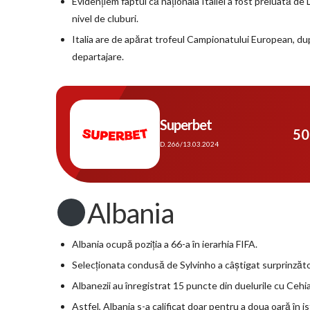
Evidențiem faptul că naționala Italiei a fost preluată de 
nivel de cluburi.
Italia are de apărat trofeul Campionatului European, după
departajare.
Superbet
50
D. 266/13.03.2024
Albania
Albania ocupă poziția a 66-a în ierarhia FIFA.
Selecționata condusă de Sylvinho a câștigat surprinzăto
Albanezii au înregistrat 15 puncte din duelurile cu Cehia
Astfel, Albania s-a calificat doar pentru a doua oară în 