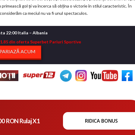
 primească gol și va încerca să obțina o victorie în stilul caracteristic. În
considerăm ca meciul nu va fi unul spectaculos.
a 22:00 Italia – Albania
1.85 din oferta Superbet Pariuri Sportive
PARIAZĂ ACUM
00 RON Rulaj X1
RIDICA BONUS